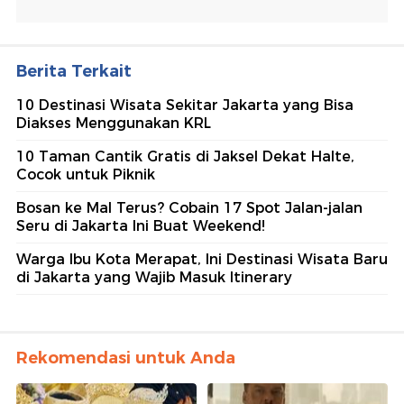
Berita Terkait
10 Destinasi Wisata Sekitar Jakarta yang Bisa
Diakses Menggunakan KRL
10 Taman Cantik Gratis di Jaksel Dekat Halte,
Cocok untuk Piknik
Bosan ke Mal Terus? Cobain 17 Spot Jalan-jalan
Seru di Jakarta Ini Buat Weekend!
Warga Ibu Kota Merapat, Ini Destinasi Wisata Baru
di Jakarta yang Wajib Masuk Itinerary
Rekomendasi untuk Anda