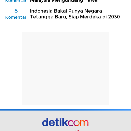
Malaysia Mengundang Tawa
Komentar
8
Indonesia Bakal Punya Negara
Tetangga Baru, Siap Merdeka di 2030
Komentar