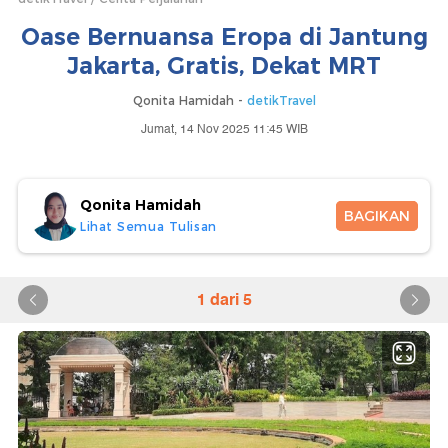
Oase Bernuansa Eropa di Jantung
Jakarta, Gratis, Dekat MRT
Qonita Hamidah -
detikTravel
Jumat, 14 Nov 2025 11:45 WIB
Qonita Hamidah
BAGIKAN
Lihat Semua Tulisan
1 dari 5