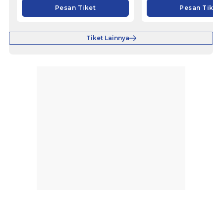
Pesan Tiket
Pesan Tiket
Tiket Lainnya