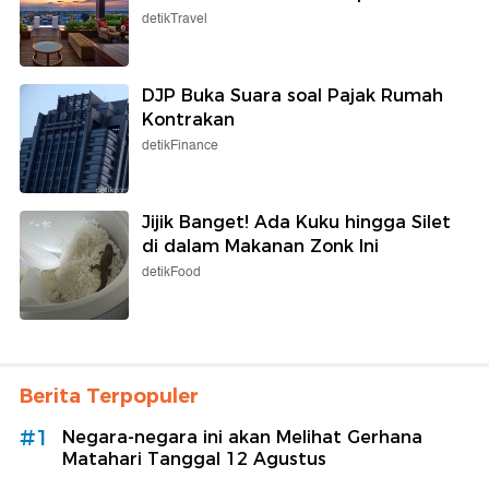
detikTravel
DJP Buka Suara soal Pajak Rumah
Kontrakan
detikFinance
Jijik Banget! Ada Kuku hingga Silet
di dalam Makanan Zonk Ini
detikFood
Berita Terpopuler
#1
Negara-negara ini akan Melihat Gerhana
Matahari Tanggal 12 Agustus