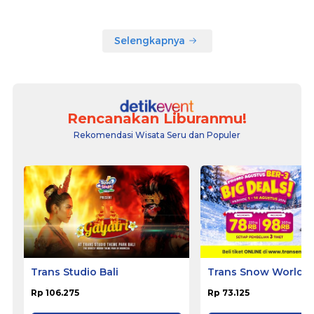
Selengkapnya
Rencanakan Liburanmu!
Rekomendasi Wisata Seru dan Populer
Trans Studio Bali
Trans Snow World B
Rp 106.275
Rp 73.125