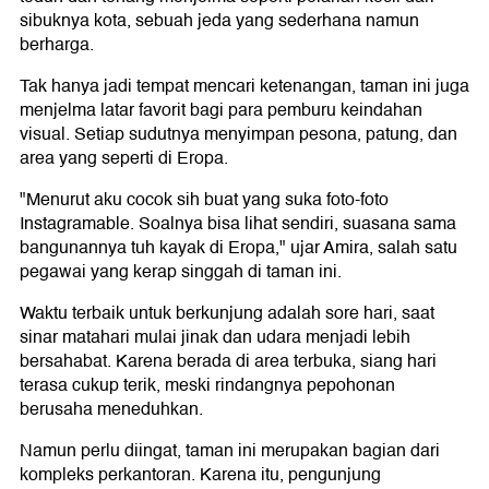
sibuknya kota, sebuah jeda yang sederhana namun
berharga.
Tak hanya jadi tempat mencari ketenangan, taman ini juga
menjelma latar favorit bagi para pemburu keindahan
visual. Setiap sudutnya menyimpan pesona, patung, dan
area yang seperti di Eropa.
"Menurut aku cocok sih buat yang suka foto-foto
Instagramable. Soalnya bisa lihat sendiri, suasana sama
bangunannya tuh kayak di Eropa," ujar Amira, salah satu
pegawai yang kerap singgah di taman ini.
Waktu terbaik untuk berkunjung adalah sore hari, saat
sinar matahari mulai jinak dan udara menjadi lebih
bersahabat. Karena berada di area terbuka, siang hari
terasa cukup terik, meski rindangnya pepohonan
berusaha meneduhkan.
Namun perlu diingat, taman ini merupakan bagian dari
kompleks perkantoran. Karena itu, pengunjung