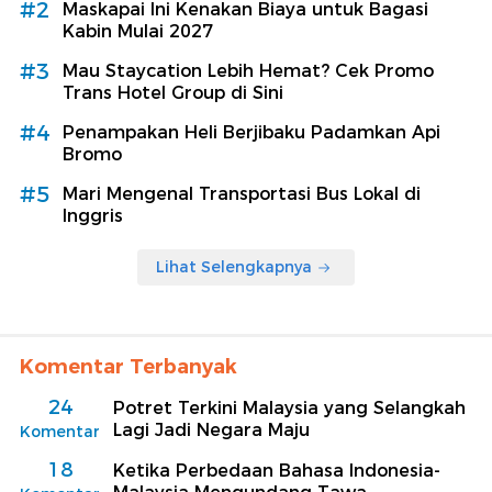
#2
Maskapai Ini Kenakan Biaya untuk Bagasi
Kabin Mulai 2027
#3
Mau Staycation Lebih Hemat? Cek Promo
Trans Hotel Group di Sini
#4
Penampakan Heli Berjibaku Padamkan Api
Bromo
#5
Mari Mengenal Transportasi Bus Lokal di
Inggris
Lihat Selengkapnya
Komentar Terbanyak
24
Potret Terkini Malaysia yang Selangkah
Lagi Jadi Negara Maju
Komentar
18
Ketika Perbedaan Bahasa Indonesia-