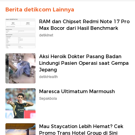
Berita detikcom Lainnya
RAM dan Chipset Redmi Note 17 Pro
Max Bocor dari Hasil Benchmark
detikInet
Aksi Heroik Dokter Pasang Badan
Lindungi Pasien Operasi saat Gempa
Jepang
detikHealth
Maresca Ultimatum Marmoush
Sepakbola
Mau Staycation Lebih Hemat? Cek
Promo Trans Hotel Group di Sini