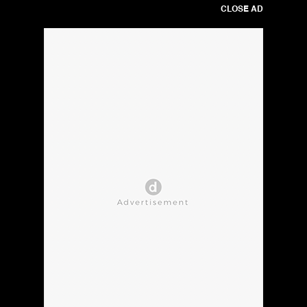
CLOSE AD