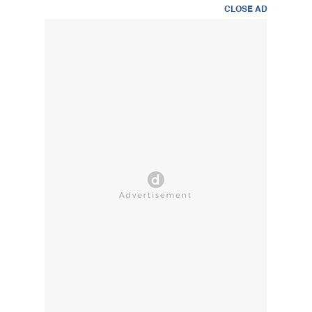
CLOSE AD