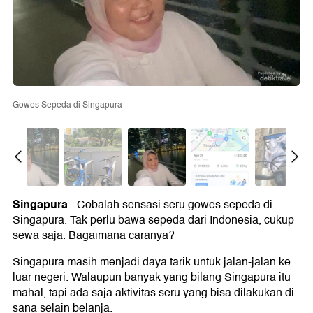
Gowes Sepeda di Singapura
Singapura
- Cobalah sensasi seru gowes sepeda di
Singapura. Tak perlu bawa sepeda dari Indonesia, cukup
sewa saja. Bagaimana caranya?
Singapura masih menjadi daya tarik untuk jalan-jalan ke
luar negeri. Walaupun banyak yang bilang Singapura itu
mahal, tapi ada saja aktivitas seru yang bisa dilakukan di
sana selain belanja.