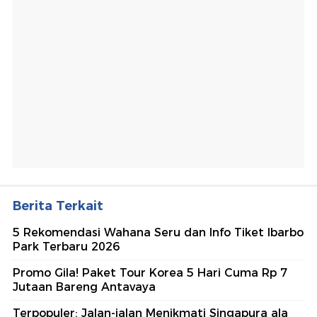
Berita Terkait
5 Rekomendasi Wahana Seru dan Info Tiket Ibarbo
Park Terbaru 2026
Promo Gila! Paket Tour Korea 5 Hari Cuma Rp 7
Jutaan Bareng Antavaya
Terpopuler: Jalan-jalan Menikmati Singapura ala