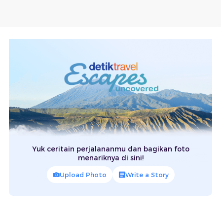
Yuk ceritain perjalananmu dan bagikan foto
menariknya di sini!
Upload Photo
Write a Story