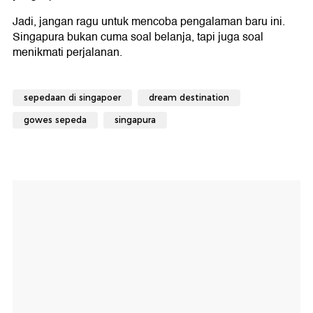
Jadi, jangan ragu untuk mencoba pengalaman baru ini.
Singapura bukan cuma soal belanja, tapi juga soal
menikmati perjalanan.
sepedaan di singapoer
dream destination
gowes sepeda
singapura