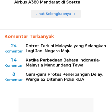
Airbus A380 Mendarat di Soetta
Lihat Selengkapnya
Komentar Terbanyak
24
Potret Terkini Malaysia yang Selangkah
Lagi Jadi Negara Maju
Komentar
14
Ketika Perbedaan Bahasa Indonesia-
Malaysia Mengundang Tawa
Komentar
8
Gara-gara Protes Penerbangan Delay,
Warga 62 Ditahan Polisi KLIA
Komentar