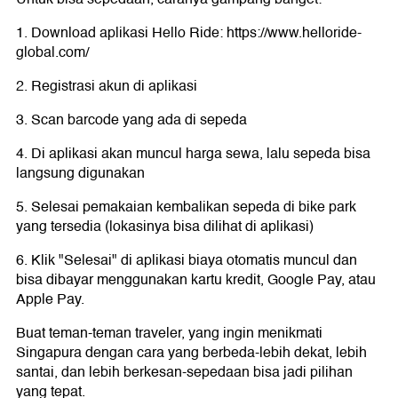
1. Download aplikasi Hello Ride: https://www.helloride-
global.com/
2. Registrasi akun di aplikasi
3. Scan barcode yang ada di sepeda
4. Di aplikasi akan muncul harga sewa, lalu sepeda bisa
langsung digunakan
5. Selesai pemakaian kembalikan sepeda di bike park
yang tersedia (lokasinya bisa dilihat di aplikasi)
6. Klik "Selesai" di aplikasi biaya otomatis muncul dan
bisa dibayar menggunakan kartu kredit, Google Pay, atau
Apple Pay.
Buat teman-teman traveler, yang ingin menikmati
Singapura dengan cara yang berbeda-lebih dekat, lebih
santai, dan lebih berkesan-sepedaan bisa jadi pilihan
yang tepat.