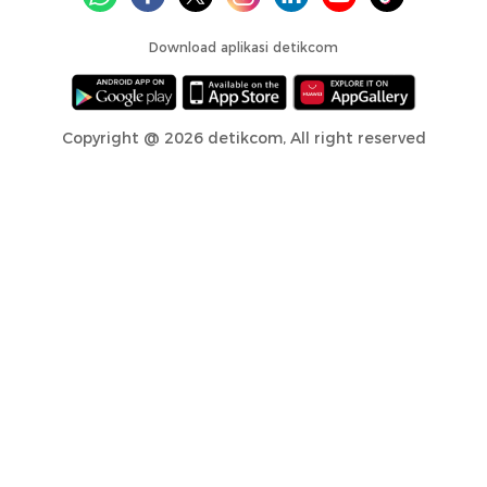
Download aplikasi detikcom
Copyright @ 2026 detikcom, All right reserved