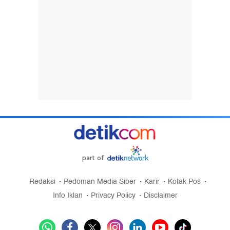
part of
Redaksi
Pedoman Media Siber
Karir
Kotak Pos
Info Iklan
Privacy Policy
Disclaimer