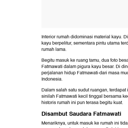
Interior rumah didominasi material kayu. D
kayu berpelitur, sementara pintu utama terd
rumah lama.
Begitu masuk ke ruang tamu, dua foto bes
Fatmawati dalam pigura kayu besar. Di di
perjalanan hidup Fatmawati-dari masa mu
Indonesia.
Dalam salah satu sudut ruangan, terdapat
sinilah Fatmawati kecil tinggal bersama k
historis rumah ini pun terasa begitu kuat.
Disambut Saudara Fatmawati
Menariknya, untuk masuk ke rumah ini tida