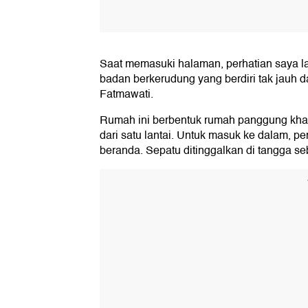
Saat memasuki halaman, perhatian saya l
badan berkerudung yang berdiri tak jauh da
Fatmawati.
Rumah ini berbentuk rumah panggung khas 
dari satu lantai. Untuk masuk ke dalam, p
beranda. Sepatu ditinggalkan di tangga 