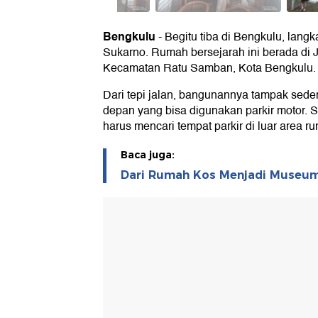
Bengkulu
-
Begitu tiba di Bengkulu, lang
Sukarno. Rumah bersejarah ini berada di
Kecamatan Ratu Samban, Kota Bengkulu.
Dari tepi jalan, bangunannya tampak seder
depan yang bisa digunakan parkir motor.
harus mencari tempat parkir di luar area r
Baca juga:
Dari Rumah Kos Menjadi Museum