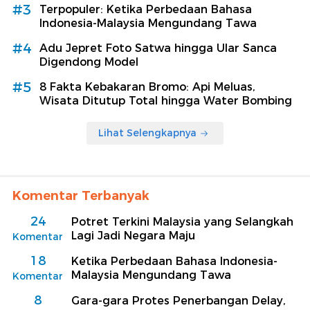
#3
Terpopuler: Ketika Perbedaan Bahasa
Indonesia-Malaysia Mengundang Tawa
#4
Adu Jepret Foto Satwa hingga Ular Sanca
Digendong Model
#5
8 Fakta Kebakaran Bromo: Api Meluas,
Wisata Ditutup Total hingga Water Bombing
Lihat Selengkapnya
Komentar Terbanyak
24
Potret Terkini Malaysia yang Selangkah
Lagi Jadi Negara Maju
Komentar
18
Ketika Perbedaan Bahasa Indonesia-
Malaysia Mengundang Tawa
Komentar
8
Gara-gara Protes Penerbangan Delay,