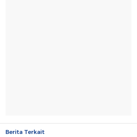
Berita Terkait