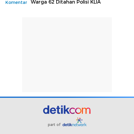
Warga 62 Ditahan Polisi KLIA
Komentar
part of