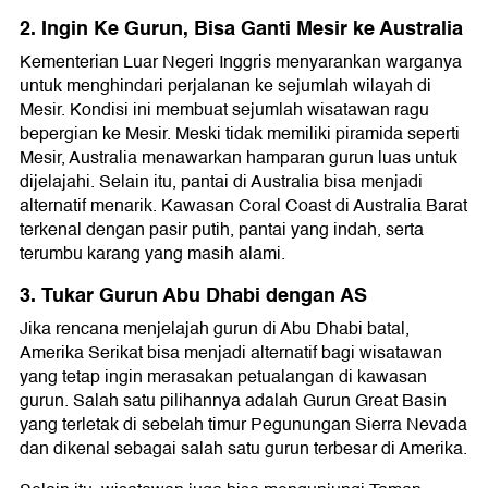
2. Ingin Ke Gurun, Bisa Ganti Mesir ke Australia
Kementerian Luar Negeri Inggris menyarankan warganya
untuk menghindari perjalanan ke sejumlah wilayah di
Mesir. Kondisi ini membuat sejumlah wisatawan ragu
bepergian ke Mesir. Meski tidak memiliki piramida seperti
Mesir, Australia menawarkan hamparan gurun luas untuk
dijelajahi. Selain itu, pantai di Australia bisa menjadi
alternatif menarik. Kawasan Coral Coast di Australia Barat
terkenal dengan pasir putih, pantai yang indah, serta
terumbu karang yang masih alami.
3. Tukar Gurun Abu Dhabi dengan AS
Jika rencana menjelajah gurun di Abu Dhabi batal,
Amerika Serikat bisa menjadi alternatif bagi wisatawan
yang tetap ingin merasakan petualangan di kawasan
gurun. Salah satu pilihannya adalah Gurun Great Basin
yang terletak di sebelah timur Pegunungan Sierra Nevada
dan dikenal sebagai salah satu gurun terbesar di Amerika.