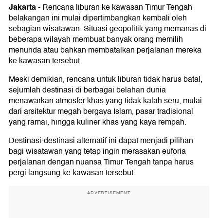
Jakarta
-
Rencana liburan ke kawasan Timur Tengah
belakangan ini mulai dipertimbangkan kembali oleh
sebagian wisatawan. Situasi geopolitik yang memanas di
beberapa wilayah membuat banyak orang memilih
menunda atau bahkan membatalkan perjalanan mereka
ke kawasan tersebut.
Meski demikian, rencana untuk liburan tidak harus batal,
sejumlah destinasi di berbagai belahan dunia
menawarkan atmosfer khas yang tidak kalah seru, mulai
dari arsitektur megah bergaya Islam, pasar tradisional
yang ramai, hingga kuliner khas yang kaya rempah.
Destinasi-destinasi alternatif ini dapat menjadi pilihan
bagi wisatawan yang tetap ingin merasakan euforia
perjalanan dengan nuansa Timur Tengah tanpa harus
pergi langsung ke kawasan tersebut.
ADVERTISEMENT