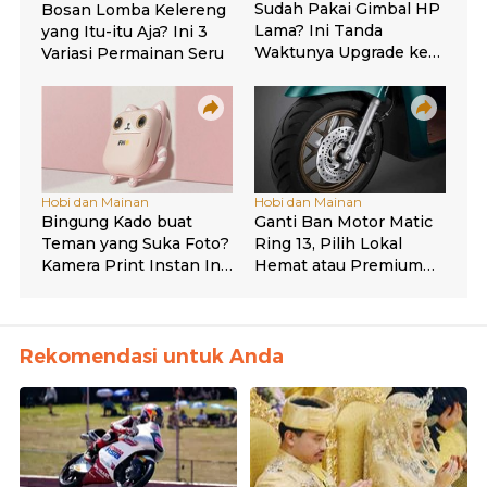
Rekomendasi untuk Anda