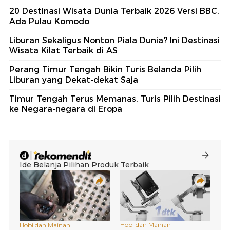
20 Destinasi Wisata Dunia Terbaik 2026 Versi BBC,
Ada Pulau Komodo
Liburan Sekaligus Nonton Piala Dunia? Ini Destinasi
Wisata Kilat Terbaik di AS
Perang Timur Tengah Bikin Turis Belanda Pilih
Liburan yang Dekat-dekat Saja
Timur Tengah Terus Memanas, Turis Pilih Destinasi
ke Negara-negara di Eropa