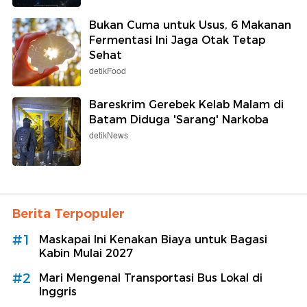
Bukan Cuma untuk Usus, 6 Makanan
Fermentasi Ini Jaga Otak Tetap
Sehat
detikFood
Bareskrim Gerebek Kelab Malam di
Batam Diduga 'Sarang' Narkoba
detikNews
Berita Terpopuler
#1
Maskapai Ini Kenakan Biaya untuk Bagasi
Kabin Mulai 2027
#2
Mari Mengenal Transportasi Bus Lokal di
Inggris