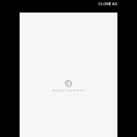
CLOSE AD