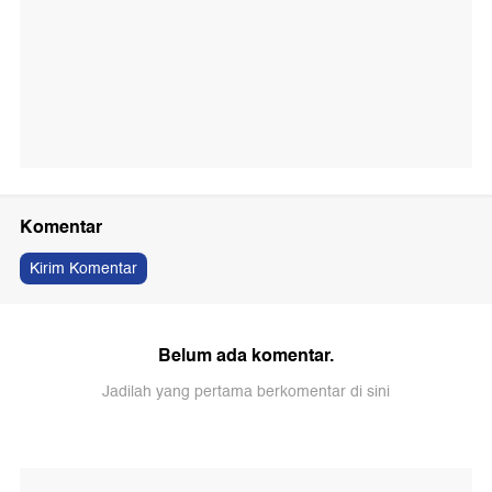
Komentar
Kirim Komentar
Belum ada komentar.
Jadilah yang pertama berkomentar di sini