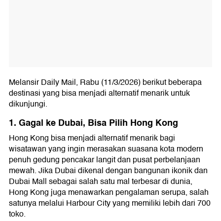
Melansir Daily Mail, Rabu (11/3/2026) berikut beberapa
destinasi yang bisa menjadi alternatif menarik untuk
dikunjungi.
1. Gagal ke Dubai, Bisa Pilih Hong Kong
Hong Kong bisa menjadi alternatif menarik bagi
wisatawan yang ingin merasakan suasana kota modern
penuh gedung pencakar langit dan pusat perbelanjaan
mewah. Jika Dubai dikenal dengan bangunan ikonik dan
Dubai Mall sebagai salah satu mal terbesar di dunia,
Hong Kong juga menawarkan pengalaman serupa, salah
satunya melalui Harbour City yang memiliki lebih dari 700
toko.