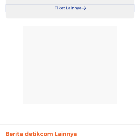
Tiket Lainnya
Berita detikcom Lainnya