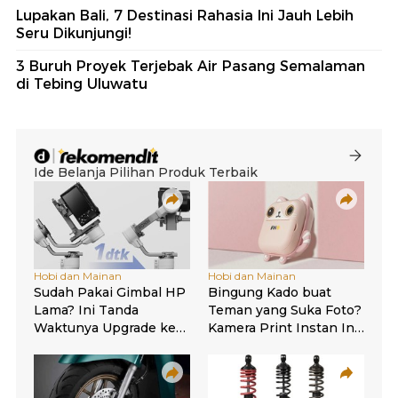
Lupakan Bali, 7 Destinasi Rahasia Ini Jauh Lebih
Seru Dikunjungi!
3 Buruh Proyek Terjebak Air Pasang Semalaman
di Tebing Uluwatu