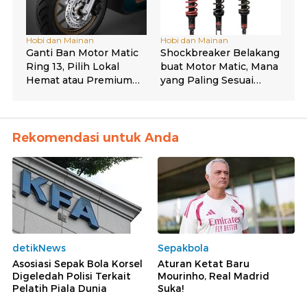
Rekomendasi untuk Anda
detikNews
Sepakbola
Asosiasi Sepak Bola Korsel
Aturan Ketat Baru
Digeledah Polisi Terkait
Mourinho, Real Madrid
Pelatih Piala Dunia
Suka!