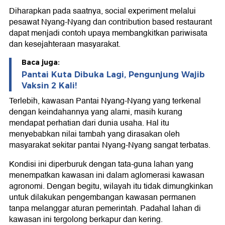
Diharapkan pada saatnya, social experiment melalui
pesawat Nyang-Nyang dan contribution based restaurant
dapat menjadi contoh upaya membangkitkan pariwisata
dan kesejahteraan masyarakat.
Baca juga:
Pantai Kuta Dibuka Lagi, Pengunjung Wajib
Vaksin 2 Kali!
Terlebih, kawasan Pantai Nyang-Nyang yang terkenal
dengan keindahannya yang alami, masih kurang
mendapat perhatian dari dunia usaha. Hal itu
menyebabkan nilai tambah yang dirasakan oleh
masyarakat sekitar pantai Nyang-Nyang sangat terbatas.
Kondisi ini diperburuk dengan tata-guna lahan yang
menempatkan kawasan ini dalam aglomerasi kawasan
agronomi. Dengan begitu, wilayah itu tidak dimungkinkan
untuk dilakukan pengembangan kawasan permanen
tanpa melanggar aturan pemerintah. Padahal lahan di
kawasan ini tergolong berkapur dan kering.