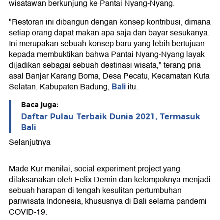
wisatawan berkunjung ke Pantai Nyang-Nyang.
"Restoran ini dibangun dengan konsep kontribusi, dimana
setiap orang dapat makan apa saja dan bayar sesukanya.
Ini merupakan sebuah konsep baru yang lebih bertujuan
kepada membuktikan bahwa Pantai Nyang-Nyang layak
dijadikan sebagai sebuah destinasi wisata," terang pria
asal Banjar Karang Boma, Desa Pecatu, Kecamatan Kuta
Bali
Selatan, Kabupaten Badung,
itu.
Baca juga:
Daftar Pulau Terbaik Dunia 2021, Termasuk
Bali
Selanjutnya
Made Kur menilai, social experiment project yang
dilaksanakan oleh Felix Demin dan kelompoknya menjadi
sebuah harapan di tengah kesulitan pertumbuhan
pariwisata Indonesia, khususnya di Bali selama pandemi
COVID-19.