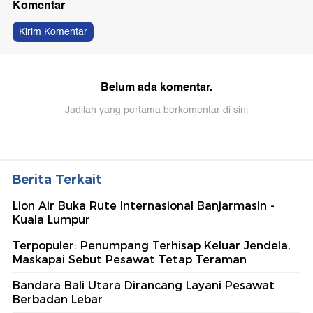
Komentar
Kirim Komentar
Belum ada komentar.
Jadilah yang pertama berkomentar di sini
Berita Terkait
Lion Air Buka Rute Internasional Banjarmasin -
Kuala Lumpur
Terpopuler: Penumpang Terhisap Keluar Jendela,
Maskapai Sebut Pesawat Tetap Teraman
Bandara Bali Utara Dirancang Layani Pesawat
Berbadan Lebar