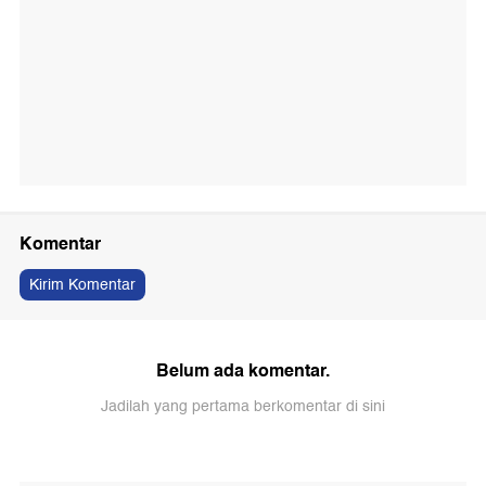
Komentar
Kirim Komentar
Belum ada komentar.
Jadilah yang pertama berkomentar di sini