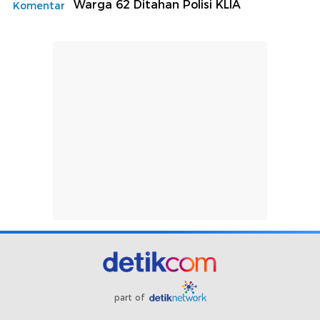
Warga 62 Ditahan Polisi KLIA
Komentar
part of