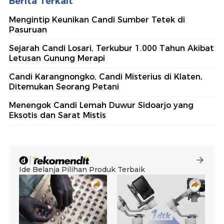
Berita Terkait
Mengintip Keunikan Candi Sumber Tetek di
Pasuruan
Sejarah Candi Losari, Terkubur 1.000 Tahun Akibat
Letusan Gunung Merapi
Candi Karangnongko, Candi Misterius di Klaten,
Ditemukan Seorang Petani
Menengok Candi Lemah Duwur Sidoarjo yang
Eksotis dan Sarat Mistis