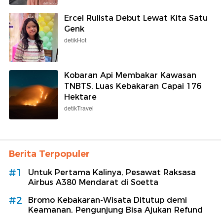
Ercel Rulista Debut Lewat Kita Satu
Genk
detikHot
Kobaran Api Membakar Kawasan
TNBTS, Luas Kebakaran Capai 176
Hektare
detikTravel
Berita Terpopuler
#1
Untuk Pertama Kalinya, Pesawat Raksasa
Airbus A380 Mendarat di Soetta
#2
Bromo Kebakaran-Wisata Ditutup demi
Keamanan, Pengunjung Bisa Ajukan Refund