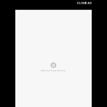
CLOSE AD