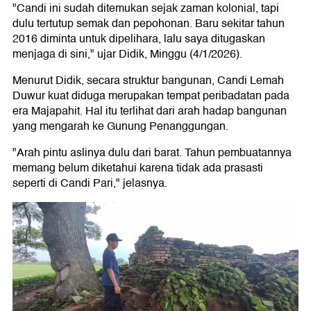
"Candi ini sudah ditemukan sejak zaman kolonial, tapi
dulu tertutup semak dan pepohonan. Baru sekitar tahun
2016 diminta untuk dipelihara, lalu saya ditugaskan
menjaga di sini," ujar Didik, Minggu (4/1/2026).
Menurut Didik, secara struktur bangunan, Candi Lemah
Duwur kuat diduga merupakan tempat peribadatan pada
era Majapahit. Hal itu terlihat dari arah hadap bangunan
yang mengarah ke Gunung Penanggungan.
"Arah pintu aslinya dulu dari barat. Tahun pembuatannya
memang belum diketahui karena tidak ada prasasti
seperti di Candi Pari," jelasnya.