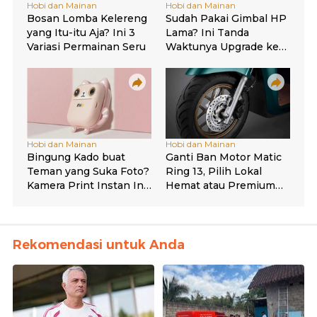
Rekomendasi untuk Anda