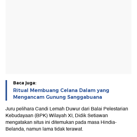
Baca juga:
Ritual Membuang Celana Dalam yang
Mengancam Gunung Sanggabuana
Juru pelihara Candi Lemah Duwur dari Balai Pelestarian
Kebudayaan (BPK) Wilayah XI, Didik Setiawan
mengatakan situs ini ditemukan pada masa Hindia-
Belanda, namun lama tidak terawat.