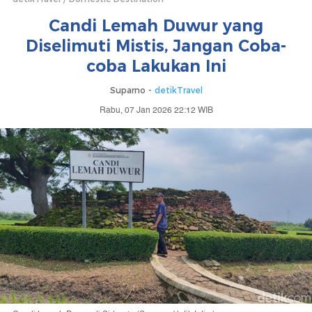
Candi Lemah Duwur yang
Diselimuti Mistis, Jangan Coba-
coba Lakukan Ini
Suparno -
detikTravel
Rabu, 07 Jan 2026 22:12 WIB