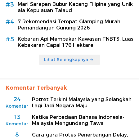
#3
Mari Sarapan Bubur Kacang Filipina yang Unik
ala Kepulauan Talaud
#4
7 Rekomendasi Tempat Glamping Murah
Pemandangan Gunung 2026
#5
Kobaran Api Membakar Kawasan TNBTS, Luas
Kebakaran Capai 176 Hektare
Lihat Selengkapnya
Komentar Terbanyak
24
Potret Terkini Malaysia yang Selangkah
Lagi Jadi Negara Maju
Komentar
13
Ketika Perbedaan Bahasa Indonesia-
Malaysia Mengundang Tawa
Komentar
8
Gara-gara Protes Penerbangan Delay,