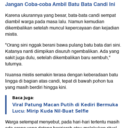
Jangan Coba-coba Ambil Batu Bata Candi Ini
Karena ukurannya yang besar, bata-bata candi sempat
diambil warga pada masa lalu. Namun kemudian
dikembalikan setelah muncul kepercayaan dan kejadian
mistis.
"Orang sini nggak berani bawa pulang batu bata dari sini.
Katanya nanti diimpikan disuruh ngembalikan. Ada yang
sakit juga dulu, setelah dikembalikan baru sembuh,"
tuturnya.
Nuansa mistis semakin terasa dengan keberadaan batu
lingga di bagian atas candi, tepat di bawah pohon tua
yang masih berdiri hingga kini.
Baca juga:
Viral Patung Macan Putih di Kediri Bermuka
Lucu: Mirip Kuda Nil-Buat Selfie
Warga setempat menyebut, pada hari-hari tertentu masih