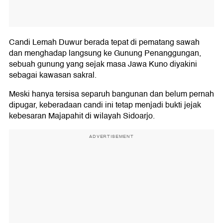
Candi Lemah Duwur berada tepat di pematang sawah
dan menghadap langsung ke Gunung Penanggungan,
sebuah gunung yang sejak masa Jawa Kuno diyakini
sebagai kawasan sakral.
Meski hanya tersisa separuh bangunan dan belum pernah
dipugar, keberadaan candi ini tetap menjadi bukti jejak
kebesaran Majapahit di wilayah Sidoarjo.
ADVERTISEMENT