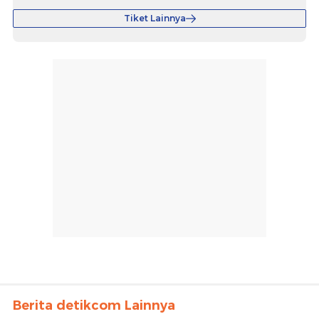
Tiket Lainnya
Berita detikcom Lainnya