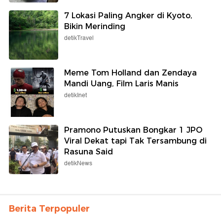
7 Lokasi Paling Angker di Kyoto,
Bikin Merinding
detikTravel
Meme Tom Holland dan Zendaya
Mandi Uang, Film Laris Manis
detikInet
Pramono Putuskan Bongkar 1 JPO
Viral Dekat tapi Tak Tersambung di
Rasuna Said
detikNews
Berita Terpopuler