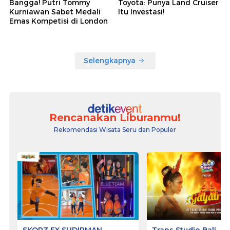
Bangga! Putri Tommy
Toyota: Punya Land Cruiser
Kurniawan Sabet Medali
Itu Investasi!
Emas Kompetisi di London
Selengkapnya
Rencanakan Liburanmu!
Rekomendasi Wisata Seru dan Populer