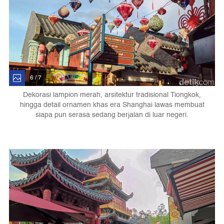
6 / 7
Dekorasi lampion merah, arsitektur tradisional Tiongkok,
hingga detail ornamen khas era Shanghai lawas membuat
siapa pun serasa sedang berjalan di luar negeri.