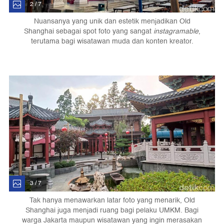
2 / 7
Nuansanya yang unik dan estetik menjadikan Old
Shanghai sebagai spot foto yang sangat
instagramable
,
terutama bagi wisatawan muda dan konten kreator.
3 / 7
Tak hanya menawarkan latar foto yang menarik, Old
Shanghai juga menjadi ruang bagi pelaku UMKM. Bagi
warga Jakarta maupun wisatawan yang ingin merasakan