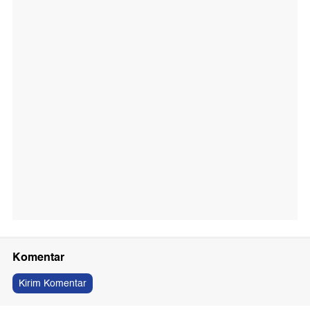
Komentar
Kirim Komentar