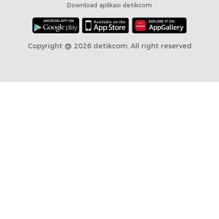
Download aplikasi detikcom
Copyright @ 2026 detikcom, All right reserved