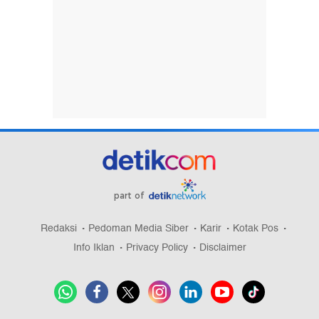
part of
Redaksi
Pedoman Media Siber
Karir
Kotak Pos
Info Iklan
Privacy Policy
Disclaimer