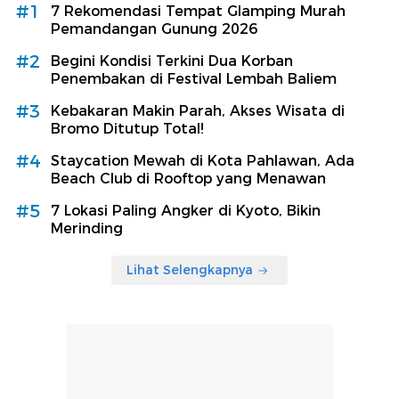
#1
7 Rekomendasi Tempat Glamping Murah
Pemandangan Gunung 2026
#2
Begini Kondisi Terkini Dua Korban
Penembakan di Festival Lembah Baliem
#3
Kebakaran Makin Parah, Akses Wisata di
Bromo Ditutup Total!
#4
Staycation Mewah di Kota Pahlawan, Ada
Beach Club di Rooftop yang Menawan
#5
7 Lokasi Paling Angker di Kyoto, Bikin
Merinding
Lihat Selengkapnya