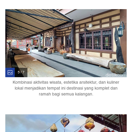
5 / 7
Kombinasi aktivitas wisata, estetika arsitektur, dan kuliner
lokal menjadikan tempat ini destinasi yang komplet dan
ramah bagi semua kalangan.