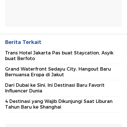
Berita Terkait
Trans Hotel Jakarta Pas buat Staycation, Asyik
buat Berfoto
Grand Waterfront Sedayu City, Hangout Baru
Bernuansa Eropa di Jakut
Dari Dubai ke Sini, Ini Destinasi Baru Favorit
Influencer Dunia
4 Destinasi yang Wajib Dikunjungi Saat Liburan
Tahun Baru ke Shanghai