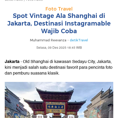
Foto Travel
Spot Vintage Ala Shanghai di
Jakarta, Destinasi Instagramable
Wajib Coba
Muhammad Reevanza -
detikTravel
Selasa, 09 Des 2025 18:45 WIB
Jakarta
- Old Shanghai di kawasan Sedayu City, Jakarta,
kini menjadi salah satu destinasi favorit para pencinta foto
dan pemburu suasana klasik.