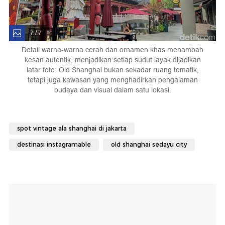
7 / 7
Detail warna-warna cerah dan ornamen khas menambah
kesan autentik, menjadikan setiap sudut layak dijadikan
latar foto. Old Shanghai bukan sekadar ruang tematik,
tetapi juga kawasan yang menghadirkan pengalaman
budaya dan visual dalam satu lokasi.
spot vintage ala shanghai di jakarta
destinasi instagramable
old shanghai sedayu city