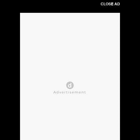
CLOSE AD