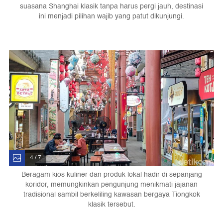
suasana Shanghai klasik tanpa harus pergi jauh, destinasi
ini menjadi pilihan wajib yang patut dikunjungi.
4 / 7
Beragam kios kuliner dan produk lokal hadir di sepanjang
koridor, memungkinkan pengunjung menikmati jajanan
tradisional sambil berkeliling kawasan bergaya Tiongkok
klasik tersebut.