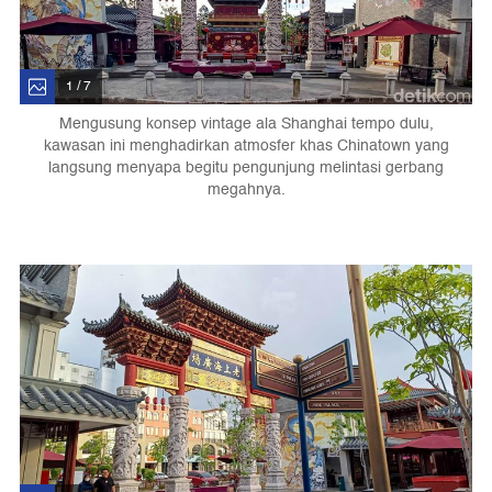
1 / 7
Mengusung konsep vintage ala Shanghai tempo dulu,
kawasan ini menghadirkan atmosfer khas Chinatown yang
langsung menyapa begitu pengunjung melintasi gerbang
megahnya.