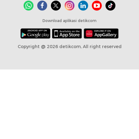
Download aplikasi detikcom
Copyright @ 2026 detikcom, All right reserved