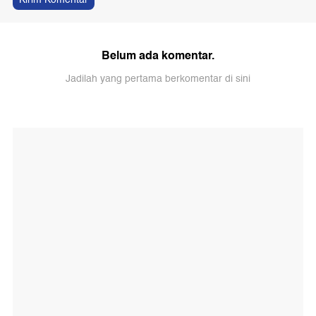
Belum ada komentar.
Jadilah yang pertama berkomentar di sini