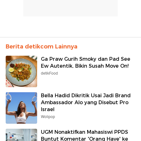
Berita detikcom Lainnya
Ga Praw Gurih Smoky dan Pad See
Ew Autentik, Bikin Susah Move On!
detikFood
Bella Hadid Dikritik Usai Jadi Brand
Ambassador Alo yang Disebut Pro
Israel
Wolipop
UGM Nonaktifkan Mahasiswi PPDS
Buntut Komentar 'Orang Have' ke