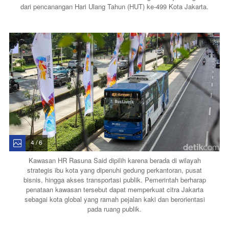
dari pencanangan Hari Ulang Tahun (HUT) ke-499 Kota Jakarta.
4 / 6
Kawasan HR Rasuna Said dipilih karena berada di wilayah
strategis ibu kota yang dipenuhi gedung perkantoran, pusat
bisnis, hingga akses transportasi publik. Pemerintah berharap
penataan kawasan tersebut dapat memperkuat citra Jakarta
sebagai kota global yang ramah pejalan kaki dan berorientasi
pada ruang publik.