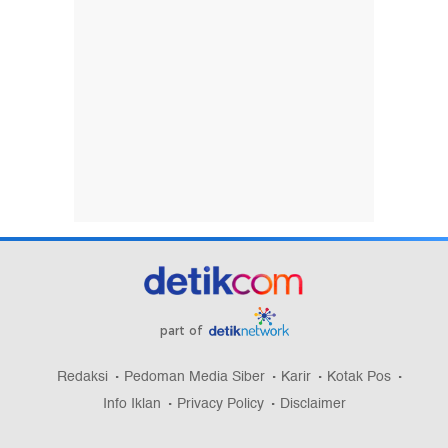
part of
Redaksi
Pedoman Media Siber
Karir
Kotak Pos
Info Iklan
Privacy Policy
Disclaimer