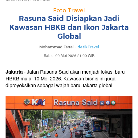
Foto Travel
Rasuna Said Disiapkan Jadi
Kawasan HBKB dan Ikon Jakarta
Global
Mohammad Farrel -
detikTravel
Sabtu, 09 Mei 2026 21:00 WIB
Jakarta
- Jalan Rasuna Said akan menjadi lokasi baru
HBKB mulai 10 Mei 2026. Kawasan bisnis ini juga
diproyeksikan sebagai wajah baru Jakarta global.