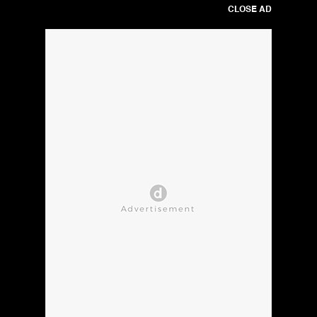
CLOSE AD