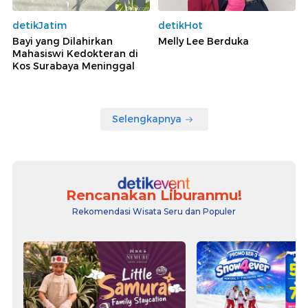
detikJatim
detikHot
Bayi yang Dilahirkan
Melly Lee Berduka
Mahasiswi Kedokteran di
Kos Surabaya Meninggal
Selengkapnya
Rencanakan Liburanmu!
Rekomendasi Wisata Seru dan Populer