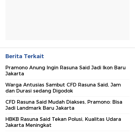
Berita Terkait
Pramono Anung Ingin Rasuna Said Jadi Ikon Baru
Jakarta
Warga Antusias Sambut CFD Rasuna Said, Jam
dan Durasi sedang Digodok
CFD Rasuna Said Mudah Diakses, Pramono: Bisa
Jadi Landmark Baru Jakarta
HBKB Rasuna Said Tekan Polusi, Kualitas Udara
Jakarta Meningkat