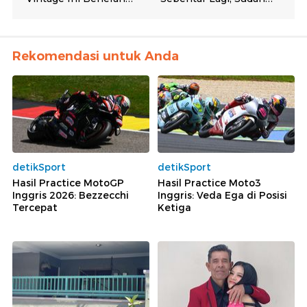
Rekomendasi untuk Anda
detikSport
detikSport
Hasil Practice MotoGP
Hasil Practice Moto3
Inggris 2026: Bezzecchi
Inggris: Veda Ega di Posisi
Tercepat
Ketiga