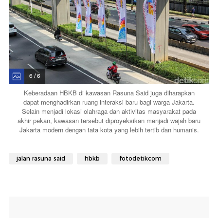
6 / 6
Keberadaan HBKB di kawasan Rasuna Said juga diharapkan
dapat menghadirkan ruang interaksi baru bagi warga Jakarta.
Selain menjadi lokasi olahraga dan aktivitas masyarakat pada
akhir pekan, kawasan tersebut diproyeksikan menjadi wajah baru
Jakarta modern dengan tata kota yang lebih tertib dan humanis.
jalan rasuna said
hbkb
fotodetikcom