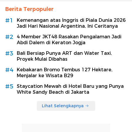
Berita Terpopuler
#1
Kemenangan atas Inggris di Piala Dunia 2026
Jadi Hari Nasional Argentina, Ini Ceritanya
#2
4 Member JKT48 Rasakan Pengalaman Jadi
Abdi Dalem di Keraton Jogja
#3
Bali Bersiap Punya ART dan Water Taxi,
Proyek Mulai Dibahas
#4
Kebakaran Bromo Tembus 127 Hektare,
Menjalar ke Wisata B29
#5
Staycation Mewah di Hotel Baru yang Punya
White Sandy Beach di Jakarta
Lihat Selengkapnya