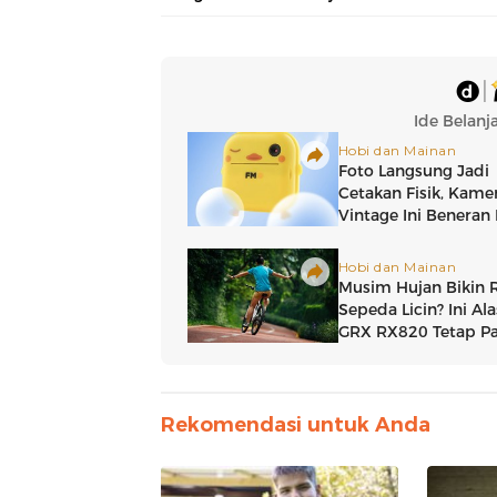
Rekomendasi untuk Anda