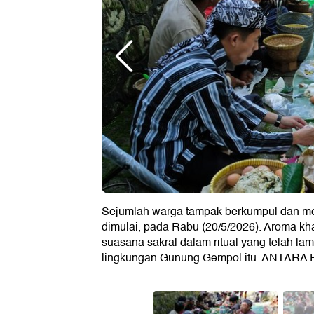
Sejumlah warga tampak berkumpul dan m
dimulai, pada Rabu (20/5/2026). Aroma kh
suasana sakral dalam ritual yang telah la
lingkungan Gunung Gempol itu. ANTARA 