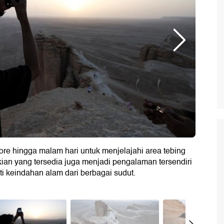
e hingga malam hari untuk menjelajahi area tebing
ian yang tersedia juga menjadi pengalaman tersendiri
i keindahan alam dari berbagai sudut.