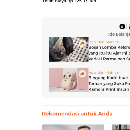
Telan Biaya Rp 125 Triliun
Rekomendasi untuk Anda