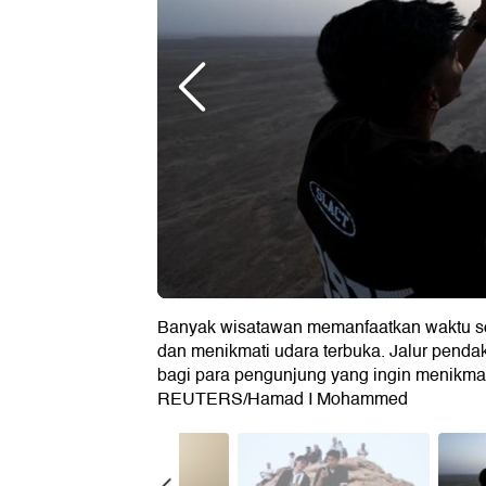
Banyak wisatawan memanfaatkan waktu sor
dan menikmati udara terbuka. Jalur pendak
bagi para pengunjung yang ingin menikmat
REUTERS/Hamad I Mohammed