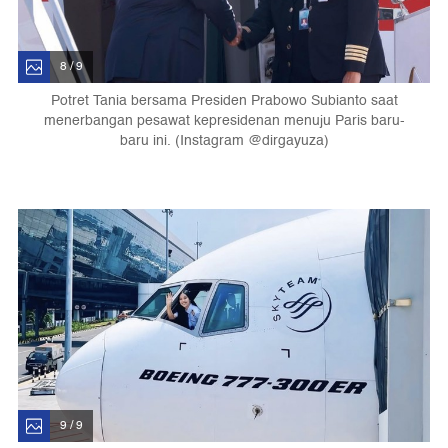
8 / 9
Potret Tania bersama Presiden Prabowo Subianto saat
menerbangan pesawat kepresidenan menuju Paris baru-
baru ini. (Instagram @dirgayuza)
9 / 9