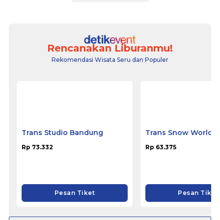
Rencanakan Liburanmu!
Rekomendasi Wisata Seru dan Populer
Trans Studio Bandung
Trans Snow World 
Rp 73.332
Rp 63.375
Pesan Tiket
Pesan Tiket