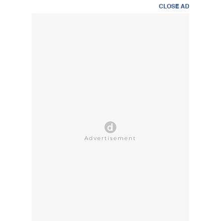
CLOSE AD