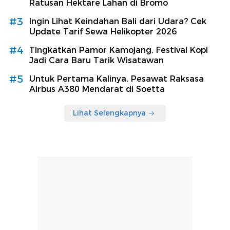
Ratusan Hektare Lahan di Bromo
#3
Ingin Lihat Keindahan Bali dari Udara? Cek
Update Tarif Sewa Helikopter 2026
#4
Tingkatkan Pamor Kamojang, Festival Kopi
Jadi Cara Baru Tarik Wisatawan
#5
Untuk Pertama Kalinya, Pesawat Raksasa
Airbus A380 Mendarat di Soetta
Lihat Selengkapnya