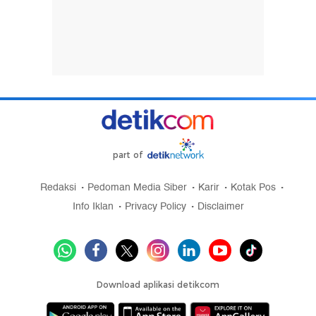
part of
Redaksi
Pedoman Media Siber
Karir
Kotak Pos
Info Iklan
Privacy Policy
Disclaimer
Download aplikasi detikcom