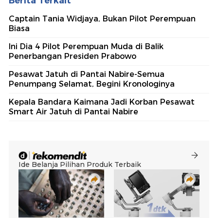
Berita Terkait
Captain Tania Widjaya, Bukan Pilot Perempuan
Biasa
Ini Dia 4 Pilot Perempuan Muda di Balik
Penerbangan Presiden Prabowo
Pesawat Jatuh di Pantai Nabire-Semua
Penumpang Selamat, Begini Kronologinya
Kepala Bandara Kaimana Jadi Korban Pesawat
Smart Air Jatuh di Pantai Nabire