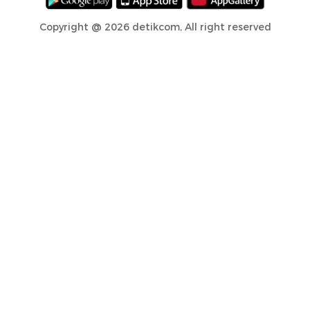
Copyright @ 2026 detikcom, All right reserved