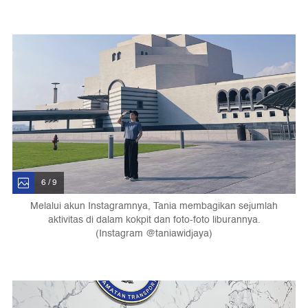
6 / 9
Melalui akun Instagramnya, Tania membagikan sejumlah
aktivitas di dalam kokpit dan foto-foto liburannya.
(Instagram @taniawidjaya)