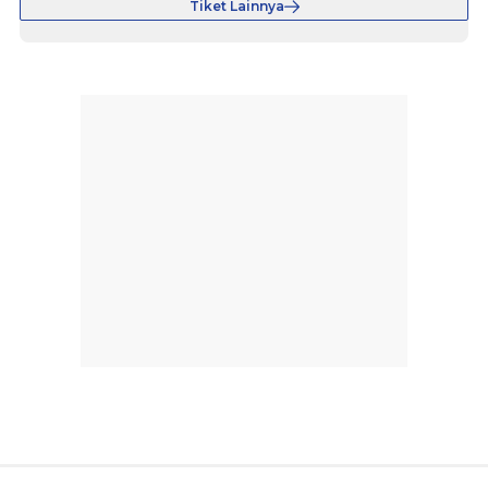
Tiket Lainnya