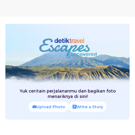
Yuk ceritain perjalananmu dan bagikan foto
menariknya di sini!
Upload Photo
Write a Story