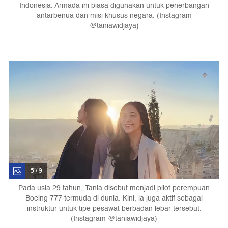
Indonesia. Armada ini biasa digunakan untuk penerbangan
antarbenua dan misi khusus negara. (Instagram
@taniawidjaya)
5 / 9
Pada usia 29 tahun, Tania disebut menjadi pilot perempuan
Boeing 777 termuda di dunia. Kini, ia juga aktif sebagai
instruktur untuk tipe pesawat berbadan lebar tersebut.
(Instagram @taniawidjaya)