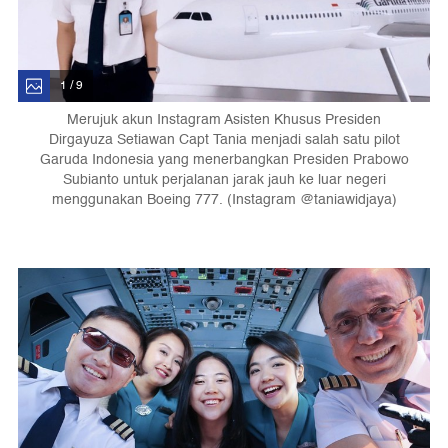
1 / 9
Merujuk akun Instagram Asisten Khusus Presiden
Dirgayuza Setiawan Capt Tania menjadi salah satu pilot
Garuda Indonesia yang menerbangkan Presiden Prabowo
Subianto untuk perjalanan jarak jauh ke luar negeri
menggunakan Boeing 777. (Instagram @taniawidjaya)