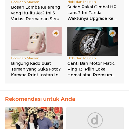
Rekomendasi untuk Anda