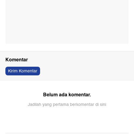
Komentar
Kirim Komentar
Belum ada komentar.
Jadilah yang pertama berkomentar di sini