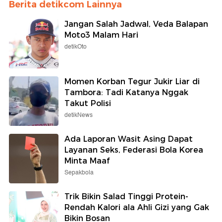
Berita detikcom Lainnya
Jangan Salah Jadwal, Veda Balapan
Moto3 Malam Hari
detikOto
Momen Korban Tegur Jukir Liar di
Tambora: Tadi Katanya Nggak
Takut Polisi
detikNews
Ada Laporan Wasit Asing Dapat
Layanan Seks, Federasi Bola Korea
Minta Maaf
Sepakbola
Trik Bikin Salad Tinggi Protein-
Rendah Kalori ala Ahli Gizi yang Gak
Bikin Bosan