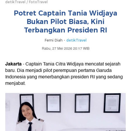
detikTravel
FotoTravel
Potret Captain Tania Widjaya
Bukan Pilot Biasa, Kini
Terbangkan Presiden RI
Femi Diah -
detikTravel
Rabu, 27 Mei 2026 20:17 WIB
Jakarta
- Captain Tania Citra Widjaya mencatat sejarah
baru. Dia menjadi pilot perempuan pertama Garuda
Indonesia yang menerbangkan presiden RI yang sedang
menjabat.