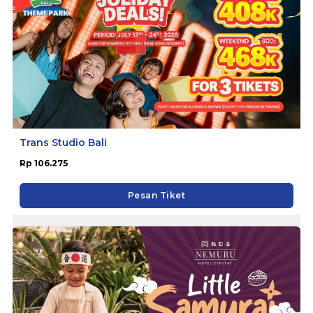
Trans Studio Bali
Rp 106.275
Pesan Tiket