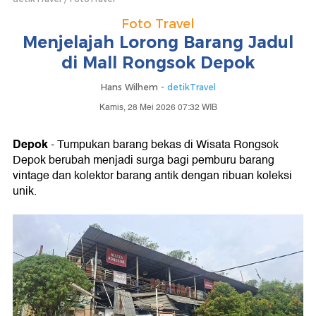
Foto Travel
Menjelajah Lorong Barang Jadul
di Mall Rongsok Depok
Hans Wilhem -
detikTravel
Kamis, 28 Mei 2026 07:32 WIB
Depok
- Tumpukan barang bekas di Wisata Rongsok
Depok berubah menjadi surga bagi pemburu barang
vintage dan kolektor barang antik dengan ribuan koleksi
unik.