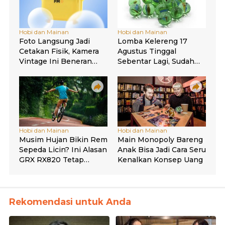
Rekomendasi untuk Anda