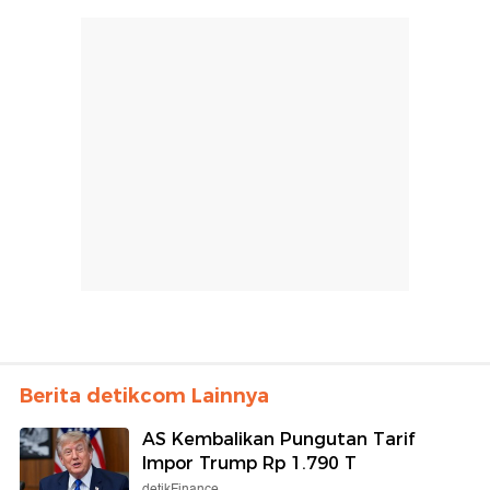
Berita detikcom Lainnya
AS Kembalikan Pungutan Tarif
Impor Trump Rp 1.790 T
detikFinance