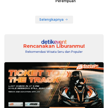
Perempuan
Selengkapnya
Rencanakan Liburanmu!
Rekomendasi Wisata Seru dan Populer