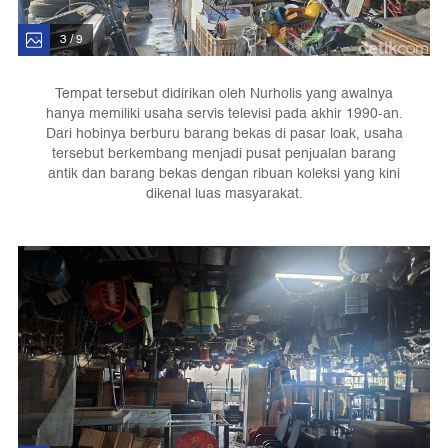
3 / 9
Tempat tersebut didirikan oleh Nurholis yang awalnya
hanya memiliki usaha servis televisi pada akhir 1990-an.
Dari hobinya berburu barang bekas di pasar loak, usaha
tersebut berkembang menjadi pusat penjualan barang
antik dan barang bekas dengan ribuan koleksi yang kini
dikenal luas masyarakat.