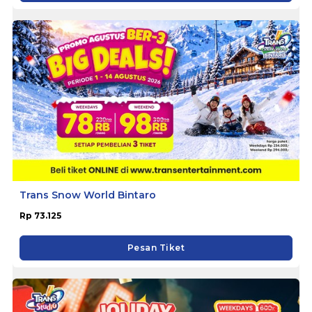
Trans Snow World Bintaro
Rp 73.125
Pesan Tiket