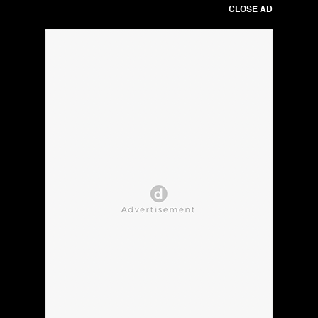
CLOSE AD