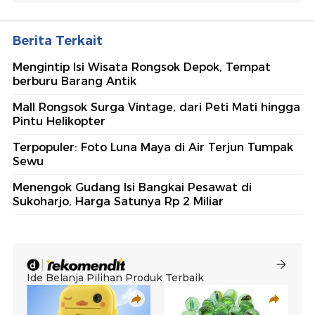
Berita Terkait
Mengintip Isi Wisata Rongsok Depok, Tempat
berburu Barang Antik
Mall Rongsok Surga Vintage, dari Peti Mati hingga
Pintu Helikopter
Terpopuler: Foto Luna Maya di Air Terjun Tumpak
Sewu
Menengok Gudang Isi Bangkai Pesawat di
Sukoharjo, Harga Satunya Rp 2 Miliar