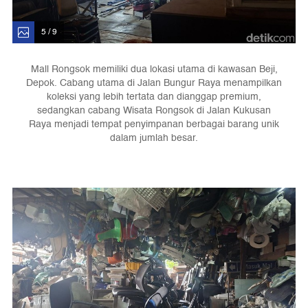
5 / 9
Mall Rongsok memiliki dua lokasi utama di kawasan Beji,
Depok. Cabang utama di Jalan Bungur Raya menampilkan
koleksi yang lebih tertata dan dianggap premium,
sedangkan cabang Wisata Rongsok di Jalan Kukusan
Raya menjadi tempat penyimpanan berbagai barang unik
dalam jumlah besar.