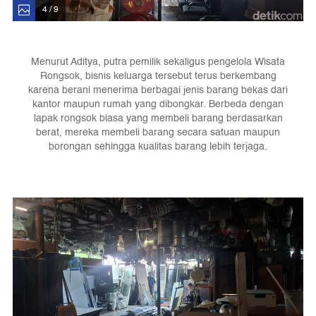
4 / 9
Menurut Aditya, putra pemilik sekaligus pengelola Wisata
Rongsok, bisnis keluarga tersebut terus berkembang
karena berani menerima berbagai jenis barang bekas dari
kantor maupun rumah yang dibongkar. Berbeda dengan
lapak rongsok biasa yang membeli barang berdasarkan
berat, mereka membeli barang secara satuan maupun
borongan sehingga kualitas barang lebih terjaga.