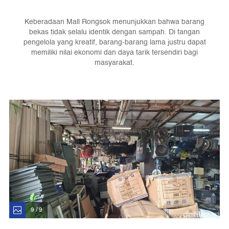
Keberadaan Mall Rongsok menunjukkan bahwa barang
bekas tidak selalu identik dengan sampah. Di tangan
pengelola yang kreatif, barang-barang lama justru dapat
memiliki nilai ekonomi dan daya tarik tersendiri bagi
masyarakat.
9 / 9