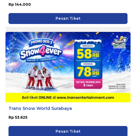
Rp 144.000
Pesan Tiket
Trans Snow World Surabaya
Rp 53.625
Pesan Tiket