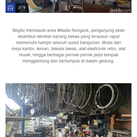
2 / 9
Begitu memasuki area Wisata Rongsok, pengunjung akan
disambut deretan barang bekas yang tersusun rapat
memenuhi hampir seluruh sudut bangunan. Mulai dari
meja kantor, lemari, televisi lawas, alat elektronik retro, alat
musik, hingga berbagai pernak-pernik jadul tampak
menggantung dan bertumpuk di dalam gedung.