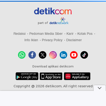
part of
Redaksi
Pedoman Media Siber
Karir
Kotak Pos
Info Iklan
Privacy Policy
Disclaimer
Download aplikasi detikcom
Copyright @ 2026 detikcom, All right reserved