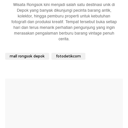
Wisata Rongsok kini menjadi salah satu destinasi unik di
Depok yang banyak dikunjungi pecinta barang antik,
kolektor, hingga pemburu properti untuk kebutuhan
fotografi dan produksi kreatif. Tempat tersebut buka setiap
hari dan terus menarik perhatian pengunjung yang ingin
merasakan pengalaman berburu barang vintage penuh
cerita.
mall rongsok depok
fotodetikcom