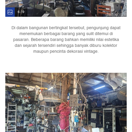
6 / 9
Di dalam bangunan bertingkat tersebut, pengunjung dapat
menemukan berbagai barang yang sulit ditemui di
pasaran. Beberapa barang bahkan memiliki nilai estetika
dan sejarah tersendiri sehingga banyak diburu kolektor
maupun pencinta dekorasi vintage.