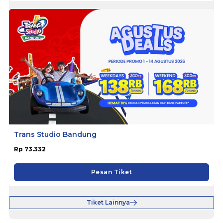
Trans Studio Bandung
Rp 73.332
Pesan Tiket
Tiket Lainnya