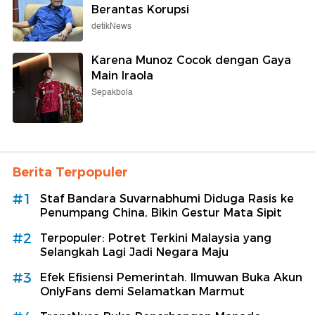
Berantas Korupsi
detikNews
Karena Munoz Cocok dengan Gaya
Main Iraola
Sepakbola
Berita Terpopuler
#1
Staf Bandara Suvarnabhumi Diduga Rasis ke
Penumpang China, Bikin Gestur Mata Sipit
#2
Terpopuler: Potret Terkini Malaysia yang
Selangkah Lagi Jadi Negara Maju
#3
Efek Efisiensi Pemerintah. Ilmuwan Buka Akun
OnlyFans demi Selamatkan Marmut