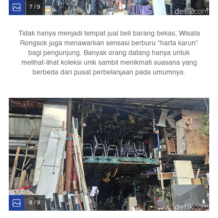
7 / 9
Tidak hanya menjadi tempat jual beli barang bekas, Wisata
Rongsok juga menawarkan sensasi berburu “harta karun”
bagi pengunjung. Banyak orang datang hanya untuk
melihat-lihat koleksi unik sambil menikmati suasana yang
berbeda dari pusat perbelanjaan pada umumnya.
8 / 9