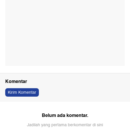
Komentar
Kirim Komentar
Belum ada komentar.
Jadilah yang pertama berkomentar di sini