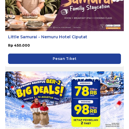
Little Samurai - Nemuru Hotel Ciputat
Rp 450.000
Pesan Tiket