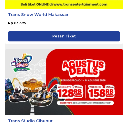
Trans Snow World Makassar
Rp 63.375
Pesan Tiket
Trans Studio Cibubur