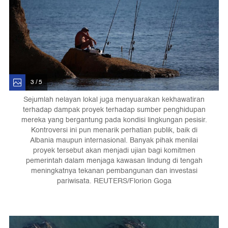
3 / 5
Sejumlah nelayan lokal juga menyuarakan kekhawatiran
terhadap dampak proyek terhadap sumber penghidupan
mereka yang bergantung pada kondisi lingkungan pesisir.
Kontroversi ini pun menarik perhatian publik, baik di
Albania maupun internasional. Banyak pihak menilai
proyek tersebut akan menjadi ujian bagi komitmen
pemerintah dalam menjaga kawasan lindung di tengah
meningkatnya tekanan pembangunan dan investasi
pariwisata. REUTERS/Florion Goga