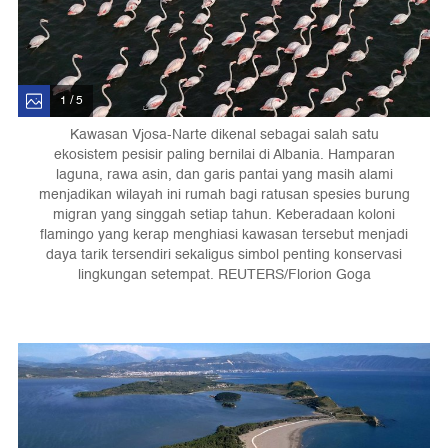
1 / 5
Kawasan Vjosa-Narte dikenal sebagai salah satu
ekosistem pesisir paling bernilai di Albania. Hamparan
laguna, rawa asin, dan garis pantai yang masih alami
menjadikan wilayah ini rumah bagi ratusan spesies burung
migran yang singgah setiap tahun. Keberadaan koloni
flamingo yang kerap menghiasi kawasan tersebut menjadi
daya tarik tersendiri sekaligus simbol penting konservasi
lingkungan setempat. REUTERS/Florion Goga