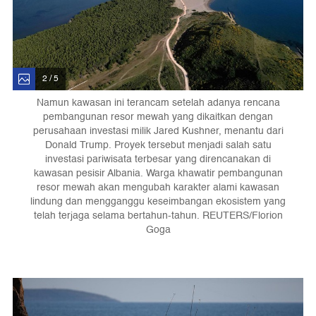
2 / 5
Namun kawasan ini terancam setelah adanya rencana
pembangunan resor mewah yang dikaitkan dengan
perusahaan investasi milik Jared Kushner, menantu dari
Donald Trump. Proyek tersebut menjadi salah satu
investasi pariwisata terbesar yang direncanakan di
kawasan pesisir Albania. Warga khawatir pembangunan
resor mewah akan mengubah karakter alami kawasan
lindung dan mengganggu keseimbangan ekosistem yang
telah terjaga selama bertahun-tahun. REUTERS/Florion
Goga