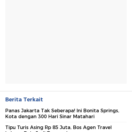
Berita Terkait
Panas Jakarta Tak Seberapa! Ini Bonita Springs,
Kota dengan 300 Hari Sinar Matahari
Tipu Turis Asing Rp 85 Juta, Bos Agen Travel