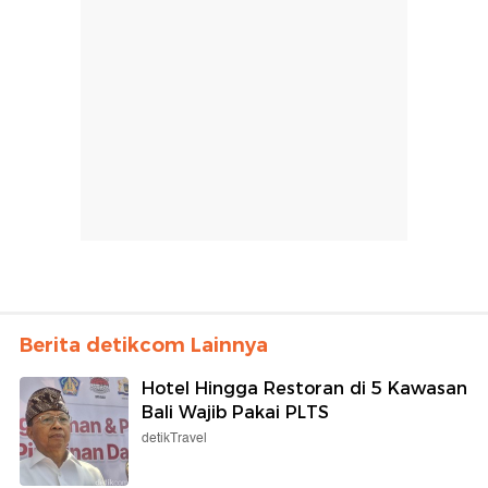
Berita detikcom Lainnya
Hotel Hingga Restoran di 5 Kawasan
Bali Wajib Pakai PLTS
detikTravel