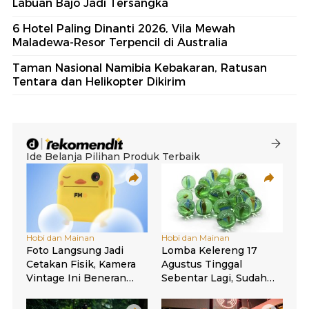
Labuan Bajo Jadi Tersangka
6 Hotel Paling Dinanti 2026, Vila Mewah
Maladewa-Resor Terpencil di Australia
Taman Nasional Namibia Kebakaran, Ratusan
Tentara dan Helikopter Dikirim