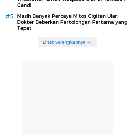
Candi
#5
Masih Banyak Percaya Mitos Gigitan Ular,
Dokter Beberkan Pertolongan Pertama yang
Tepat
Lihat Selengkapnya