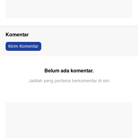
Komentar
Kirim Komentar
Belum ada komentar.
Jadilah yang pertama berkomentar di sini