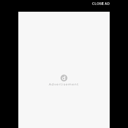
CLOSE AD