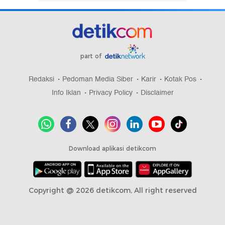
part of
Redaksi
Pedoman Media Siber
Karir
Kotak Pos
Info Iklan
Privacy Policy
Disclaimer
Download aplikasi detikcom
Copyright @ 2026 detikcom, All right reserved