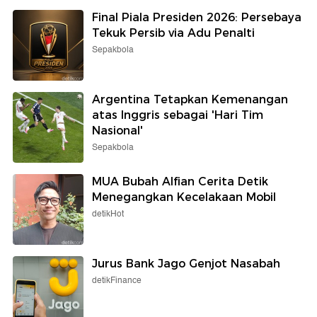
Final Piala Presiden 2026: Persebaya
Tekuk Persib via Adu Penalti
Sepakbola
Argentina Tetapkan Kemenangan
atas Inggris sebagai 'Hari Tim
Nasional'
Sepakbola
MUA Bubah Alfian Cerita Detik
Menegangkan Kecelakaan Mobil
detikHot
Jurus Bank Jago Genjot Nasabah
detikFinance