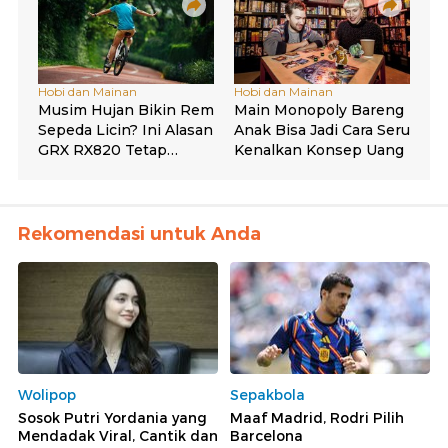
Rekomendasi untuk Anda
Wolipop
Sepakbola
Sosok Putri Yordania yang
Maaf Madrid, Rodri Pilih
Mendadak Viral, Cantik dan
Barcelona