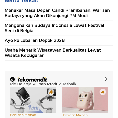
Berita Terkait
Menakar Masa Depan Candi Prambanan, Warisan
Budaya yang Akan Dikunjungi PM Modi
Mengenalkan Budaya Indonesia Lewat Festival
Seni di Belgia
Ayo ke Lebaran Depok 2026!
Usaha Menarik Wisatawan Berkualitas Lewat
Wisata Kebugaran