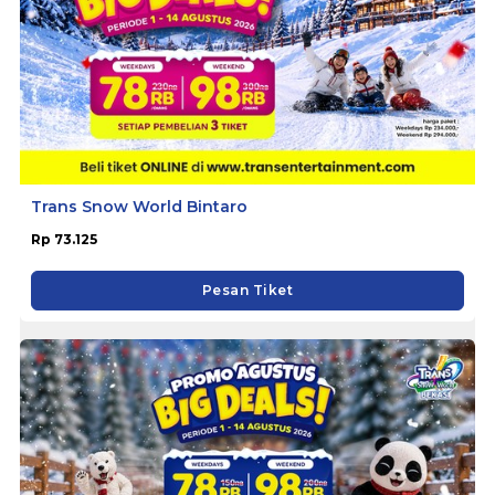
Trans Snow World Bintaro
Rp 73.125
Pesan Tiket