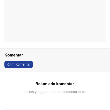
Komentar
Kirim Komentar
Belum ada komentar.
Jadilah yang pertama berkomentar di sini