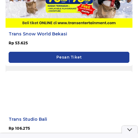
Trans Snow World Bekasi
Rp 53.625
Pesan Tiket