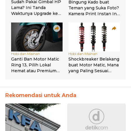
Rekomendasi untuk Anda