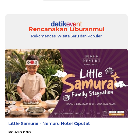
Rencanakan Liburanmu!
Rekomendasi Wisata Seru dan Populer
Little Samurai - Nemuru Hotel Ciputat
Rp 450.000