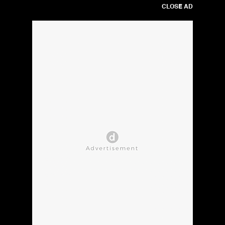
CLOSE AD