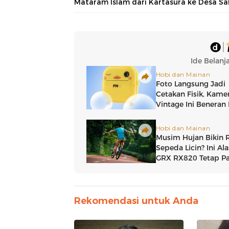
Mataram Islam dari Kartasura ke Desa Sa
Rekomendasi untuk Anda