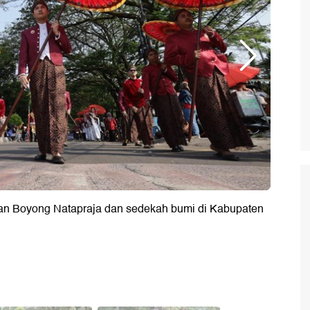
atan Boyong Natapraja dan sedekah bumi di Kabupaten