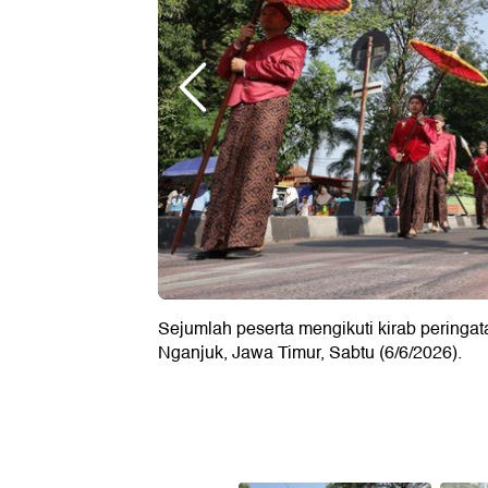
Sejumlah peserta mengikuti kirab pering
Nganjuk, Jawa Timur, Sabtu (6/6/2026).