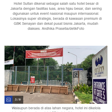
Hotel Sultan dikenal sebagai salah satu hotel besar di
Jakarta dengan fasilitas luas, area hijau besar, dan sering
digunakan untuk event nasional maupun internasional.
Lokasinya super strategis, berada di kawasan premium di
GBK Senayan dan dekat pusat bisnis Jakarta, mudah
diakses. Andhika Prasetia/detikFoto
5 / 8
Walaupun berada di atas lahan negara, hotel ini dikelola