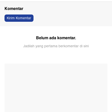
Komentar
Kirim Komentar
Belum ada komentar.
Jadilah yang pertama berkomentar di sini