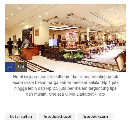
8 / 8
Hotel ini juga memiliki ballroom dan ruang meeting untuk
acara skala besar, harga kamar berkisar sekitar Rp 1 juta
hingga lebih dari Rp 2,5 juta per malam tergantung tipe
dan musim. Chelsea Olivia Daffa/detikFoto
hotel sultan
fotodetiktravel
fotodetikcom