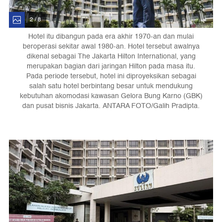
2 / 8
Hotel itu dibangun pada era akhir 1970-an dan mulai
beroperasi sekitar awal 1980-an. Hotel tersebut awalnya
dikenal sebagai The Jakarta Hilton International, yang
merupakan bagian dari jaringan Hilton pada masa itu.
Pada periode tersebut, hotel ini diproyeksikan sebagai
salah satu hotel berbintang besar untuk mendukung
kebutuhan akomodasi kawasan Gelora Bung Karno (GBK)
dan pusat bisnis Jakarta. ANTARA FOTO/Galih Pradipta.