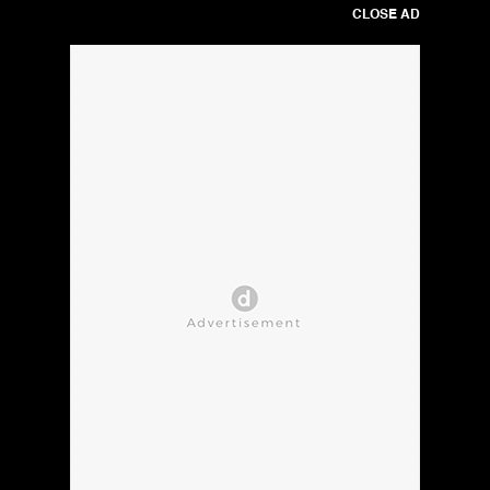
CLOSE AD