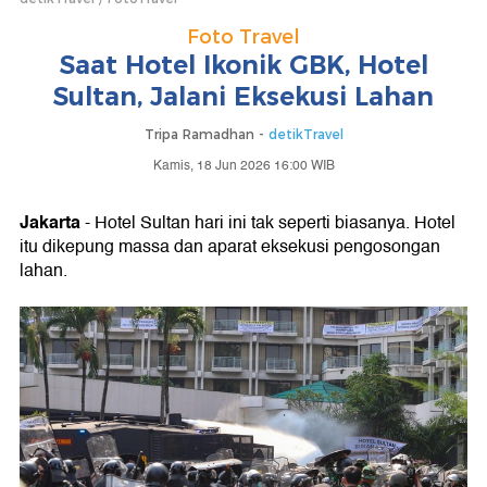
Foto Travel
Saat Hotel Ikonik GBK, Hotel
Sultan, Jalani Eksekusi Lahan
Tripa Ramadhan -
detikTravel
Kamis, 18 Jun 2026 16:00 WIB
Jakarta
- Hotel Sultan hari ini tak seperti biasanya. Hotel
itu dikepung massa dan aparat eksekusi pengosongan
lahan.