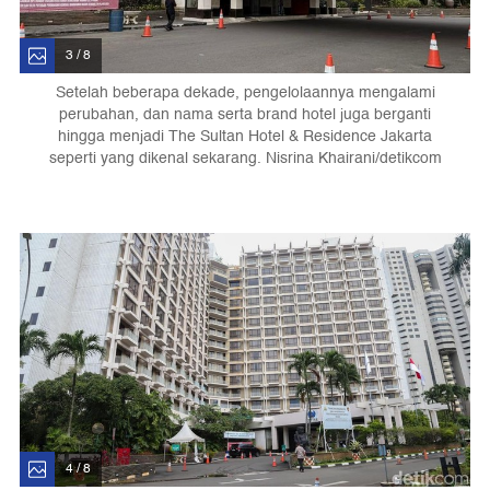
3 / 8
Setelah beberapa dekade, pengelolaannya mengalami
perubahan, dan nama serta brand hotel juga berganti
hingga menjadi The Sultan Hotel & Residence Jakarta
seperti yang dikenal sekarang. Nisrina Khairani/detikcom
4 / 8