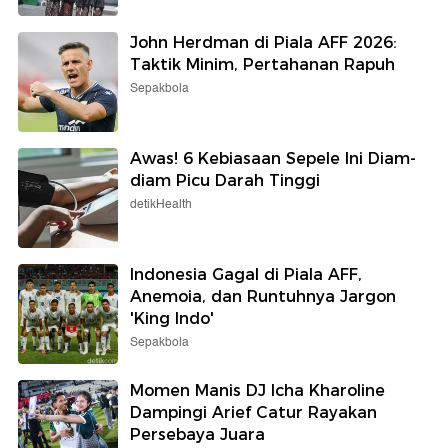
John Herdman di Piala AFF 2026:
Taktik Minim, Pertahanan Rapuh
Sepakbola
Awas! 6 Kebiasaan Sepele Ini Diam-
diam Picu Darah Tinggi
detikHealth
Indonesia Gagal di Piala AFF,
Anemoia, dan Runtuhnya Jargon
'King Indo'
Sepakbola
Momen Manis DJ Icha Kharoline
Dampingi Arief Catur Rayakan
Persebaya Juara