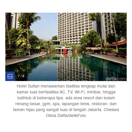
7 / 8
Hotel Sultan menawarkan fasilitas lengkap mulai dari
kamar luas berfasilitas AC, TV, Wi-Fi, minibar, hingga
bathtub di beberapa tipe, ada area resort dan kolam
renang besar, gym, spa, lapangan tenis, restoran, dan
taman hijau yang sangat luas di tengah Jakarta. Chelsea
Olivia Daffa/detikFoto