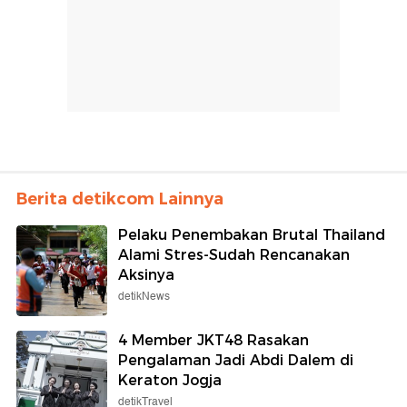
Berita detikcom Lainnya
Pelaku Penembakan Brutal Thailand
Alami Stres-Sudah Rencanakan
Aksinya
detikNews
4 Member JKT48 Rasakan
Pengalaman Jadi Abdi Dalem di
Keraton Jogja
detikTravel