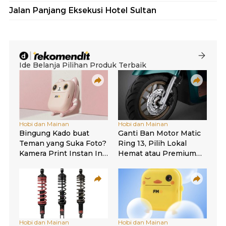
Jalan Panjang Eksekusi Hotel Sultan