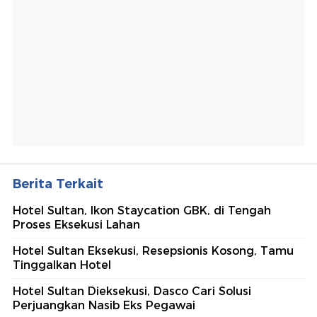
Berita Terkait
Hotel Sultan, Ikon Staycation GBK, di Tengah
Proses Eksekusi Lahan
Hotel Sultan Eksekusi, Resepsionis Kosong, Tamu
Tinggalkan Hotel
Hotel Sultan Dieksekusi, Dasco Cari Solusi
Perjuangkan Nasib Eks Pegawai