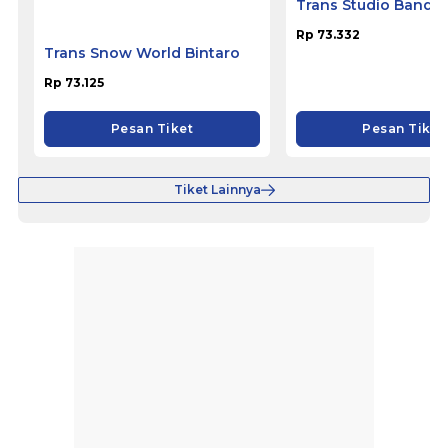
Trans Snow World Bintaro
Trans Studio Bandu
Rp 73.125
Rp 73.332
Pesan Tiket
Pesan Tiket
Tiket Lainnya