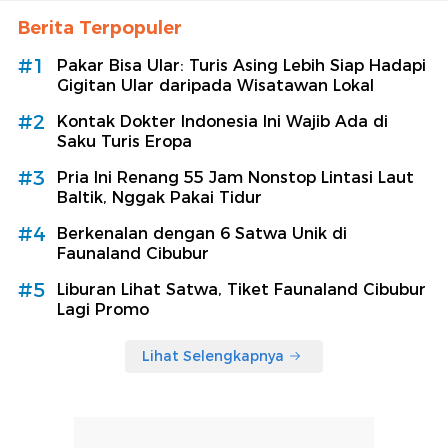
Berita Terpopuler
#1
Pakar Bisa Ular: Turis Asing Lebih Siap Hadapi
Gigitan Ular daripada Wisatawan Lokal
#2
Kontak Dokter Indonesia Ini Wajib Ada di
Saku Turis Eropa
#3
Pria Ini Renang 55 Jam Nonstop Lintasi Laut
Baltik, Nggak Pakai Tidur
#4
Berkenalan dengan 6 Satwa Unik di
Faunaland Cibubur
#5
Liburan Lihat Satwa, Tiket Faunaland Cibubur
Lagi Promo
Lihat Selengkapnya