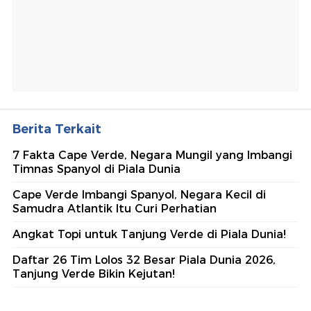
Berita Terkait
7 Fakta Cape Verde, Negara Mungil yang Imbangi
Timnas Spanyol di Piala Dunia
Cape Verde Imbangi Spanyol, Negara Kecil di
Samudra Atlantik Itu Curi Perhatian
Angkat Topi untuk Tanjung Verde di Piala Dunia!
Daftar 26 Tim Lolos 32 Besar Piala Dunia 2026,
Tanjung Verde Bikin Kejutan!