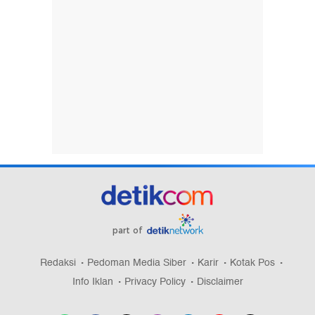
part of
Redaksi
Pedoman Media Siber
Karir
Kotak Pos
Info Iklan
Privacy Policy
Disclaimer