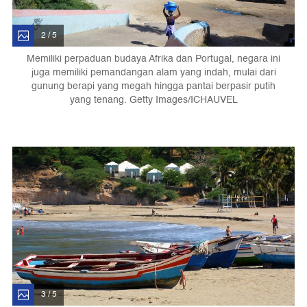
2 / 5
Memiliki perpaduan budaya Afrika dan Portugal, negara ini
juga memiliki pemandangan alam yang indah, mulai dari
gunung berapi yang megah hingga pantai berpasir putih
yang tenang. Getty Images/ICHAUVEL
3 / 5