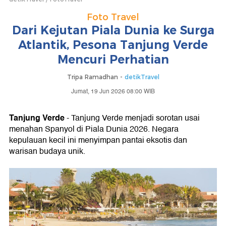
Foto Travel
Dari Kejutan Piala Dunia ke Surga
Atlantik, Pesona Tanjung Verde
Mencuri Perhatian
Tripa Ramadhan -
detikTravel
Jumat, 19 Jun 2026 08:00 WIB
Tanjung Verde
- Tanjung Verde menjadi sorotan usai
menahan Spanyol di Piala Dunia 2026. Negara
kepulauan kecil ini menyimpan pantai eksotis dan
warisan budaya unik.