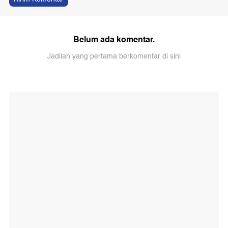
Belum ada komentar.
Jadilah yang pertama berkomentar di sini