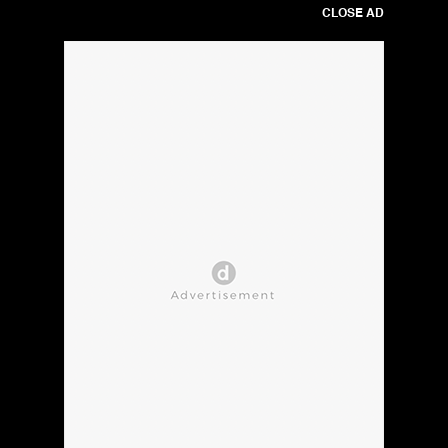
CLOSE AD