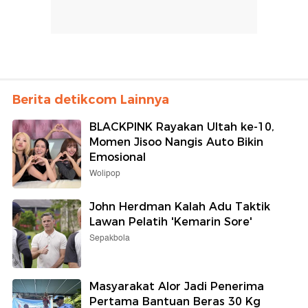
Berita detikcom Lainnya
BLACKPINK Rayakan Ultah ke-10,
Momen Jisoo Nangis Auto Bikin
Emosional
Wolipop
John Herdman Kalah Adu Taktik
Lawan Pelatih 'Kemarin Sore'
Sepakbola
Masyarakat Alor Jadi Penerima
Pertama Bantuan Beras 30 Kg