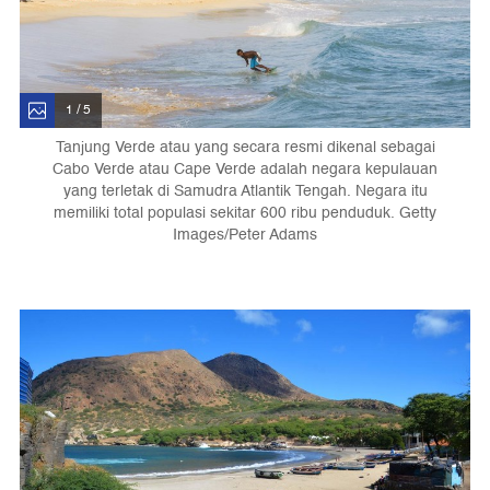
1 / 5
Tanjung Verde atau yang secara resmi dikenal sebagai
Cabo Verde atau Cape Verde adalah negara kepulauan
yang terletak di Samudra Atlantik Tengah. Negara itu
memiliki total populasi sekitar 600 ribu penduduk. Getty
Images/Peter Adams