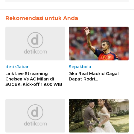
Rekomendasi untuk Anda
detikJabar
Sepakbola
Link Live Streaming
Jika Real Madrid Gagal
Chelsea Vs AC Milan di
Dapat Rodri...
SUGBK: Kick-off 19.00 WIB