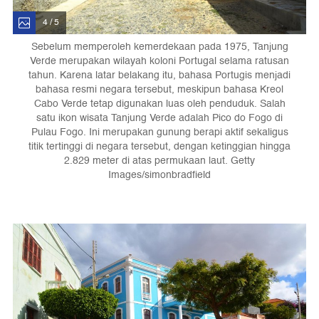
4 / 5
Sebelum memperoleh kemerdekaan pada 1975, Tanjung
Verde merupakan wilayah koloni Portugal selama ratusan
tahun. Karena latar belakang itu, bahasa Portugis menjadi
bahasa resmi negara tersebut, meskipun bahasa Kreol
Cabo Verde tetap digunakan luas oleh penduduk. Salah
satu ikon wisata Tanjung Verde adalah Pico do Fogo di
Pulau Fogo. Ini merupakan gunung berapi aktif sekaligus
titik tertinggi di negara tersebut, dengan ketinggian hingga
2.829 meter di atas permukaan laut. Getty
Images/simonbradfield