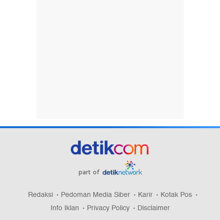
part of
Redaksi
Pedoman Media Siber
Karir
Kotak Pos
Info Iklan
Privacy Policy
Disclaimer