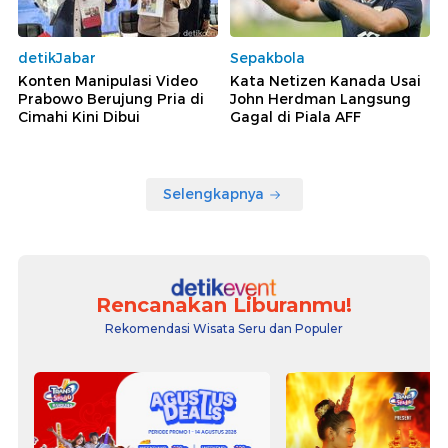
detikJabar
Sepakbola
Konten Manipulasi Video
Kata Netizen Kanada Usai
Prabowo Berujung Pria di
John Herdman Langsung
Cimahi Kini Dibui
Gagal di Piala AFF
Selengkapnya
Rencanakan Liburanmu!
Rekomendasi Wisata Seru dan Populer