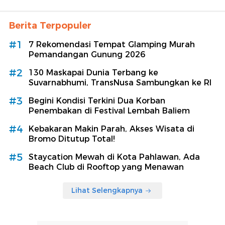
Berita Terpopuler
#1
7 Rekomendasi Tempat Glamping Murah
Pemandangan Gunung 2026
#2
130 Maskapai Dunia Terbang ke
Suvarnabhumi, TransNusa Sambungkan ke RI
#3
Begini Kondisi Terkini Dua Korban
Penembakan di Festival Lembah Baliem
#4
Kebakaran Makin Parah, Akses Wisata di
Bromo Ditutup Total!
#5
Staycation Mewah di Kota Pahlawan, Ada
Beach Club di Rooftop yang Menawan
Lihat Selengkapnya