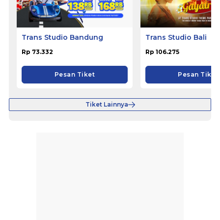
Trans Studio Bandung
Trans Studio Bali
Rp 73.332
Rp 106.275
Pesan Tiket
Pesan Tiket
Tiket Lainnya