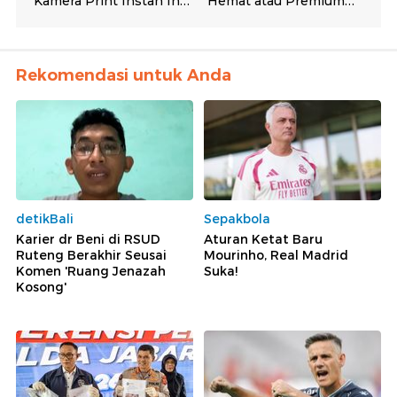
Rekomendasi untuk Anda
detikBali
Sepakbola
Karier dr Beni di RSUD
Aturan Ketat Baru
Ruteng Berakhir Seusai
Mourinho, Real Madrid
Komen 'Ruang Jenazah
Suka!
Kosong'