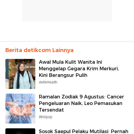
Berita detikcom Lainnya
Awal Mula Kulit Wanita Ini
Menggelap Gegara Krim Merkuri,
Kini Berangsur Pulih
detikHealth
Ramalan Zodiak 9 Agustus: Cancer
Pengeluaran Naik, Leo Pemasukan
Tersendat
Wolipop
Sosok Saepul Pelaku Mutilasi: Pernah