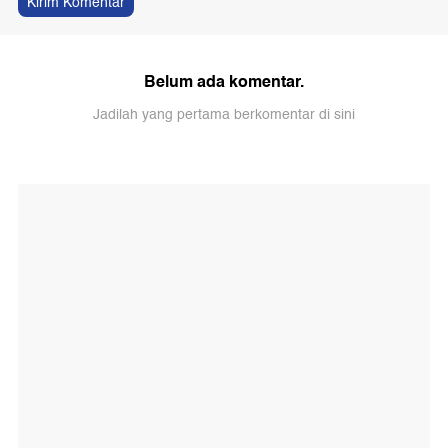
Kirim Komentar
Belum ada komentar.
Jadilah yang pertama berkomentar di sini