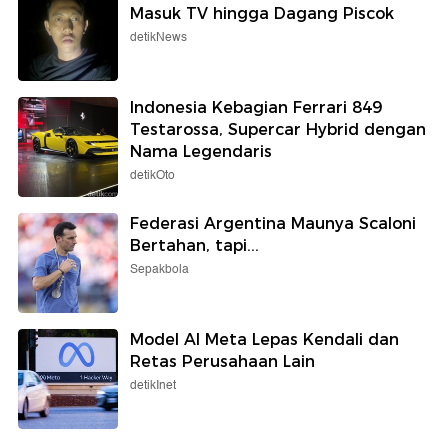
Masuk TV hingga Dagang Piscok
detikNews
Indonesia Kebagian Ferrari 849
Testarossa, Supercar Hybrid dengan
Nama Legendaris
detikOto
Federasi Argentina Maunya Scaloni
Bertahan, tapi...
Sepakbola
Model AI Meta Lepas Kendali dan
Retas Perusahaan Lain
detikInet