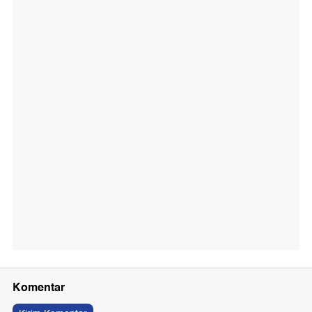
Komentar