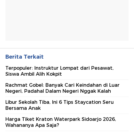
Berita Terkait
Terpopuler: Instruktur Lompat dari Pesawat,
Siswa Ambil Alih Kokpit
Rachmat Gobel: Banyak Cari Keindahan di Luar
Negeri, Padahal Dalam Negeri Nggak Kalah
Libur Sekolah Tiba, Ini 6 Tips Staycation Seru
Bersama Anak
Harga Tiket Kraton Waterpark Sidoarjo 2026,
Wahananya Apa Saja?