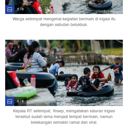
5 / 8
Warga setempat mengenal kegiatan bermain di irigasi itu
dengan sebutan belukbuk.
6 / 8
Kepala RT setempat, Yosep, mengatakan saluran irigasi
tersebut sudah lama menjadi tempat bermain, namun
belakangan semakin ramai dan viral.