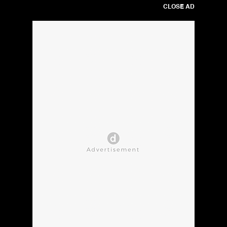
CLOSE AD