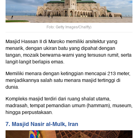
Foto: Getty Images/Chalffy)
Masjid Hassan II di Maroko memiliki arsitektur yang
menarik, dengan ukiran batu yang dipahat dengan
tangan, mozaik berwarna-warni yang tersusun rumit, serta
langit-langit berlapis emas.
Memiliki menara dengan ketinggian mencapai 213 meter,
menjadikannya salah satu menara masjid tertinggi di
dunia.
Kompleks masjid terdiri dari ruang shalat utama,
madrasah, tempat pemandian umum (hammam), museum,
hingga perpustakaan.
7. Masjid Nasir al-Mulk, Iran