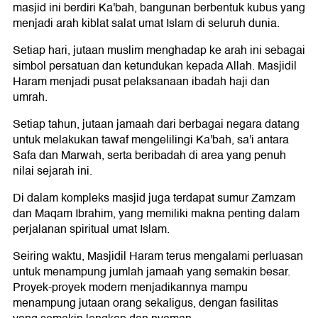
masjid ini berdiri Ka'bah, bangunan berbentuk kubus yang
menjadi arah kiblat salat umat Islam di seluruh dunia.
Setiap hari, jutaan muslim menghadap ke arah ini sebagai
simbol persatuan dan ketundukan kepada Allah. Masjidil
Haram menjadi pusat pelaksanaan ibadah haji dan
umrah.
Setiap tahun, jutaan jamaah dari berbagai negara datang
untuk melakukan tawaf mengelilingi Ka'bah, sa'i antara
Safa dan Marwah, serta beribadah di area yang penuh
nilai sejarah ini.
Di dalam kompleks masjid juga terdapat sumur Zamzam
dan Maqam Ibrahim, yang memiliki makna penting dalam
perjalanan spiritual umat Islam.
Seiring waktu, Masjidil Haram terus mengalami perluasan
untuk menampung jumlah jamaah yang semakin besar.
Proyek-proyek modern menjadikannya mampu
menampung jutaan orang sekaligus, dengan fasilitas