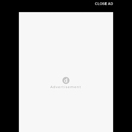
CLOSE AD