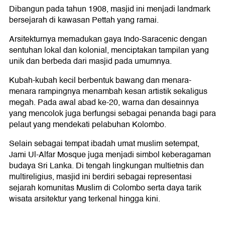
Dibangun pada tahun 1908, masjid ini menjadi landmark
bersejarah di kawasan Pettah yang ramai.
Arsitekturnya memadukan gaya Indo-Saracenic dengan
sentuhan lokal dan kolonial, menciptakan tampilan yang
unik dan berbeda dari masjid pada umumnya.
Kubah-kubah kecil berbentuk bawang dan menara-
menara rampingnya menambah kesan artistik sekaligus
megah. Pada awal abad ke-20, warna dan desainnya
yang mencolok juga berfungsi sebagai penanda bagi para
pelaut yang mendekati pelabuhan Kolombo.
Selain sebagai tempat ibadah umat muslim setempat,
Jami Ul-Alfar Mosque juga menjadi simbol keberagaman
budaya Sri Lanka. Di tengah lingkungan multietnis dan
multireligius, masjid ini berdiri sebagai representasi
sejarah komunitas Muslim di Colombo serta daya tarik
wisata arsitektur yang terkenal hingga kini.