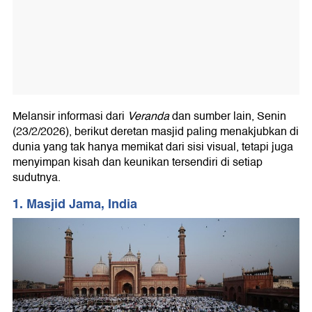
Melansir informasi dari
Veranda
dan sumber lain, Senin
(23/2/2026), berikut deretan masjid paling menakjubkan di
dunia yang tak hanya memikat dari sisi visual, tetapi juga
menyimpan kisah dan keunikan tersendiri di setiap
sudutnya.
1. Masjid Jama, India