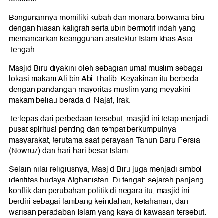
Bangunannya memiliki kubah dan menara berwarna biru
dengan hiasan kaligrafi serta ubin bermotif indah yang
memancarkan keanggunan arsitektur Islam khas Asia
Tengah.
Masjid Biru diyakini oleh sebagian umat muslim sebagai
lokasi makam Ali bin Abi Thalib. Keyakinan itu berbeda
dengan pandangan mayoritas muslim yang meyakini
makam beliau berada di Najaf, Irak.
Terlepas dari perbedaan tersebut, masjid ini tetap menjadi
pusat spiritual penting dan tempat berkumpulnya
masyarakat, terutama saat perayaan Tahun Baru Persia
(Nowruz) dan hari-hari besar Islam.
Selain nilai religiusnya, Masjid Biru juga menjadi simbol
identitas budaya Afghanistan. Di tengah sejarah panjang
konflik dan perubahan politik di negara itu, masjid ini
berdiri sebagai lambang keindahan, ketahanan, dan
warisan peradaban Islam yang kaya di kawasan tersebut.