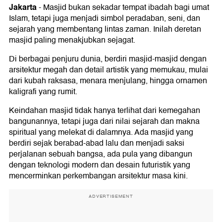
Jakarta
-
Masjid bukan sekadar tempat ibadah bagi umat
Islam, tetapi juga menjadi simbol peradaban, seni, dan
sejarah yang membentang lintas zaman. Inilah deretan
masjid paling menakjubkan sejagat.
Di berbagai penjuru dunia, berdiri masjid-masjid dengan
arsitektur megah dan detail artistik yang memukau, mulai
dari kubah raksasa, menara menjulang, hingga ornamen
kaligrafi yang rumit.
Keindahan masjid tidak hanya terlihat dari kemegahan
bangunannya, tetapi juga dari nilai sejarah dan makna
spiritual yang melekat di dalamnya. Ada masjid yang
berdiri sejak berabad-abad lalu dan menjadi saksi
perjalanan sebuah bangsa, ada pula yang dibangun
dengan teknologi modern dan desain futuristik yang
mencerminkan perkembangan arsitektur masa kini.
ADVERTISEMENT