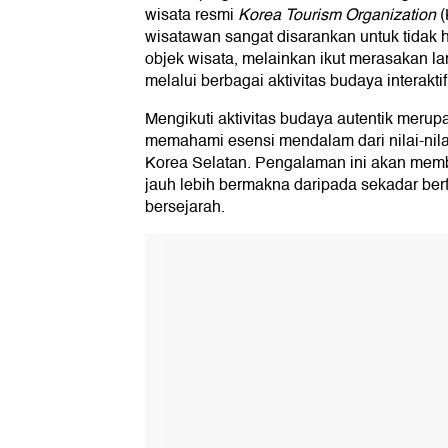
wisata resmi
Korea Tourism Organization
(
wisatawan sangat disarankan untuk tidak h
objek wisata, melainkan ikut merasakan l
melalui berbagai aktivitas budaya interaktif
Mengikuti aktivitas budaya autentik merup
memahami esensi mendalam dari nilai-nil
Korea Selatan. Pengalaman ini akan memb
jauh lebih bermakna daripada sekadar ber
bersejarah.