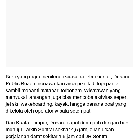
Bagi yang ingin menikmati suasana lebih santai, Desaru
Public Beach menawarkan area piknik di tepi pantai
sambil menanti matahari terbenam. Wisatawan yang
menyukai tantangan juga bisa mencoba aktivitas seperti
jet ski, wakeboarding, kayak, hingga banana boat yang
dikelola oleh operator wisata setempat.
Dari Kuala Lumpur, Desaru dapat ditempuh dengan bus
menuju Larkin Sentral sekitar 4,5 jam, dilanjutkan
perjalanan darat sekitar 1,5 jam dari JB Sentral.