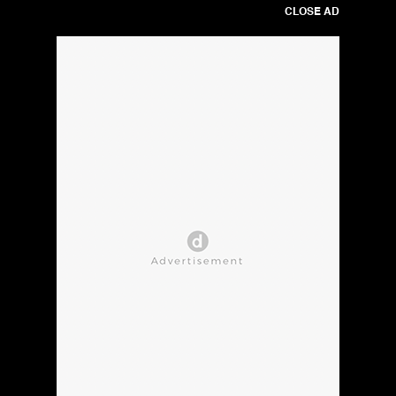
CLOSE AD