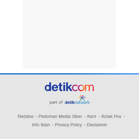
part of
Redaksi
Pedoman Media Siber
Karir
Kotak Pos
Info Iklan
Privacy Policy
Disclaimer