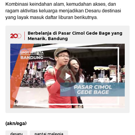
Kombinasi keindahan alam, kemudahan akses, dan
ragam aktivitas keluarga menjadikan Desaru destinasi
yang layak masuk daftar liburan berikutnya.
Berbelanja di Pasar Cimol Gede Bage yang
Menarik, Bandung
(akn/ega)
desaru
pantai malaysia