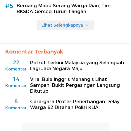
#5
Beruang Madu Serang Warga Riau, Tim
BKSDA Gercep Turun Tangan
Lihat Selengkapnya
Komentar Terbanyak
22
Potret Terkini Malaysia yang Selangkah
Lagi Jadi Negara Maju
Komentar
14
Viral Bule Inggris Menangis Lihat
Sampah, Bukit Pergasingan Langsung
Komentar
Ditutup
8
Gara-gara Protes Penerbangan Delay,
Warga 62 Ditahan Polisi KLIA
Komentar