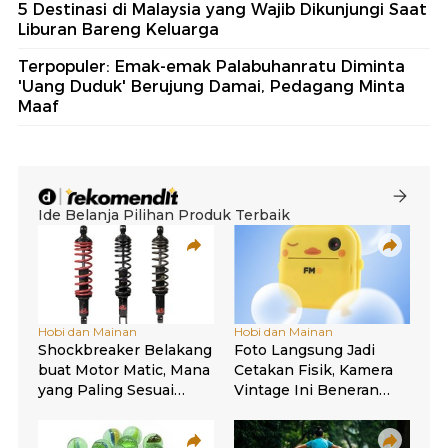
5 Destinasi di Malaysia yang Wajib Dikunjungi Saat
Liburan Bareng Keluarga
Terpopuler: Emak-emak Palabuhanratu Diminta
'Uang Duduk' Berujung Damai, Pedagang Minta
Maaf