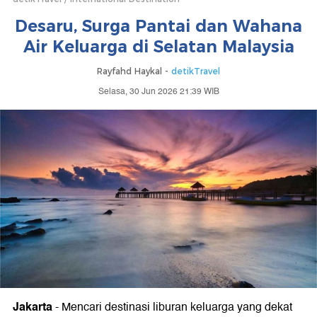
Desaru, Surga Pantai dan Wahana
Air Keluarga di Selatan Malaysia
Rayfahd Haykal -
detikTravel
Selasa, 30 Jun 2026 21:39 WIB
Jakarta
-
Mencari destinasi liburan keluarga yang dekat