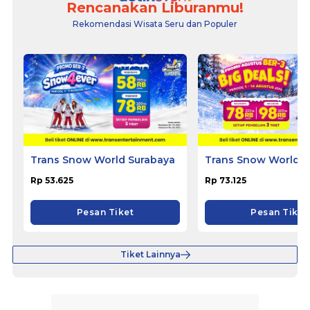
Rencanakan Liburanmu!
Rekomendasi Wisata Seru dan Populer
Trans Snow World Surabaya
Trans Snow World B
Rp 53.625
Rp 73.125
Pesan Tiket
Pesan Tiket
Tiket Lainnya