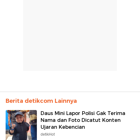
Berita detikcom Lainnya
Daus Mini Lapor Polisi Gak Terima
Nama dan Foto Dicatut Konten
Ujaran Kebencian
detikHot