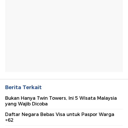
Berita Terkait
Bukan Hanya Twin Towers, Ini 5 Wisata Malaysia
yang Wajib Dicoba
Daftar Negara Bebas Visa untuk Paspor Warga
+62