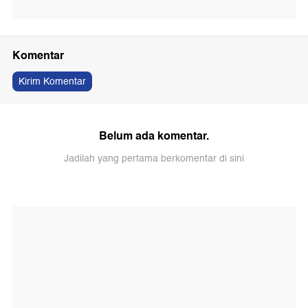
Komentar
Kirim Komentar
Belum ada komentar.
Jadilah yang pertama berkomentar di sini