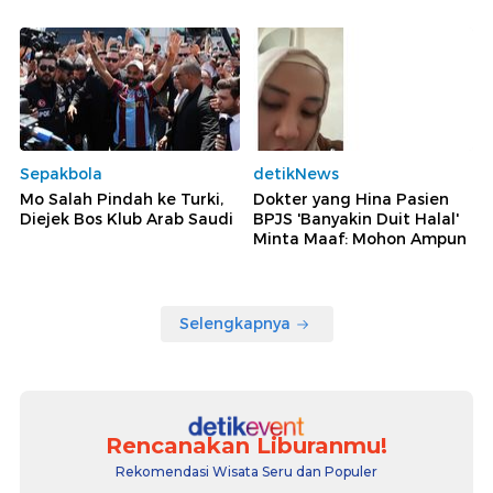
Sepakbola
detikNews
Mo Salah Pindah ke Turki,
Dokter yang Hina Pasien
Diejek Bos Klub Arab Saudi
BPJS 'Banyakin Duit Halal'
Minta Maaf: Mohon Ampun
Selengkapnya
Rencanakan Liburanmu!
Rekomendasi Wisata Seru dan Populer