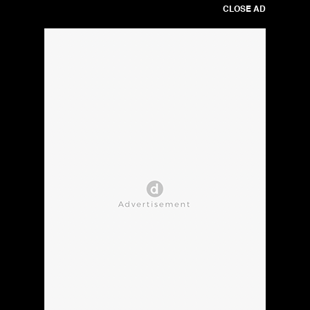
CLOSE AD