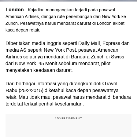
London
-
Kejadian menegangkan terjadi pada pesawat
American Airlines, dengan rute penerbangan dari New York ke
Zurich. Pesawatnya harus mendarat darurat di London akibat
kaca depan retak.
Diberitakan media Inggris seperti Daily Mail, Express dan
media AS seperti New York Post, pesawat American
Airlines sejatinya mendarat di Bandara Zurich di Swiss
dari New York. 45 Menit sebelum mendarat, pilot
menyatakan keadaaan darurat.
Dari berbagai informasi yang dirangkum detikTravel,
Rabu (25/2/2015) diketahui kaca depan pesawatnya
retak. Mau tidak mau, pesawat harus mendarat di bandara
terdekat terkait perihal keselamatan.
ADVERTISEMENT