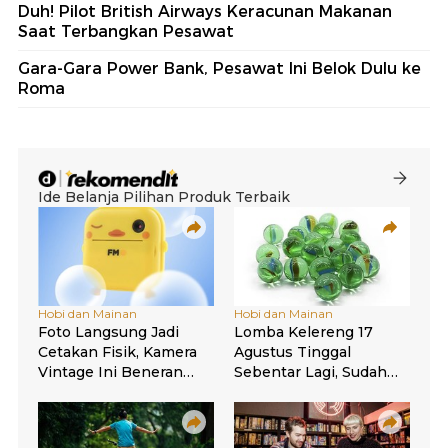
Duh! Pilot British Airways Keracunan Makanan
Saat Terbangkan Pesawat
Gara-Gara Power Bank, Pesawat Ini Belok Dulu ke
Roma