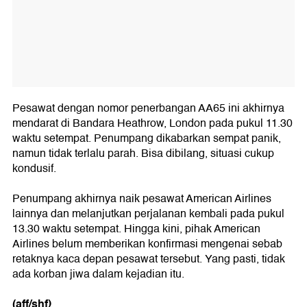
Pesawat dengan nomor penerbangan AA65 ini akhirnya
mendarat di Bandara Heathrow, London pada pukul 11.30
waktu setempat. Penumpang dikabarkan sempat panik,
namun tidak terlalu parah. Bisa dibilang, situasi cukup
kondusif.
Penumpang akhirnya naik pesawat American Airlines
lainnya dan melanjutkan perjalanan kembali pada pukul
13.30 waktu setempat. Hingga kini, pihak American
Airlines belum memberikan konfirmasi mengenai sebab
retaknya kaca depan pesawat tersebut. Yang pasti, tidak
ada korban jiwa dalam kejadian itu.
(aff/shf)