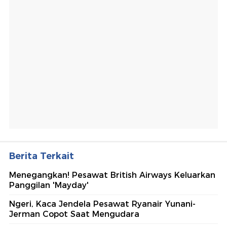
Berita Terkait
Menegangkan! Pesawat British Airways Keluarkan
Panggilan 'Mayday'
Ngeri, Kaca Jendela Pesawat Ryanair Yunani-
Jerman Copot Saat Mengudara