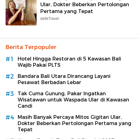
Ular, Dokter Beberkan Pertolongan
Pertama yang Tepat
detikTravel
Berita Terpopuler
#1
Hotel Hingga Restoran di 5 Kawasan Bali
Wajib Pakai PLTS
#2
Bandara Bali Utara Dirancang Layani
Pesawat Berbadan Lebar
#3
Tak Cuma Gunung, Pakar Ingatkan
Wisatawan untuk Waspada Ular di Kawasan
Candi
#4
Masih Banyak Percaya Mitos Gigitan Ular,
Dokter Beberkan Pertolongan Pertama yang
Tepat