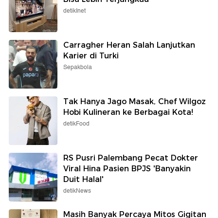
detikInet
Carragher Heran Salah Lanjutkan
Karier di Turki
Sepakbola
Tak Hanya Jago Masak, Chef Wilgoz
Hobi Kulineran ke Berbagai Kota!
detikFood
RS Pusri Palembang Pecat Dokter
Viral Hina Pasien BPJS 'Banyakin
Duit Halal'
detikNews
Masih Banyak Percaya Mitos Gigitan