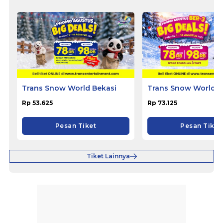
Trans Snow World Bekasi
Trans Snow World B
Rp 53.625
Rp 73.125
Pesan Tiket
Pesan Tiket
Tiket Lainnya