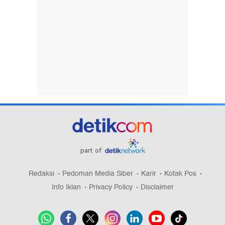
part of
Redaksi
Pedoman Media Siber
Karir
Kotak Pos
Info Iklan
Privacy Policy
Disclaimer