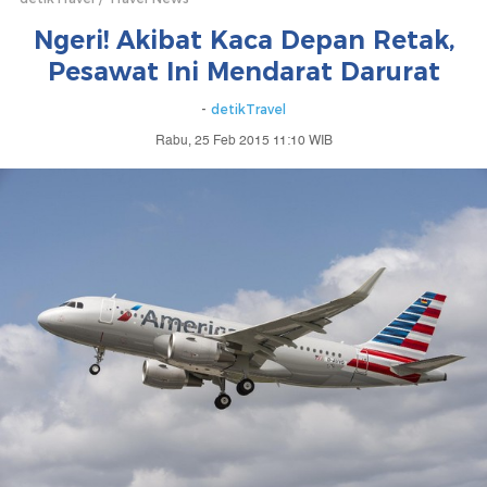
Ngeri! Akibat Kaca Depan Retak,
Pesawat Ini Mendarat Darurat
-
detikTravel
Rabu, 25 Feb 2015 11:10 WIB