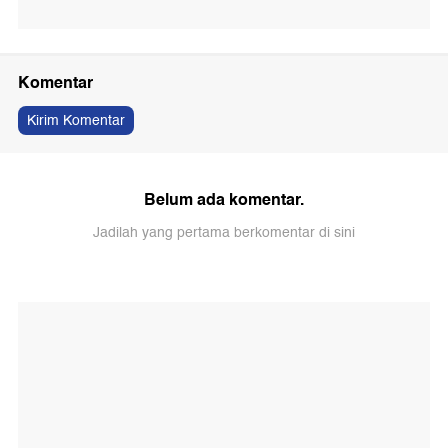
Komentar
Kirim Komentar
Belum ada komentar.
Jadilah yang pertama berkomentar di sini