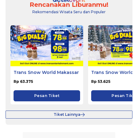
Rencanakan Liburanmu!
Rekomendasi Wisata Seru dan Populer
Trans Snow World Makassar
Trans Snow World B
Rp 63.375
Rp 53.625
Pesan Tiket
Pesan Tiket
Tiket Lainnya