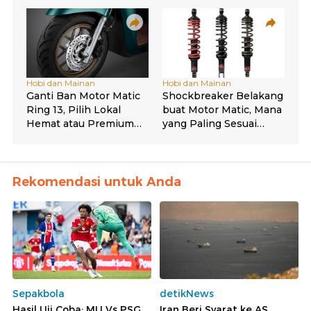
Rekomendasi untuk Anda
Sepakbola
detikNews
Hasil Uji Coba: MU Vs PSG
Iran Beri Syarat ke AS