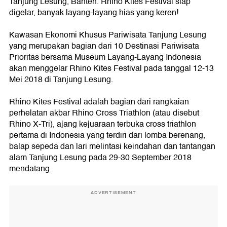
Tanjung Lesung, Banten. Rhino Kites Festival siap
digelar, banyak layang-layang hias yang keren!
Kawasan Ekonomi Khusus Pariwisata Tanjung Lesung
yang merupakan bagian dari 10 Destinasi Pariwisata
Prioritas bersama Museum Layang-Layang Indonesia
akan menggelar Rhino Kites Festival pada tanggal 12-13
Mei 2018 di Tanjung Lesung.
Rhino Kites Festival adalah bagian dari rangkaian
perhelatan akbar Rhino Cross Triathlon (atau disebut
Rhino X-Tri), ajang kejuaraan terbuka cross triathlon
pertama di Indonesia yang terdiri dari lomba berenang,
balap sepeda dan lari melintasi keindahan dan tantangan
alam Tanjung Lesung pada 29-30 September 2018
mendatang.
ADVERTISEMENT