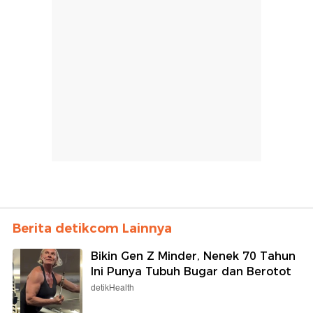
Berita detikcom Lainnya
Bikin Gen Z Minder, Nenek 70 Tahun
Ini Punya Tubuh Bugar dan Berotot
detikHealth