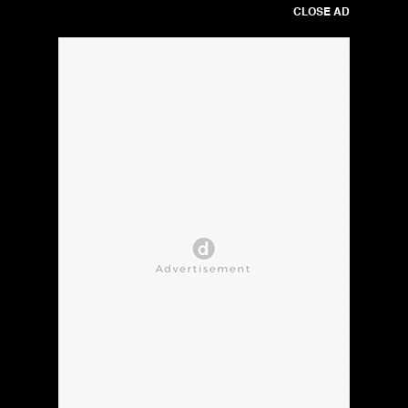
CLOSE AD