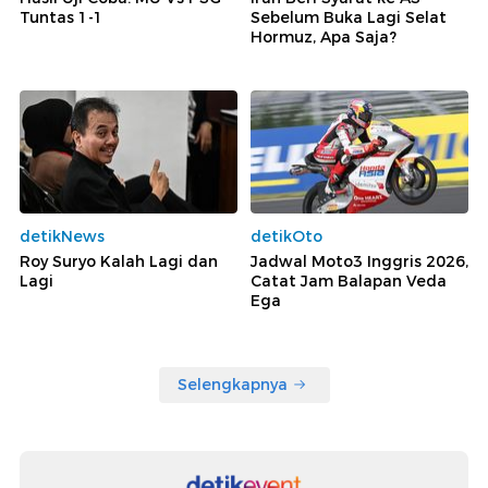
Tuntas 1-1
Sebelum Buka Lagi Selat
Hormuz, Apa Saja?
detikNews
detikOto
Roy Suryo Kalah Lagi dan
Jadwal Moto3 Inggris 2026,
Lagi
Catat Jam Balapan Veda
Ega
Selengkapnya