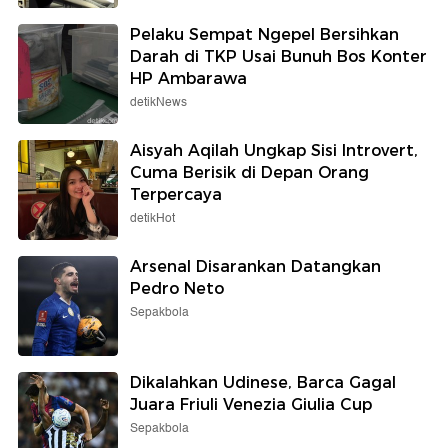
Pelaku Sempat Ngepel Bersihkan
Darah di TKP Usai Bunuh Bos Konter
HP Ambarawa
detikNews
Aisyah Aqilah Ungkap Sisi Introvert,
Cuma Berisik di Depan Orang
Terpercaya
detikHot
Arsenal Disarankan Datangkan
Pedro Neto
Sepakbola
Dikalahkan Udinese, Barca Gagal
Juara Friuli Venezia Giulia Cup
Sepakbola