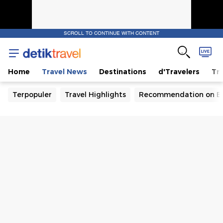
SCROLL TO CONTINUE WITH CONTENT
Home
Travel News
Destinations
d'Travelers
Tra
Terpopuler
Travel Highlights
Recommendation on B