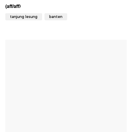
(aff/aff)
tanjung lesung
banten