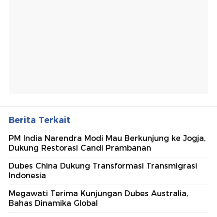
Berita Terkait
PM India Narendra Modi Mau Berkunjung ke Jogja,
Dukung Restorasi Candi Prambanan
Dubes China Dukung Transformasi Transmigrasi
Indonesia
Megawati Terima Kunjungan Dubes Australia,
Bahas Dinamika Global