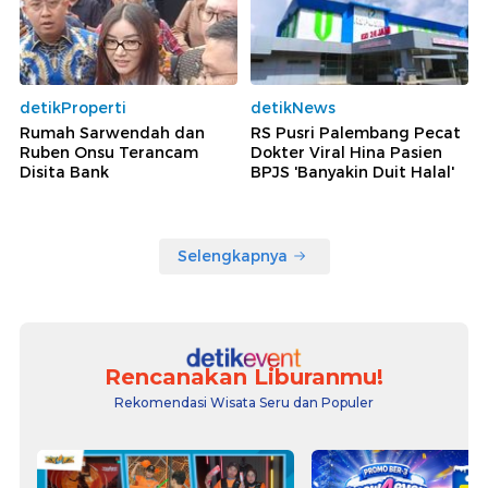
detikProperti
detikNews
Rumah Sarwendah dan
RS Pusri Palembang Pecat
Ruben Onsu Terancam
Dokter Viral Hina Pasien
Disita Bank
BPJS 'Banyakin Duit Halal'
Selengkapnya
Rencanakan Liburanmu!
Rekomendasi Wisata Seru dan Populer