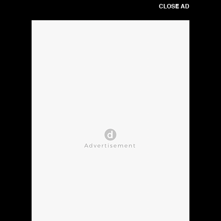
CLOSE AD