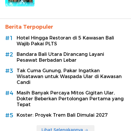
Berita Terpopuler
#1
Hotel Hingga Restoran di 5 Kawasan Bali
Wajib Pakai PLTS
#2
Bandara Bali Utara Dirancang Layani
Pesawat Berbadan Lebar
#3
Tak Cuma Gunung, Pakar Ingatkan
Wisatawan untuk Waspada Ular di Kawasan
Candi
#4
Masih Banyak Percaya Mitos Gigitan Ular,
Dokter Beberkan Pertolongan Pertama yang
Tepat
#5
Koster: Proyek Trem Bali Dimulai 2027
Lihat Selengkapnya