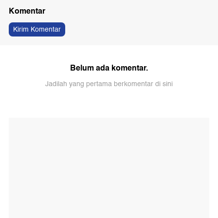
Komentar
Kirim Komentar
Belum ada komentar.
Jadilah yang pertama berkomentar di sini