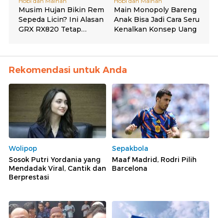
Rekomendasi untuk Anda
Wolipop
Sepakbola
Sosok Putri Yordania yang
Maaf Madrid, Rodri Pilih
Mendadak Viral, Cantik dan
Barcelona
Berprestasi