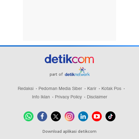
part of
Redaksi
Pedoman Media Siber
Karir
Kotak Pos
Info Iklan
Privacy Policy
Disclaimer
Download aplikasi detikcom