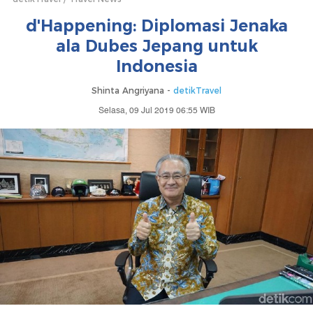
d'Happening: Diplomasi Jenaka
ala Dubes Jepang untuk
Indonesia
Shinta Angriyana -
detikTravel
Selasa, 09 Jul 2019 06:55 WIB