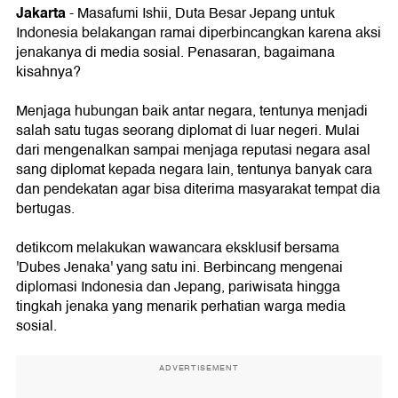
Jakarta
- Masafumi Ishii, Duta Besar Jepang untuk
Indonesia belakangan ramai diperbincangkan karena aksi
jenakanya di media sosial. Penasaran, bagaimana
kisahnya?
Menjaga hubungan baik antar negara, tentunya menjadi
salah satu tugas seorang diplomat di luar negeri. Mulai
dari mengenalkan sampai menjaga reputasi negara asal
sang diplomat kepada negara lain, tentunya banyak cara
dan pendekatan agar bisa diterima masyarakat tempat dia
bertugas.
detikcom melakukan wawancara eksklusif bersama
'Dubes Jenaka' yang satu ini. Berbincang mengenai
diplomasi Indonesia dan Jepang, pariwisata hingga
tingkah jenaka yang menarik perhatian warga media
sosial.
ADVERTISEMENT