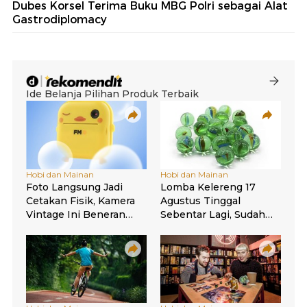
Dubes Korsel Terima Buku MBG Polri sebagai Alat
Gastrodiplomacy