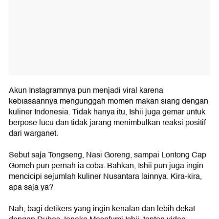
Akun Instagramnya pun menjadi viral karena
kebiasaannya mengunggah momen makan siang dengan
kuliner Indonesia. Tidak hanya itu, Ishii juga gemar untuk
berpose lucu dan tidak jarang menimbulkan reaksi positif
dari warganet.
Sebut saja Tongseng, Nasi Goreng, sampai Lontong Cap
Gomeh pun pernah ia coba. Bahkan, Ishii pun juga ingin
mencicipi sejumlah kuliner Nusantara lainnya. Kira-kira,
apa saja ya?
Nah, bagi detikers yang ingin kenalan dan lebih dekat