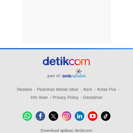
part of
Redaksi
Pedoman Media Siber
Karir
Kotak Pos
Info Iklan
Privacy Policy
Disclaimer
Download aplikasi detikcom