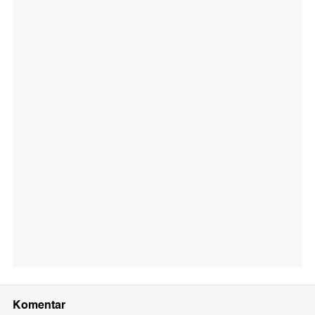
Komentar