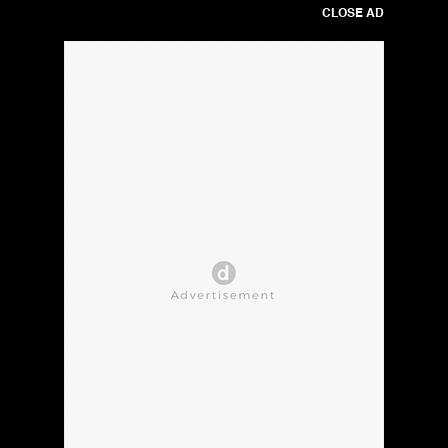
CLOSE AD