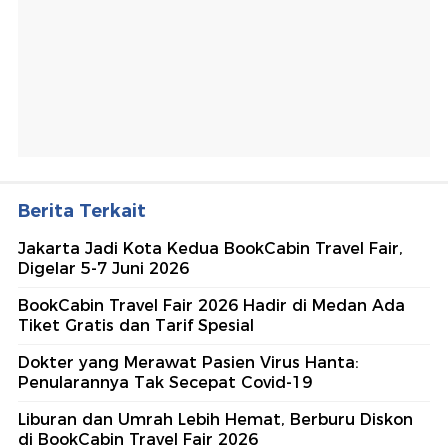
Berita Terkait
Jakarta Jadi Kota Kedua BookCabin Travel Fair,
Digelar 5-7 Juni 2026
BookCabin Travel Fair 2026 Hadir di Medan Ada
Tiket Gratis dan Tarif Spesial
Dokter yang Merawat Pasien Virus Hanta:
Penularannya Tak Secepat Covid-19
Liburan dan Umrah Lebih Hemat, Berburu Diskon
di BookCabin Travel Fair 2026