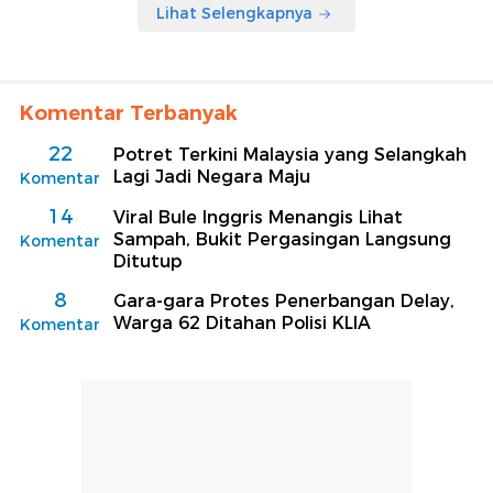
Lihat Selengkapnya
Komentar Terbanyak
22
Potret Terkini Malaysia yang Selangkah
Lagi Jadi Negara Maju
Komentar
14
Viral Bule Inggris Menangis Lihat
Sampah, Bukit Pergasingan Langsung
Komentar
Ditutup
8
Gara-gara Protes Penerbangan Delay,
Warga 62 Ditahan Polisi KLIA
Komentar