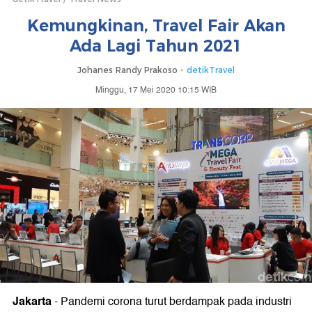
Kemungkinan, Travel Fair Akan
Ada Lagi Tahun 2021
Johanes Randy Prakoso -
detikTravel
Minggu, 17 Mei 2020 10:15 WIB
Jakarta
-
Pandemi corona turut berdampak pada industri