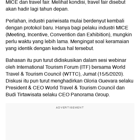
MICE dan travel fair. Melihat kondisi, travel fair disebut
akan hadir lagi tahun depan.
Perlahan, industri pariwisata mulai berdenyut kembali
dengan protokol baru. Hanya bagi pelaku industri MICE
(Meeting, Incentive, Convention dan Exhibition), mungkin
perlu waktu yang lebih lama. Mengingat soal keramaian
yang identik dengan kedua hal tersebut.
Bahasan itu pun turut didiskusikan dalam sesi webinar
oleh International Tourism Forum (ITF) bersama World
Travel & Tourism Council (WTTC), Jumat (15/5/2020).
Diskusi itu pun turut menghadirkan Gloria Guevara selaku
President & CEO World Travel & Tourism Council dan
Budi Tirtawisata selaku CEO Panorama Group.
ADVERTISEMENT