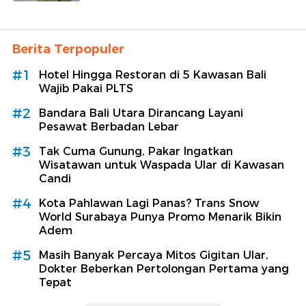
Berita Terpopuler
#1
Hotel Hingga Restoran di 5 Kawasan Bali
Wajib Pakai PLTS
#2
Bandara Bali Utara Dirancang Layani
Pesawat Berbadan Lebar
#3
Tak Cuma Gunung, Pakar Ingatkan
Wisatawan untuk Waspada Ular di Kawasan
Candi
#4
Kota Pahlawan Lagi Panas? Trans Snow
World Surabaya Punya Promo Menarik Bikin
Adem
#5
Masih Banyak Percaya Mitos Gigitan Ular,
Dokter Beberkan Pertolongan Pertama yang
Tepat