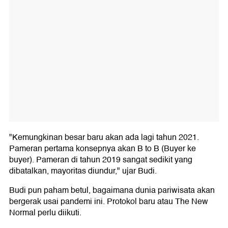
"Kemungkinan besar baru akan ada lagi tahun 2021.
Pameran pertama konsepnya akan B to B (Buyer ke
buyer). Pameran di tahun 2019 sangat sedikit yang
dibatalkan, mayoritas diundur," ujar Budi.
Budi pun paham betul, bagaimana dunia pariwisata akan
bergerak usai pandemi ini. Protokol baru atau The New
Normal perlu diikuti.