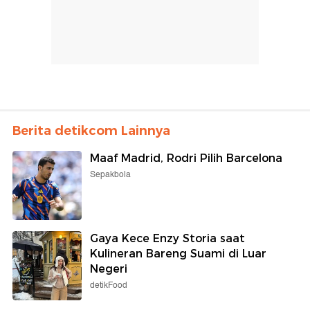
Berita detikcom Lainnya
Maaf Madrid, Rodri Pilih Barcelona
Sepakbola
Gaya Kece Enzy Storia saat
Kulineran Bareng Suami di Luar
Negeri
detikFood