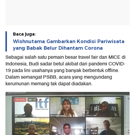
Baca juga:
Wishnutama Gambarkan Kondisi Pariwisata
yang Babak Belur Dihantam Corona
Sebagai salah satu pemain besar travel fair dan MICE di
Indonesia, Budi sadar betul akibat dari pandemi COVID-
19 pada lini usahanya yang banyak berbentuk offline.
Dalam semangat PSBB, acara yang mengundang
kerumunan memang tak dapat diadakan.