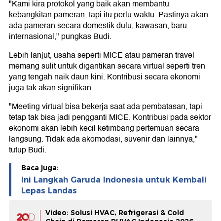
"Kami kira protokol yang baik akan membantu
kebangkitan pameran, tapi itu perlu waktu. Pastinya akan
ada pameran secara domestik dulu, kawasan, baru
internasional," pungkas Budi.
Lebih lanjut, usaha seperti MICE atau pameran travel
memang sulit untuk digantikan secara virtual seperti tren
yang tengah naik daun kini. Kontribusi secara ekonomi
juga tak akan signifikan.
"Meeting virtual bisa bekerja saat ada pembatasan, tapi
tetap tak bisa jadi pengganti MICE. Kontribusi pada sektor
ekonomi akan lebih kecil ketimbang pertemuan secara
langsung. Tidak ada akomodasi, suvenir dan lainnya,"
tutup Budi.
Baca juga:
Ini Langkah Garuda Indonesia untuk Kembali
Lepas Landas
Video: Solusi HVAC, Refrigerasi & Cold