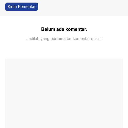
Kirim Komentar
Belum ada komentar.
Jadilah yang pertama berkomentar di sini