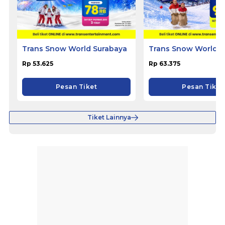
Trans Snow World Surabaya
Trans Snow World 
Rp 53.625
Rp 63.375
Pesan Tiket
Pesan Tiket
Tiket Lainnya