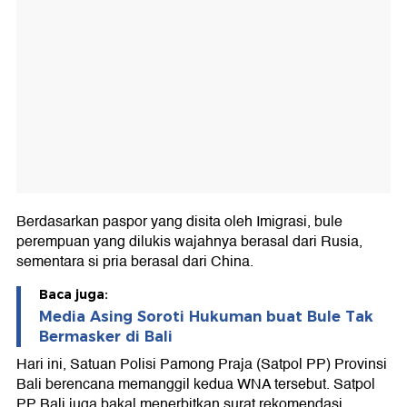
Berdasarkan paspor yang disita oleh Imigrasi, bule
perempuan yang dilukis wajahnya berasal dari Rusia,
sementara si pria berasal dari China.
Baca juga:
Media Asing Soroti Hukuman buat Bule Tak
Bermasker di Bali
Hari ini, Satuan Polisi Pamong Praja (Satpol PP) Provinsi
Bali berencana memanggil kedua WNA tersebut. Satpol
PP Bali juga bakal menerbitkan surat rekomendasi