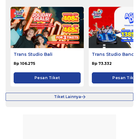
Trans Studio Bali
Trans Studio Bandu
Rp 106.275
Rp 73.332
Pesan Tiket
Pesan Tiket
Tiket Lainnya