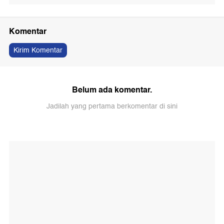
Komentar
Kirim Komentar
Belum ada komentar.
Jadilah yang pertama berkomentar di sini