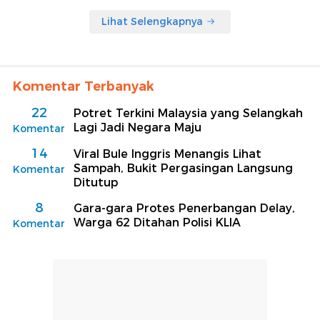
Lihat Selengkapnya
Komentar Terbanyak
22
Potret Terkini Malaysia yang Selangkah
Lagi Jadi Negara Maju
Komentar
14
Viral Bule Inggris Menangis Lihat
Sampah, Bukit Pergasingan Langsung
Komentar
Ditutup
8
Gara-gara Protes Penerbangan Delay,
Warga 62 Ditahan Polisi KLIA
Komentar