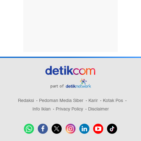
part of
Redaksi
Pedoman Media Siber
Karir
Kotak Pos
Info Iklan
Privacy Policy
Disclaimer