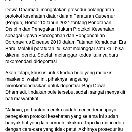
Dewa Dharmadi mengatakan prosedur pelanggaran
protokol kesehatan diatur dalam Peraturan Gubernur
(Pergub) Nomor 10 tahun 2021 tentang Penerapan
Disiplin dan Penegakan Hukum Protokol Kesehatan
sebagai Upaya Pencegahan dan Pengendalian
Coronavirus Disease 2019 dalam Tatanan Kehidupan Era
Baru. Melalui peraturan itu, saat melanggar satu kali bisa
dikenai denda. Setelah melanggar kedua kalinya baru
rekomendasi dideportasi.
Akan tetapi, khusus untuk kedua bule yang melukis
masker di wajah ini, pihaknya langsung
merekomendasikan untuk deportasi. Bagi Dewa
Dharmadi, tindakan bule tersebut sudah sangat menyakiti
hati masyarakat.
"Artinya, perbuatan mereka sudah mencederai upaya
penegakan protokol kesehatan yang selama ini sudah
banyak hal yang kita pernah lakukan. Tapi dia mencederai
dengan cara-cara yang tidak patut. Akhirnya prosedur itu