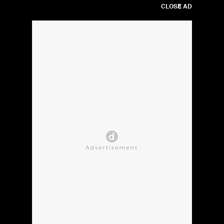
CLOSE AD