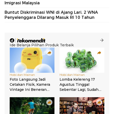
Imigrasi Malaysia
Buntut Diskriminasi WNI di Ajang Lari, 2 WNA
Penyelenggara Dilarang Masuk RI 10 Tahun