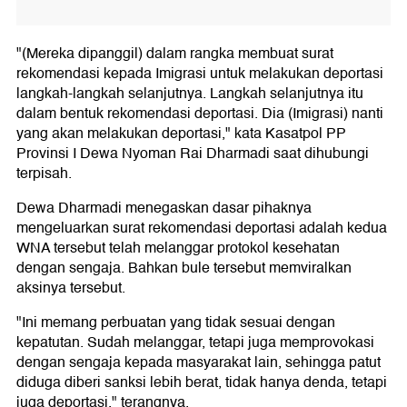
"(Mereka dipanggil) dalam rangka membuat surat
rekomendasi kepada Imigrasi untuk melakukan deportasi
langkah-langkah selanjutnya. Langkah selanjutnya itu
dalam bentuk rekomendasi deportasi. Dia (Imigrasi) nanti
yang akan melakukan deportasi," kata Kasatpol PP
Provinsi I Dewa Nyoman Rai Dharmadi saat dihubungi
terpisah.
Dewa Dharmadi menegaskan dasar pihaknya
mengeluarkan surat rekomendasi deportasi adalah kedua
WNA tersebut telah melanggar protokol kesehatan
dengan sengaja. Bahkan bule tersebut memviralkan
aksinya tersebut.
"Ini memang perbuatan yang tidak sesuai dengan
kepatutan. Sudah melanggar, tetapi juga memprovokasi
dengan sengaja kepada masyarakat lain, sehingga patut
diduga diberi sanksi lebih berat, tidak hanya denda, tetapi
juga deportasi," terangnya.