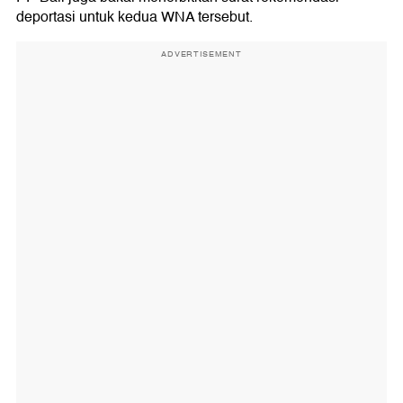
deportasi untuk kedua WNA tersebut.
ADVERTISEMENT