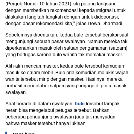
(Pergub Nomor 10 tahun 2021) kita potong langsung
dengan memberikan rekomendasi kepada Imigrasi untuk
dilakukan langkah-langkah dengan untuk dideportasi,
dengan dasar rekomendasi kita," jelas Dewa Dharmadi.
Sebelumnya diberitakan, kedua bule tersebut beraksi saat
mengunjungi sebuah pasar swalayan. Namun mereka tak
diperkenankan masuk oleh satuan pengamanan (satpam)
yang bertugas karena bule wanita tak memakai masker.
Alih-alih mencari masker, kedua bule tersebut kemudian
masuk ke dalam mobil. Bule pria kemudian melukis wajah
wanita tersebut mirip dengan masker. Hasilnya, mereka
berhasil mengelabui satpam yang berjaga di pintu masuk
swalayan.
bule
Saat berada di dalam swalayan,
tersebut tampak
heran bisa mengelabui petugas tersebut. Bahkan
beberapa pengunjung swalayan juga tak menyadari
bahwa masker tersebut hanya lukisan.