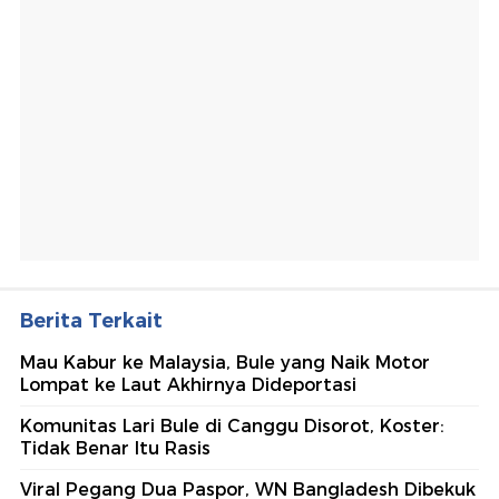
Berita Terkait
Mau Kabur ke Malaysia, Bule yang Naik Motor
Lompat ke Laut Akhirnya Dideportasi
Komunitas Lari Bule di Canggu Disorot, Koster:
Tidak Benar Itu Rasis
Viral Pegang Dua Paspor, WN Bangladesh Dibekuk