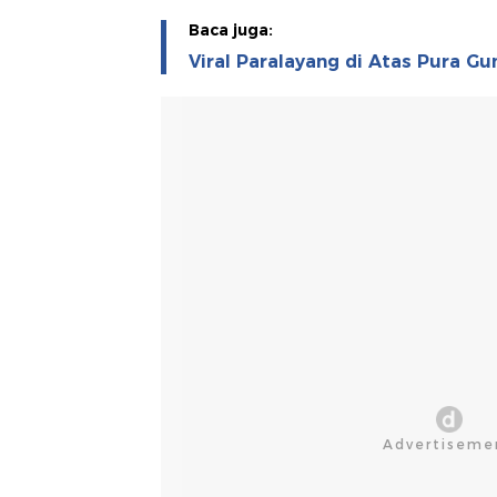
Baca juga:
Viral Paralayang di Atas Pura Gu