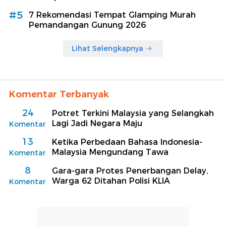
#5
7 Rekomendasi Tempat Glamping Murah
Pemandangan Gunung 2026
Lihat Selengkapnya
Komentar Terbanyak
24
Potret Terkini Malaysia yang Selangkah
Lagi Jadi Negara Maju
Komentar
13
Ketika Perbedaan Bahasa Indonesia-
Malaysia Mengundang Tawa
Komentar
8
Gara-gara Protes Penerbangan Delay,
Warga 62 Ditahan Polisi KLIA
Komentar