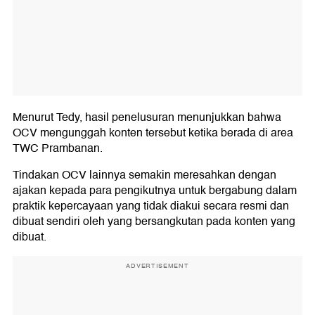
Menurut Tedy, hasil penelusuran menunjukkan bahwa
OCV mengunggah konten tersebut ketika berada di area
TWC Prambanan.
Tindakan OCV lainnya semakin meresahkan dengan
ajakan kepada para pengikutnya untuk bergabung dalam
praktik kepercayaan yang tidak diakui secara resmi dan
dibuat sendiri oleh yang bersangkutan pada konten yang
dibuat.
ADVERTISEMENT