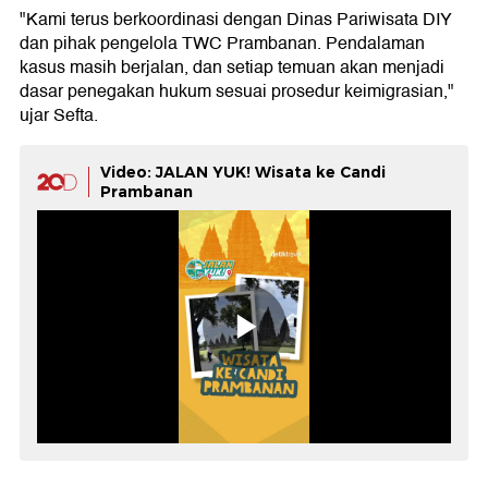
"Kami terus berkoordinasi dengan Dinas Pariwisata DIY
dan pihak pengelola TWC Prambanan. Pendalaman
kasus masih berjalan, dan setiap temuan akan menjadi
dasar penegakan hukum sesuai prosedur keimigrasian,"
ujar Sefta.
Video: JALAN YUK! Wisata ke Candi
Prambanan