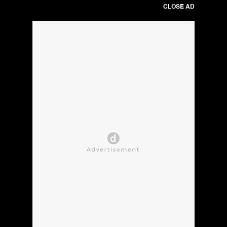
CLOSE AD