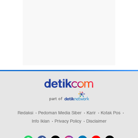
part of
Redaksi
Pedoman Media Siber
Karir
Kotak Pos
Info Iklan
Privacy Policy
Disclaimer