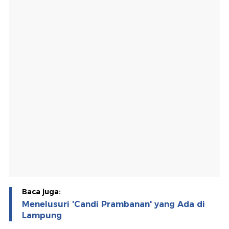
Baca juga:
Menelusuri 'Candi Prambanan' yang Ada di
Lampung