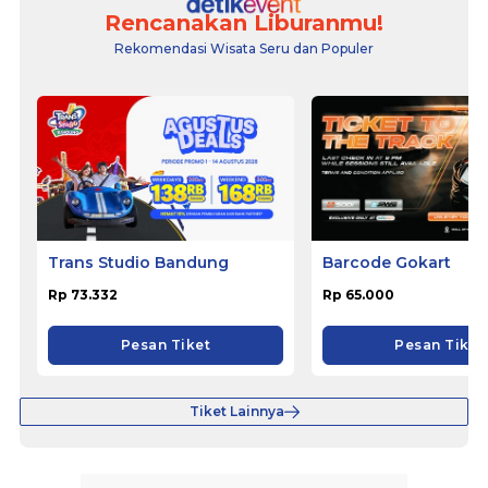
Rencanakan Liburanmu!
Rekomendasi Wisata Seru dan Populer
Trans Studio Bandung
Barcode Gokart
Rp 73.332
Rp 65.000
Pesan Tiket
Pesan Tiket
Tiket Lainnya