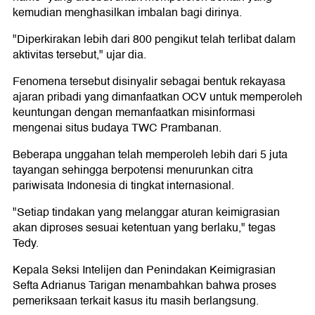
kemudian menghasilkan imbalan bagi dirinya.
"Diperkirakan lebih dari 800 pengikut telah terlibat dalam
aktivitas tersebut," ujar dia.
Fenomena tersebut disinyalir sebagai bentuk rekayasa
ajaran pribadi yang dimanfaatkan OCV untuk memperoleh
keuntungan dengan memanfaatkan misinformasi
mengenai situs budaya TWC Prambanan.
Beberapa unggahan telah memperoleh lebih dari 5 juta
tayangan sehingga berpotensi menurunkan citra
pariwisata Indonesia di tingkat internasional.
"Setiap tindakan yang melanggar aturan keimigrasian
akan diproses sesuai ketentuan yang berlaku," tegas
Tedy.
Kepala Seksi Intelijen dan Penindakan Keimigrasian
Sefta Adrianus Tarigan menambahkan bahwa proses
pemeriksaan terkait kasus itu masih berlangsung.