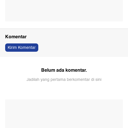
Komentar
Kirim Komentar
Belum ada komentar.
Jadilah yang pertama berkomentar di sini