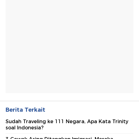
Berita Terkait
Sudah Traveling ke 111 Negara, Apa Kata Trinity
soal Indonesia?