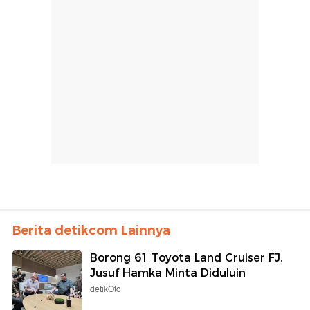
Berita detikcom Lainnya
Borong 61 Toyota Land Cruiser FJ,
Jusuf Hamka Minta Diduluin
detikOto