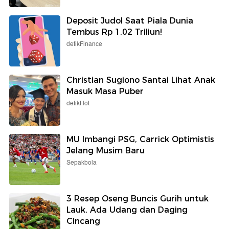
Deposit Judol Saat Piala Dunia
Tembus Rp 1,02 Triliun!
detikFinance
Christian Sugiono Santai Lihat Anak
Masuk Masa Puber
detikHot
MU Imbangi PSG, Carrick Optimistis
Jelang Musim Baru
Sepakbola
3 Resep Oseng Buncis Gurih untuk
Lauk, Ada Udang dan Daging
Cincang