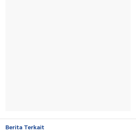
Berita Terkait