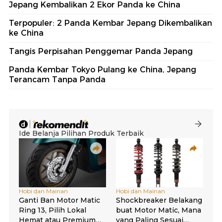
Jepang Kembalikan 2 Ekor Panda ke China
Terpopuler: 2 Panda Kembar Jepang Dikembalikan
ke China
Tangis Perpisahan Penggemar Panda Jepang
Panda Kembar Tokyo Pulang ke China, Jepang
Terancam Tanpa Panda