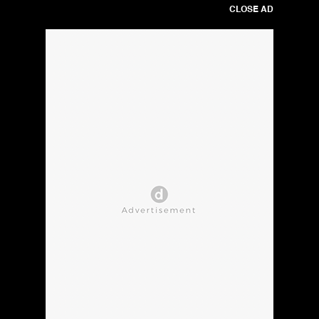
CLOSE AD