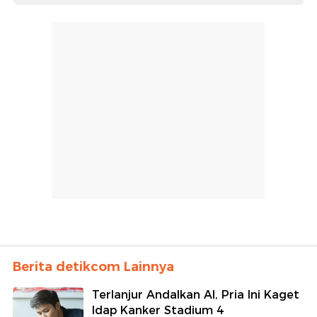
Berita detikcom Lainnya
Terlanjur Andalkan AI, Pria Ini Kaget
Idap Kanker Stadium 4