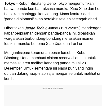
Tokyo
-
Kebun Binatang Ueno Tokyo mengumumkan
bahwa panda kembar raksasa mereka, Xiao Xiao dan Lei
Lei, akan meninggalkan Jepang. Masa kontrak dari
'panda diplomasi' akan berakhir setelah setengah abad.
Diberitakan
Japan Today
, Jumat (19/12/2025) mendengar
kabar perpisahan dengan panda-panda ini, dipastikan
warga akan berbondong-bondong merasakan momen
terakhir mereka bertemu Xiao Xiao dan Lei Lei.
Mengantisipasi kerumunan besar tersebut, Kebun
Binatang Ueno membuat sistem reservasi online untuk
memasuki area melihat kandang panda mulai 23
Desember. Untuk sementara ini siapa pun yang ingin
duluan datang, siap-siap saja mengantre untuk melihat si
kembar.
ADVERTISEMENT