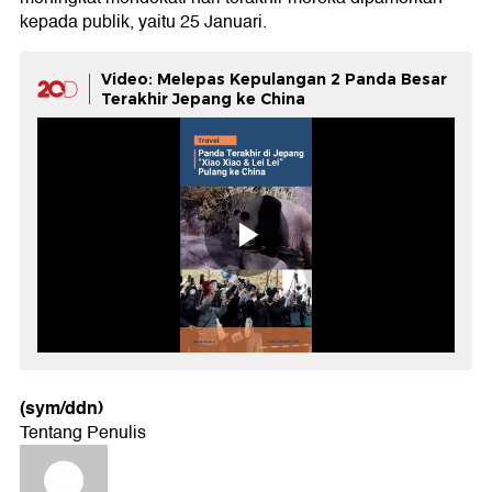
kepada publik, yaitu 25 Januari.
Video: Melepas Kepulangan 2 Panda Besar
Terakhir Jepang ke China
(sym/ddn)