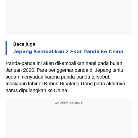
Baca juga:
Jepang Kembalikan 2 Ekor Panda ke China
Panda-panda ini akan dikembalikan nanti pada bulan
Januari 2026. Para penggemar panda di Jepang tentu
sudah menyadari karena panda-panda tersebut,
meskipun lahir di Kebun Binatang Ueno pada akhirnya
harus dipulangkan ke China.
ADVERTISEMENT