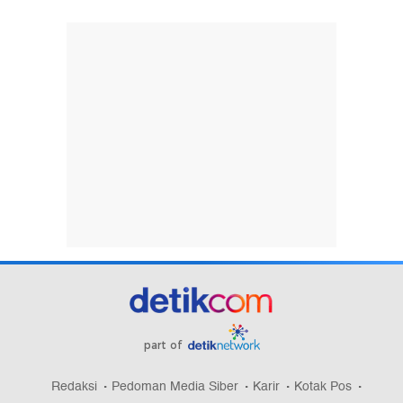
part of
Redaksi
Pedoman Media Siber
Karir
Kotak Pos