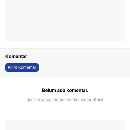
Komentar
Kirim Komentar
Belum ada komentar.
Jadilah yang pertama berkomentar di sini