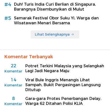
#4
Duh! Turis India Curi Berlian di Singapura,
Barangnya Disembunyikan di Mulut
#5
Semarak Festival Obor Suku Yi, Warga dan
Wisatawan Menari Bersama
Lihat Selengkapnya
Komentar Terbanyak
22
Potret Terkini Malaysia yang Selangkah
Lagi Jadi Negara Maju
Komentar
14
Viral Bule Inggris Menangis Lihat
Sampah, Bukit Pergasingan Langsung
Komentar
Ditutup
8
Gara-gara Protes Penerbangan Delay,
Warga 62 Ditahan Polisi KLIA
Komentar