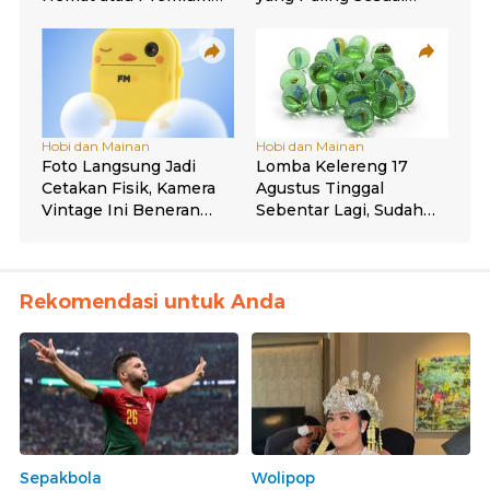
Rekomendasi untuk Anda
Sepakbola
Wolipop