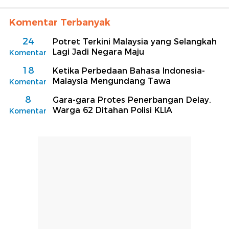
Komentar Terbanyak
24
Potret Terkini Malaysia yang Selangkah
Lagi Jadi Negara Maju
Komentar
18
Ketika Perbedaan Bahasa Indonesia-
Malaysia Mengundang Tawa
Komentar
8
Gara-gara Protes Penerbangan Delay,
Warga 62 Ditahan Polisi KLIA
Komentar