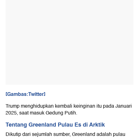
[Gambas:Twitter]
Trump menghidupkan kembali keinginan itu pada Januari
2025, saat masuk Gedung Putih.
Tentang Greenland Pulau Es di Arktik
Dikutip dari sejumlah sumber, Greenland adalah pulau