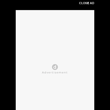
CLOSE AD