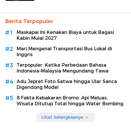
Berita Terpopuler
#1
Maskapai Ini Kenakan Biaya untuk Bagasi
Kabin Mulai 2027
#2
Mari Mengenal Transportasi Bus Lokal di
Inggris
#3
Terpopuler: Ketika Perbedaan Bahasa
Indonesia-Malaysia Mengundang Tawa
#4
Adu Jepret Foto Satwa hingga Ular Sanca
Digendong Model
#5
8 Fakta Kebakaran Bromo: Api Meluas,
Wisata Ditutup Total hingga Water Bombing
Lihat Selengkapnya