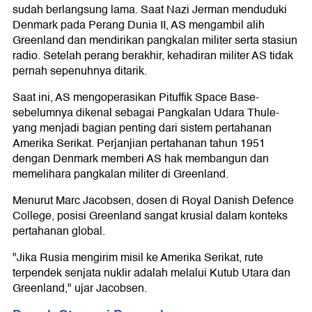
sudah berlangsung lama. Saat Nazi Jerman menduduki
Denmark pada Perang Dunia II, AS mengambil alih
Greenland dan mendirikan pangkalan militer serta stasiun
radio. Setelah perang berakhir, kehadiran militer AS tidak
pernah sepenuhnya ditarik.
Saat ini, AS mengoperasikan Pituffik Space Base-
sebelumnya dikenal sebagai Pangkalan Udara Thule-
yang menjadi bagian penting dari sistem pertahanan
Amerika Serikat. Perjanjian pertahanan tahun 1951
dengan Denmark memberi AS hak membangun dan
memelihara pangkalan militer di Greenland.
Menurut Marc Jacobsen, dosen di Royal Danish Defence
College, posisi Greenland sangat krusial dalam konteks
pertahanan global.
"Jika Rusia mengirim misil ke Amerika Serikat, rute
terpendek senjata nuklir adalah melalui Kutub Utara dan
Greenland," ujar Jacobsen.