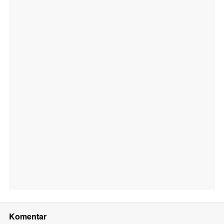
Komentar