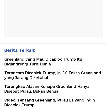
Berita Terkait
Greenland yang Mau Dicaplok Trump Itu
Digandrungi Turis Dunia
Terancam Dicaplok Trump, Ini 10 Fakta Greenland
yang Jarang Diketahui
Terungkap Alasan Kenapa Greenland Hanya
Disebut Pulau, Bukan Benua
Video: Tentang Greenland, Pulau Es yang Ingin
Dicaplok Trump