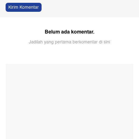
Kirim Komentar
Belum ada komentar.
Jadilah yang pertama berkomentar di sini