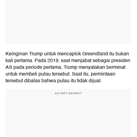
Keinginan Trump untuk mencaplok Greendland itu bukan
kali pertama. Pada 2019, saat menjabat sebagai presiden
AS pada periode pertama, Trump menyatakan berminat
untuk membeli pulau tersebut. Saat itu, permintaan
tersebut dibalas bahwa pulau itu tidak dijual.
ADVERTISEMENT