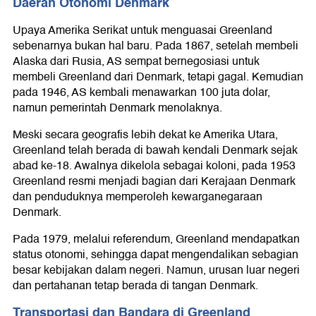
Daerah Otonomi Denmark
Upaya Amerika Serikat untuk menguasai Greenland
sebenarnya bukan hal baru. Pada 1867, setelah membeli
Alaska dari Rusia, AS sempat bernegosiasi untuk
membeli Greenland dari Denmark, tetapi gagal. Kemudian
pada 1946, AS kembali menawarkan 100 juta dolar,
namun pemerintah Denmark menolaknya.
Meski secara geografis lebih dekat ke Amerika Utara,
Greenland telah berada di bawah kendali Denmark sejak
abad ke-18. Awalnya dikelola sebagai koloni, pada 1953
Greenland resmi menjadi bagian dari Kerajaan Denmark
dan penduduknya memperoleh kewarganegaraan
Denmark.
Pada 1979, melalui referendum, Greenland mendapatkan
status otonomi, sehingga dapat mengendalikan sebagian
besar kebijakan dalam negeri. Namun, urusan luar negeri
dan pertahanan tetap berada di tangan Denmark.
Transportasi dan Bandara di Greenland