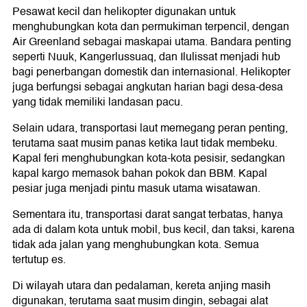
Pesawat kecil dan helikopter digunakan untuk
menghubungkan kota dan permukiman terpencil, dengan
Air Greenland sebagai maskapai utama. Bandara penting
seperti Nuuk, Kangerlussuaq, dan Ilulissat menjadi hub
bagi penerbangan domestik dan internasional. Helikopter
juga berfungsi sebagai angkutan harian bagi desa-desa
yang tidak memiliki landasan pacu.
Selain udara, transportasi laut memegang peran penting,
terutama saat musim panas ketika laut tidak membeku.
Kapal feri menghubungkan kota-kota pesisir, sedangkan
kapal kargo memasok bahan pokok dan BBM. Kapal
pesiar juga menjadi pintu masuk utama wisatawan.
Sementara itu, transportasi darat sangat terbatas, hanya
ada di dalam kota untuk mobil, bus kecil, dan taksi, karena
tidak ada jalan yang menghubungkan kota. Semua
tertutup es.
Di wilayah utara dan pedalaman, kereta anjing masih
digunakan, terutama saat musim dingin, sebagai alat