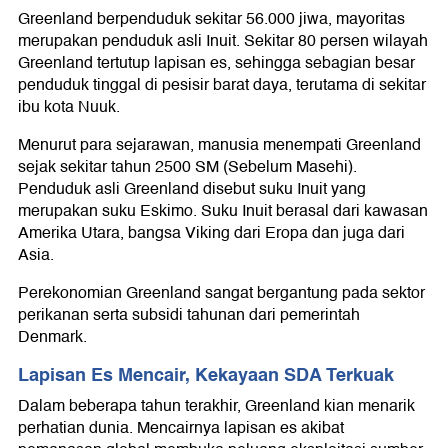
Greenland berpenduduk sekitar 56.000 jiwa, mayoritas
merupakan penduduk asli Inuit. Sekitar 80 persen wilayah
Greenland tertutup lapisan es, sehingga sebagian besar
penduduk tinggal di pesisir barat daya, terutama di sekitar
ibu kota Nuuk.
Menurut para sejarawan, manusia menempati Greenland
sejak sekitar tahun 2500 SM (Sebelum Masehi).
Penduduk asli Greenland disebut suku Inuit yang
merupakan suku Eskimo. Suku Inuit berasal dari kawasan
Amerika Utara, bangsa Viking dari Eropa dan juga dari
Asia.
Perekonomian Greenland sangat bergantung pada sektor
perikanan serta subsidi tahunan dari pemerintah
Denmark.
Lapisan Es Mencair, Kekayaan SDA Terkuak
Dalam beberapa tahun terakhir, Greenland kian menarik
perhatian dunia. Mencairnya lapisan es akibat