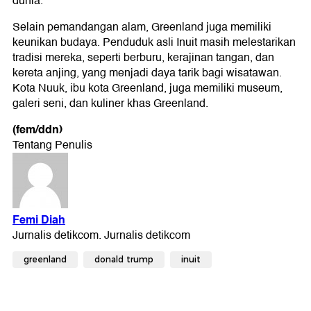
dunia.
Selain pemandangan alam, Greenland juga memiliki
keunikan budaya. Penduduk asli Inuit masih melestarikan
tradisi mereka, seperti berburu, kerajinan tangan, dan
kereta anjing, yang menjadi daya tarik bagi wisatawan.
Kota Nuuk, ibu kota Greenland, juga memiliki museum,
galeri seni, dan kuliner khas Greenland.
(fem/ddn)
greenland
donald trump
inuit