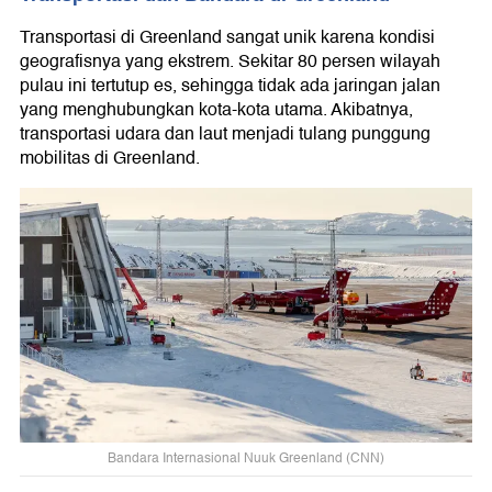
Transportasi di Greenland sangat unik karena kondisi
geografisnya yang ekstrem. Sekitar 80 persen wilayah
pulau ini tertutup es, sehingga tidak ada jaringan jalan
yang menghubungkan kota-kota utama. Akibatnya,
transportasi udara dan laut menjadi tulang punggung
mobilitas di Greenland.
Bandara Internasional Nuuk Greenland (CNN)