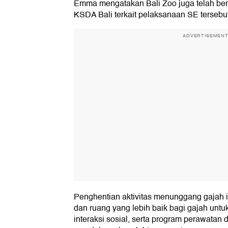
Emma mengatakan Bali Zoo juga telah ber
KSDA Bali terkait pelaksanaan SE tersebut
ADVERTISEMEN
Penghentian aktivitas menunggang gajah 
dan ruang yang lebih baik bagi gajah untuk
interaksi sosial, serta program perawatan