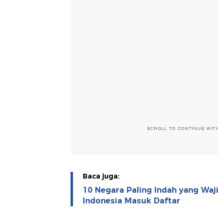
SCROLL TO CONTINUE WIT
Baca juga:
10 Negara Paling Indah yang Waji
Indonesia Masuk Daftar