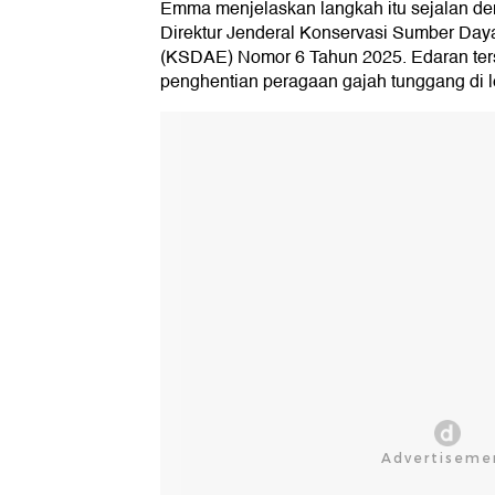
Emma menjelaskan langkah itu sejalan de
Direktur Jenderal Konservasi Sumber Day
(KSDAE) Nomor 6 Tahun 2025. Edaran ter
penghentian peragaan gajah tunggang di 