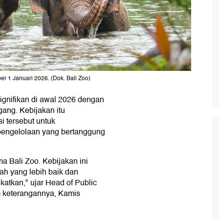
er 1 Januari 2026. (Dok. Bali Zoo)
ignifikan di awal 2026 dengan
gang. Kebijakan itu
 tersebut untuk
engelolaan yang bertanggung
a Bali Zoo. Kebijakan ini
ah yang lebih baik dan
katkan," ujar Head of Public
m keterangannya, Kamis