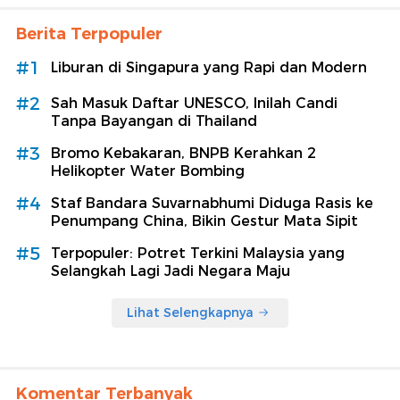
Berita Terpopuler
#1
Liburan di Singapura yang Rapi dan Modern
#2
Sah Masuk Daftar UNESCO, Inilah Candi
Tanpa Bayangan di Thailand
#3
Bromo Kebakaran, BNPB Kerahkan 2
Helikopter Water Bombing
#4
Staf Bandara Suvarnabhumi Diduga Rasis ke
Penumpang China, Bikin Gestur Mata Sipit
#5
Terpopuler: Potret Terkini Malaysia yang
Selangkah Lagi Jadi Negara Maju
Lihat Selengkapnya
Komentar Terbanyak