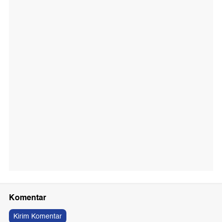
Komentar
Kirim Komentar