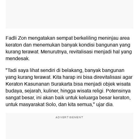
Fadli Zon mengatakan sempat berkeliling meninjau area
keraton dan menemukan banyak kondisi bangunan yang
kurang terawat. Menurutnya, revitalisasi menjadi hal yang
mendesak.
"Tadi saya lihat sendiri di belakang, banyak bangunan
yang kurang terawat. Kita harap ini bisa direvitalisasi agar
Keraton Kasunanan Surakarta bisa menjadi objek wisata
budaya, sejarah, kuliner, hingga wisata religi. Potensinya
sangat besar, ini akan baik untuk keluarga besar keraton,
untuk masyarakat Solo, dan kita semua," ujar dia.
ADVERTISEMENT