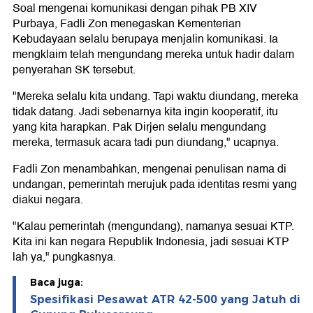
Soal mengenai komunikasi dengan pihak PB XIV
Purbaya, Fadli Zon menegaskan Kementerian
Kebudayaan selalu berupaya menjalin komunikasi. Ia
mengklaim telah mengundang mereka untuk hadir dalam
penyerahan SK tersebut.
"Mereka selalu kita undang. Tapi waktu diundang, mereka
tidak datang. Jadi sebenarnya kita ingin kooperatif, itu
yang kita harapkan. Pak Dirjen selalu mengundang
mereka, termasuk acara tadi pun diundang," ucapnya.
Fadli Zon menambahkan, mengenai penulisan nama di
undangan, pemerintah merujuk pada identitas resmi yang
diakui negara.
"Kalau pemerintah (mengundang), namanya sesuai KTP.
Kita ini kan negara Republik Indonesia, jadi sesuai KTP
lah ya," pungkasnya.
Baca juga:
Spesifikasi Pesawat ATR 42-500 yang Jatuh di