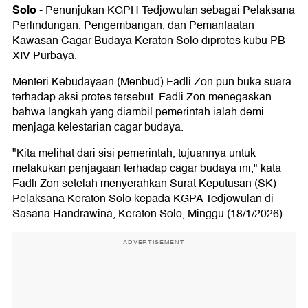
Solo
-
Penunjukan KGPH Tedjowulan sebagai Pelaksana
Perlindungan, Pengembangan, dan Pemanfaatan
Kawasan Cagar Budaya Keraton Solo diprotes kubu PB
XIV Purbaya.
Menteri Kebudayaan (Menbud) Fadli Zon pun buka suara
terhadap aksi protes tersebut. Fadli Zon menegaskan
bahwa langkah yang diambil pemerintah ialah demi
menjaga kelestarian cagar budaya.
"Kita melihat dari sisi pemerintah, tujuannya untuk
melakukan penjagaan terhadap cagar budaya ini," kata
Fadli Zon setelah menyerahkan Surat Keputusan (SK)
Pelaksana Keraton Solo kepada KGPA Tedjowulan di
Sasana Handrawina, Keraton Solo, Minggu (18/1/2026).
ADVERTISEMENT