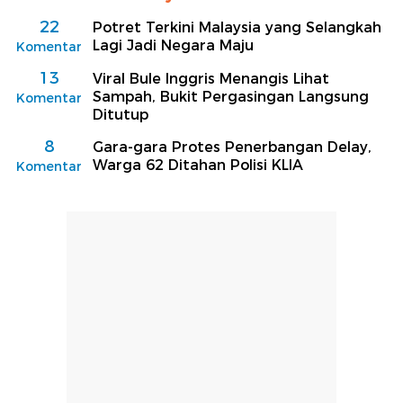
22
Potret Terkini Malaysia yang Selangkah
Lagi Jadi Negara Maju
Komentar
13
Viral Bule Inggris Menangis Lihat
Sampah, Bukit Pergasingan Langsung
Komentar
Ditutup
8
Gara-gara Protes Penerbangan Delay,
Warga 62 Ditahan Polisi KLIA
Komentar