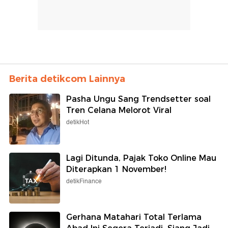
Berita detikcom Lainnya
Pasha Ungu Sang Trendsetter soal
Tren Celana Melorot Viral
detikHot
Lagi Ditunda, Pajak Toko Online Mau
Diterapkan 1 November!
detikFinance
Gerhana Matahari Total Terlama