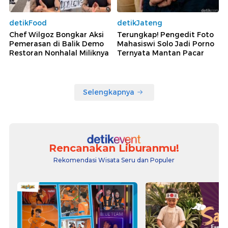
detikFood
detikJateng
Chef Wilgoz Bongkar Aksi
Terungkap! Pengedit Foto
Pemerasan di Balik Demo
Mahasiswi Solo Jadi Porno
Restoran Nonhalal Miliknya
Ternyata Mantan Pacar
Selengkapnya
Rencanakan Liburanmu!
Rekomendasi Wisata Seru dan Populer