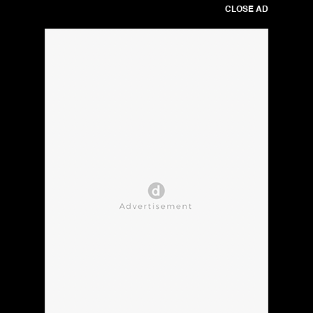
CLOSE AD