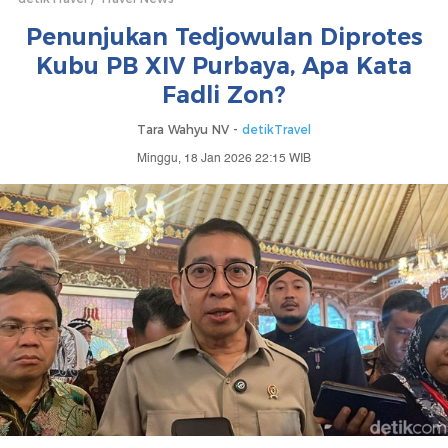
Penunjukan Tedjowulan Diprotes
Kubu PB XIV Purbaya, Apa Kata
Fadli Zon?
Tara Wahyu NV -
detikTravel
Minggu, 18 Jan 2026 22:15 WIB