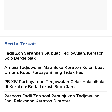
Berita Terkait
Fadli Zon Serahkan SK buat Tedjowulan, Keraton
Solo Bergejolak
Ambisi Tedjowulan Mau Buka Keraton Kulon buat
Umum, Kubu Purbaya Bilang Tidak Pas
PB XIV Purbaya dan Tedjowulan Gelar Halalbihalal
di Keraton: Beda Lokasi, Beda Jam
Respons Fadli Zon soal Penunjukan Tedjowulan
Jadi Pelaksana Keraton Diprotes