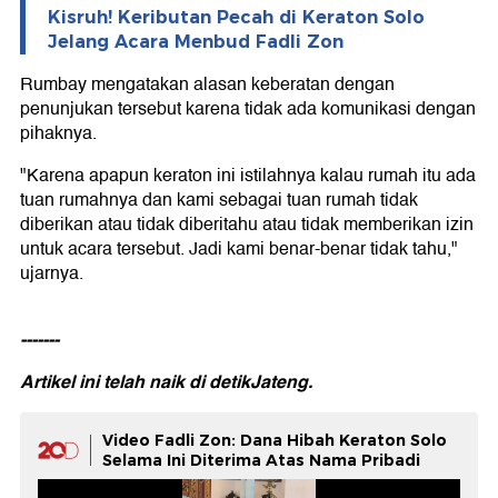
Kisruh! Keributan Pecah di Keraton Solo
Jelang Acara Menbud Fadli Zon
Rumbay mengatakan alasan keberatan dengan
penunjukan tersebut karena tidak ada komunikasi dengan
pihaknya.
"Karena apapun keraton ini istilahnya kalau rumah itu ada
tuan rumahnya dan kami sebagai tuan rumah tidak
diberikan atau tidak diberitahu atau tidak memberikan izin
untuk acara tersebut. Jadi kami benar-benar tidak tahu,"
ujarnya.
-------
Artikel ini telah naik di
detikJateng.
Video Fadli Zon: Dana Hibah Keraton Solo
Selama Ini Diterima Atas Nama Pribadi