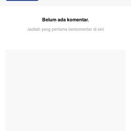
Belum ada komentar.
Jadilah yang pertama berkomentar di sini