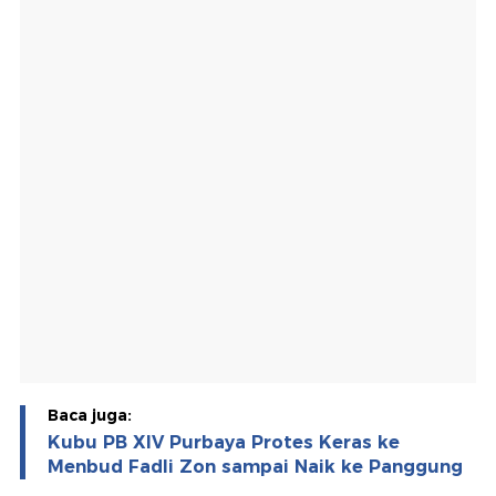
Baca juga:
Kubu PB XIV Purbaya Protes Keras ke
Menbud Fadli Zon sampai Naik ke Panggung