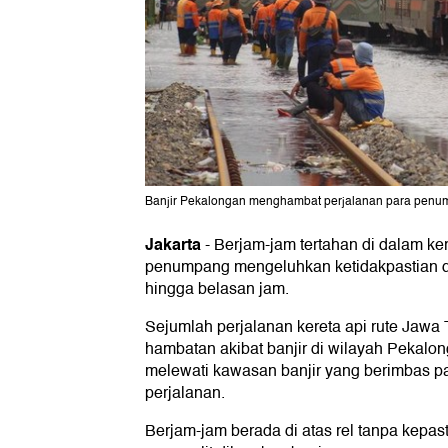
Banjir Pekalongan menghambat perjalanan para penu
Jakarta
-
Berjam-jam tertahan di dalam ker
penumpang mengeluhkan ketidakpastian d
hingga belasan jam.
Sejumlah perjalanan kereta api rute Jawa
hambatan akibat banjir di wilayah Pekalon
melewati kawasan banjir yang berimbas p
perjalanan.
Berjam-jam berada di atas rel tanpa kepa