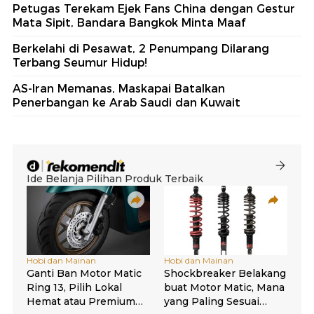
Petugas Terekam Ejek Fans China dengan Gestur
Mata Sipit, Bandara Bangkok Minta Maaf
Berkelahi di Pesawat, 2 Penumpang Dilarang
Terbang Seumur Hidup!
AS-Iran Memanas, Maskapai Batalkan
Penerbangan ke Arab Saudi dan Kuwait