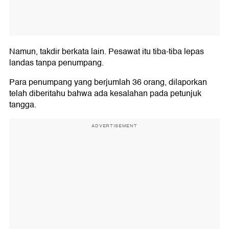
Namun, takdir berkata lain. Pesawat itu tiba-tiba lepas
landas tanpa penumpang.
Para penumpang yang berjumlah 36 orang, dilaporkan
telah diberitahu bahwa ada kesalahan pada petunjuk
tangga.
ADVERTISEMENT