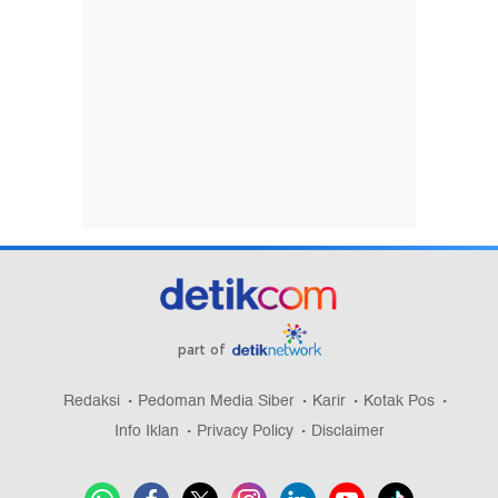
part of
Redaksi
Pedoman Media Siber
Karir
Kotak Pos
Info Iklan
Privacy Policy
Disclaimer