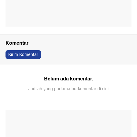
Komentar
Kirim Komentar
Belum ada komentar.
Jadilah yang pertama berkomentar di sini