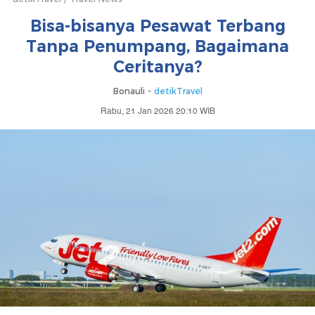
Bisa-bisanya Pesawat Terbang
Tanpa Penumpang, Bagaimana
Ceritanya?
Bonauli -
detikTravel
Rabu, 21 Jan 2026 20:10 WIB