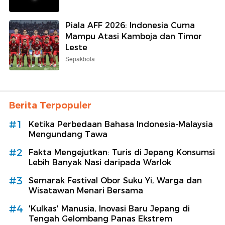
Piala AFF 2026: Indonesia Cuma
Mampu Atasi Kamboja dan Timor
Leste
Sepakbola
Berita Terpopuler
#1
Ketika Perbedaan Bahasa Indonesia-Malaysia
Mengundang Tawa
#2
Fakta Mengejutkan: Turis di Jepang Konsumsi
Lebih Banyak Nasi daripada Warlok
#3
Semarak Festival Obor Suku Yi, Warga dan
Wisatawan Menari Bersama
#4
'Kulkas' Manusia, Inovasi Baru Jepang di
Tengah Gelombang Panas Ekstrem