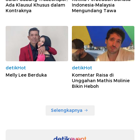
Ada Klausul Khusus dalam
Indonesia-Malaysia
Kontraknya
Mengundang Tawa
detikHot
detikHot
Melly Lee Berduka
Komentar Raisa di
Unggahan Mathis Molinie
Bikin Heboh
Selengkapnya