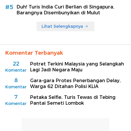
#5
Duh! Turis India Curi Berlian di Singapura,
Barangnya Disembunyikan di Mulut
Lihat Selengkapnya
Komentar Terbanyak
22
Potret Terkini Malaysia yang Selangkah
Lagi Jadi Negara Maju
Komentar
8
Gara-gara Protes Penerbangan Delay,
Warga 62 Ditahan Polisi KLIA
Komentar
7
Petaka Selfie, Turis Tewas di Tebing
Pantai Semeti Lombok
Komentar