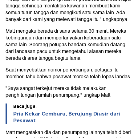
tangga sehingga mentalitas kawanan membuat kami
semua turun tangga dan mengikuti satu sama lain. Ada
banyak dari kami yang melewati tangga itu." ungkapnya.
Matt mengaku berada di sana selama 30 menit. Mereka
kebingungan dan mempertanyakan keberadaan satu
sama lain. Seorang petugas bandara kemudian datang
dari landasan pacu untuk mengetahui alasan mereka
berada di area tangga begitu lama.
Saat menyebutkan nomor penerbangan, petugas itu
memberi tahu bahwa pesawat mereka telah lepas landas.
"Saya sangat terkejut mereka tidak melakukan
penghitungan jumlah penumpang," ungkap Matt.
Baca juga:
Pria Kekar Cemburu, Berujung Diusir dari
Pesawat
Matt mengatakan dia dan penumpang lainnya telah diberi