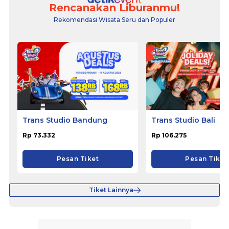
Rencanakan Liburanmu!
Rekomendasi Wisata Seru dan Populer
Trans Studio Bandung
Trans Studio Bali
Rp 73.332
Rp 106.275
Pesan Tiket
Pesan Tiket
Tiket Lainnya