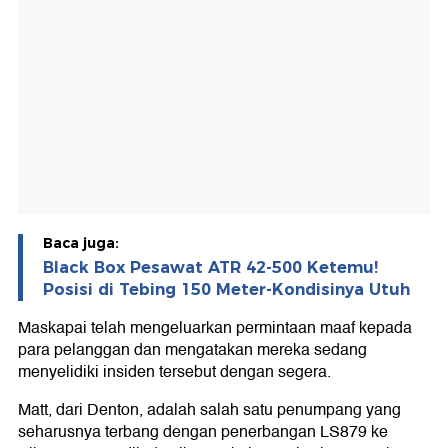
Baca juga:
Black Box Pesawat ATR 42-500 Ketemu!
Posisi di Tebing 150 Meter-Kondisinya Utuh
Maskapai telah mengeluarkan permintaan maaf kepada
para pelanggan dan mengatakan mereka sedang
menyelidiki insiden tersebut dengan segera.
Matt, dari Denton, adalah salah satu penumpang yang
seharusnya terbang dengan penerbangan LS879 ke