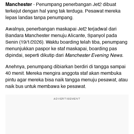
Manchester
-
Penumpang penerbangan Jet2 dibuat
terkejut dengan hal yang tak terduga. Pesawat mereka
lepas landas tanpa penumpang.
Awalnya, penerbangan maskapai Jet2 terjadwal dari
Bandara Manchester menuju Alicante, Spanyol pada
Senin (19/1/2026). Waktu boarding telah tiba, penumpang
menunjukkan paspor ke staf maskapai, boarding pas
dipindai, seperti dikutip dari
Manchester Evening News.
Anehnya, penumpang dibiarkan berdiri di tangga sampai
40 menit. Mereka mengira anggota staf akan membuka
pintu agar mereka bisa naik tangga menuju pesawat, atau
naik bus untuk membawa ke pesawat.
ADVERTISEMENT