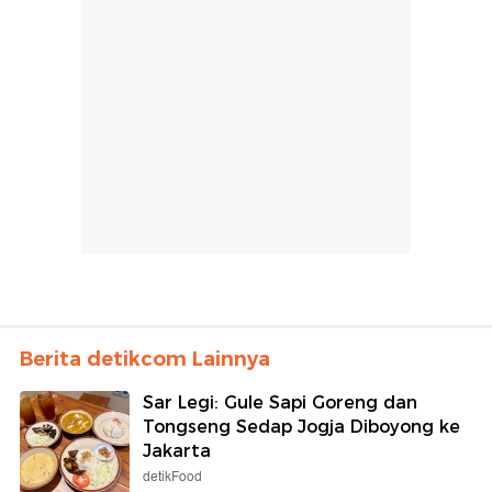
Berita detikcom Lainnya
Sar Legi: Gule Sapi Goreng dan
Tongseng Sedap Jogja Diboyong ke
Jakarta
detikFood