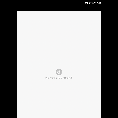
CLOSE AD