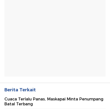
Berita Terkait
Cuaca Terlalu Panas, Maskapai Minta Penumpang
Batal Terbang