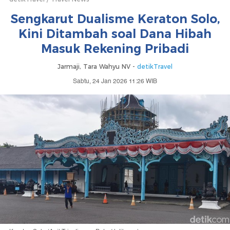
Sengkarut Dualisme Keraton Solo,
Kini Ditambah soal Dana Hibah
Masuk Rekening Pribadi
Jarmaji, Tara Wahyu NV -
detikTravel
Sabtu, 24 Jan 2026 11:26 WIB