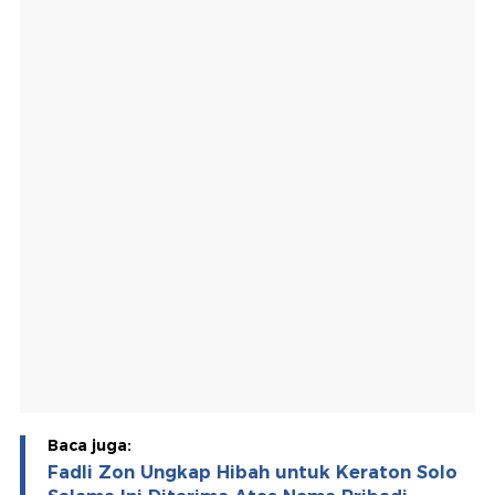
Baca juga:
Fadli Zon Ungkap Hibah untuk Keraton Solo