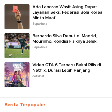
Ada Laporan Wasit Asing Dapat
Layanan Seks, Federasi Bola Korea
Minta Maaf
Sepakbola
Bernardo Silva Debut di Madrid,
Mourinho: Kondisi Fisiknya Jelek
Sepakbola
Video GTA 6 Terbaru Bakal Rilis di
Netflix, Durasi Lebih Panjang
detikInet
Berita Terpopuler