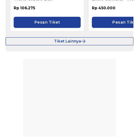
Hotel Ciputat
Rp 106.275
Rp 450.000
Pesan Tiket
Pesan Tiket
Tiket Lainnya