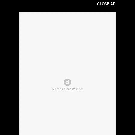
CLOSE AD