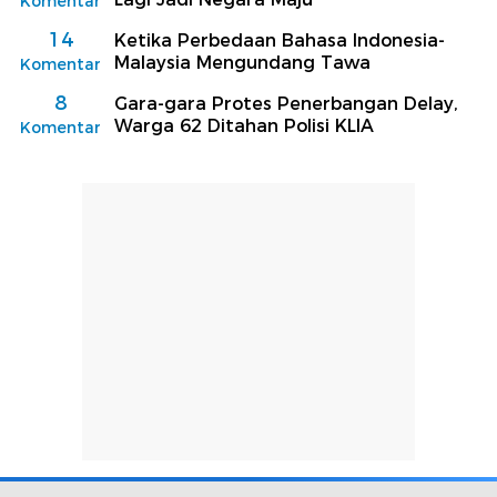
Komentar
14
Ketika Perbedaan Bahasa Indonesia-
Malaysia Mengundang Tawa
Komentar
8
Gara-gara Protes Penerbangan Delay,
Warga 62 Ditahan Polisi KLIA
Komentar