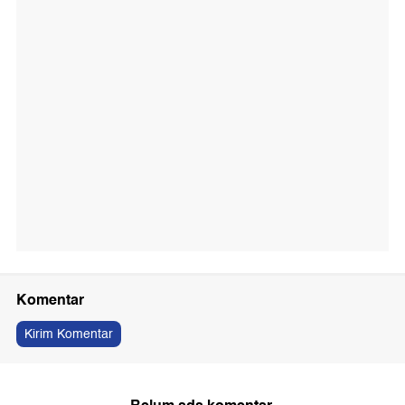
Komentar
Kirim Komentar