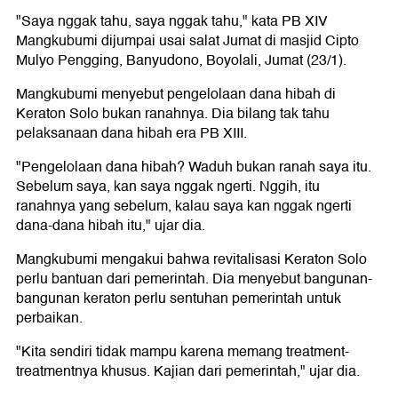
"Saya nggak tahu, saya nggak tahu," kata PB XIV
Mangkubumi dijumpai usai salat Jumat di masjid Cipto
Mulyo Pengging, Banyudono, Boyolali, Jumat (23/1).
Mangkubumi menyebut pengelolaan dana hibah di
Keraton Solo bukan ranahnya. Dia bilang tak tahu
pelaksanaan dana hibah era PB XIII.
"Pengelolaan dana hibah? Waduh bukan ranah saya itu.
Sebelum saya, kan saya nggak ngerti. Nggih, itu
ranahnya yang sebelum, kalau saya kan nggak ngerti
dana-dana hibah itu," ujar dia.
Mangkubumi mengakui bahwa revitalisasi Keraton Solo
perlu bantuan dari pemerintah. Dia menyebut bangunan-
bangunan keraton perlu sentuhan pemerintah untuk
perbaikan.
"Kita sendiri tidak mampu karena memang treatment-
treatmentnya khusus. Kajian dari pemerintah," ujar dia.