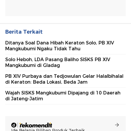
Berita Terkait
Ditanya Soal Dana Hibah Keraton Solo, PB XIV
Mangkubumi Ngaku Tidak Tahu
Solo Heboh, LDA Pasang Baliho SISKS PB XIV
Mangkubumi di Gladag
PB XIV Purbaya dan Tedjowulan Gelar Halalbihalal
di Keraton: Beda Lokasi, Beda Jam
Wajah SISKS Mangkubumi Dipajang di 10 Daerah
di Jateng-Jatim