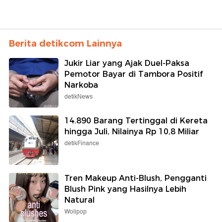
Berita detikcom Lainnya
Jukir Liar yang Ajak Duel-Paksa
Pemotor Bayar di Tambora Positif
Narkoba
detikNews
14.890 Barang Tertinggal di Kereta
hingga Juli, Nilainya Rp 10,8 Miliar
detikFinance
Tren Makeup Anti-Blush, Pengganti
Blush Pink yang Hasilnya Lebih
Natural
Wolipop