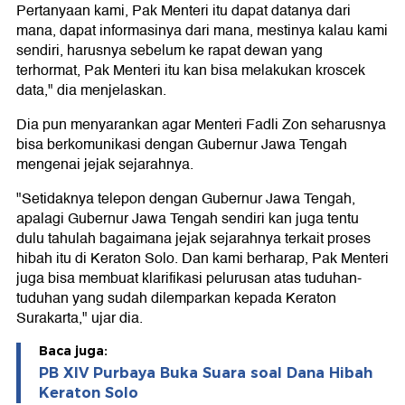
Pertanyaan kami, Pak Menteri itu dapat datanya dari
mana, dapat informasinya dari mana, mestinya kalau kami
sendiri, harusnya sebelum ke rapat dewan yang
terhormat, Pak Menteri itu kan bisa melakukan kroscek
data," dia menjelaskan.
Dia pun menyarankan agar Menteri Fadli Zon seharusnya
bisa berkomunikasi dengan Gubernur Jawa Tengah
mengenai jejak sejarahnya.
"Setidaknya telepon dengan Gubernur Jawa Tengah,
apalagi Gubernur Jawa Tengah sendiri kan juga tentu
dulu tahulah bagaimana jejak sejarahnya terkait proses
hibah itu di Keraton Solo. Dan kami berharap, Pak Menteri
juga bisa membuat klarifikasi pelurusan atas tuduhan-
tuduhan yang sudah dilemparkan kepada Keraton
Surakarta," ujar dia.
Baca juga:
PB XIV Purbaya Buka Suara soal Dana Hibah
Keraton Solo