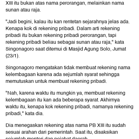
XIII itu bukan atas nama perorangan, melainkan nama
sunan atau raja.
"Jadi begini, kalau itu kan rentetan sejarahnya jelas ada.
Kenapa kok di rekening pribadi. Dalam arti rekening
pribadi itu bukan rekening pribadi perorangan, tapi
rekening pribadi beliau sebagai sunan atau raja," kata
Singonagoro saat ditemui di Masjid Agung Solo, Jumat
(23/1).
Singonagoro mengatakan tidak membuat rekening nama
kelembagaan karena ada sejumlah syarat sehingga
memutuskan untuk membuat rekening pribadi.
"Nah, karena waktu itu mungkin ya, membuat rekening
kelembagaan itu kan ada beberapa syarat. Akhirnya
waktu itu, kenapa kok rekening pribadi, namanya rekening
pribadi," kata dia.
Dia menegaskan rekening atas nama PB XIII itu sudah
sesuai arahan dari pemerintah. Saat itu, disaksikan