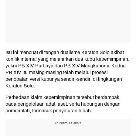
Isu ini mencuat di tengah dualisme Keraton Solo akibat
konflik internal yang melahirkan dua kubu kepemimpinan,
yakni PB XIV Purbaya dan PB XIV Mangkubumi. Kedua
PB XIV itu masing-masing telah melalui prosesi
penobatan versi kubunya sendiri-sendiri di lingkungan
Keraton Solo.
Perbedaan klaim kepemimpinan tersebut berdampak
pada pengelolaan adat, aset, serta hubungan dengan
pemerintah, termasuk penyaluran hibah.
ADVERTISEMENT