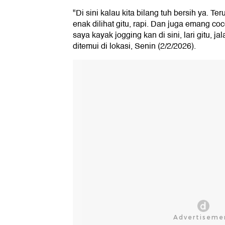
"Di sini kalau kita bilang tuh bersih ya. 
enak dilihat gitu, rapi. Dan juga emang co
saya kayak jogging kan di sini, lari gitu, jal
ditemui di lokasi, Senin (2/2/2026).