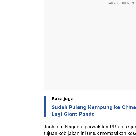
ADVERTISEMEN
Baca juga:
Sudah Pulang Kampung ke China
Lagi Giant Panda
Toshihiro Nagano, perwakilan PR untuk ja
tujuan kebijakan ini untuk memastikan kes