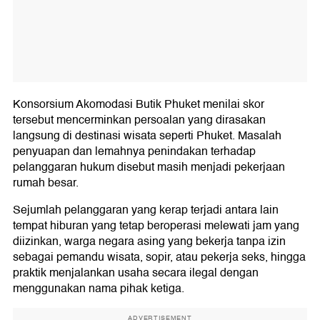
Konsorsium Akomodasi Butik Phuket menilai skor
tersebut mencerminkan persoalan yang dirasakan
langsung di destinasi wisata seperti Phuket. Masalah
penyuapan dan lemahnya penindakan terhadap
pelanggaran hukum disebut masih menjadi pekerjaan
rumah besar.
Sejumlah pelanggaran yang kerap terjadi antara lain
tempat hiburan yang tetap beroperasi melewati jam yang
diizinkan, warga negara asing yang bekerja tanpa izin
sebagai pemandu wisata, sopir, atau pekerja seks, hingga
praktik menjalankan usaha secara ilegal dengan
menggunakan nama pihak ketiga.
ADVERTISEMENT