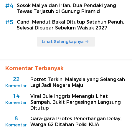
#4
Sosok Maliya dan Irfan, Dua Pendaki yang
Tewas Terjatuh di Gunung Piramid
#5
Candi Mendut Bakal Ditutup Setahun Penuh,
Selesai Dipugar Sebelum Waisak 2027
Lihat Selengkapnya
Komentar Terbanyak
22
Potret Terkini Malaysia yang Selangkah
Lagi Jadi Negara Maju
Komentar
14
Viral Bule Inggris Menangis Lihat
Sampah, Bukit Pergasingan Langsung
Komentar
Ditutup
8
Gara-gara Protes Penerbangan Delay,
Warga 62 Ditahan Polisi KLIA
Komentar