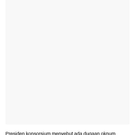
Presiden konsorsium menyebut ada dugaan oknum