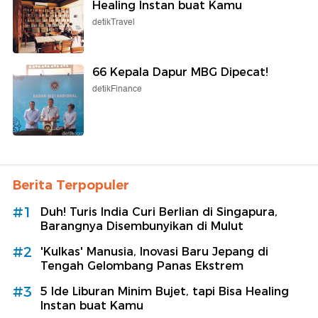
Healing Instan buat Kamu
detikTravel
66 Kepala Dapur MBG Dipecat!
detikFinance
Berita Terpopuler
#1
Duh! Turis India Curi Berlian di Singapura,
Barangnya Disembunyikan di Mulut
#2
'Kulkas' Manusia, Inovasi Baru Jepang di
Tengah Gelombang Panas Ekstrem
#3
5 Ide Liburan Minim Bujet, tapi Bisa Healing
Instan buat Kamu