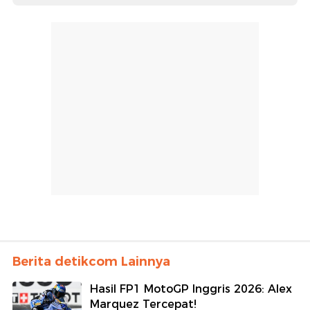
Berita detikcom Lainnya
Hasil FP1 MotoGP Inggris 2026: Alex
Marquez Tercepat!