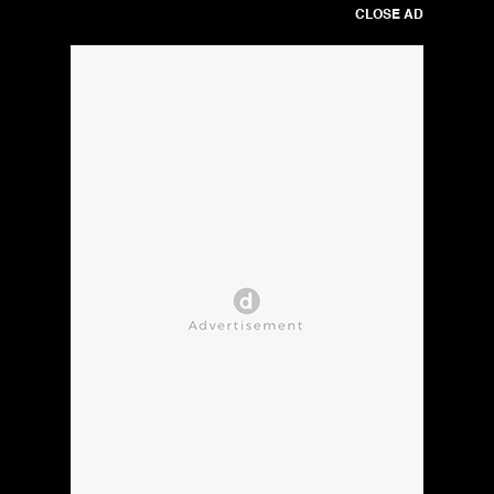
CLOSE AD