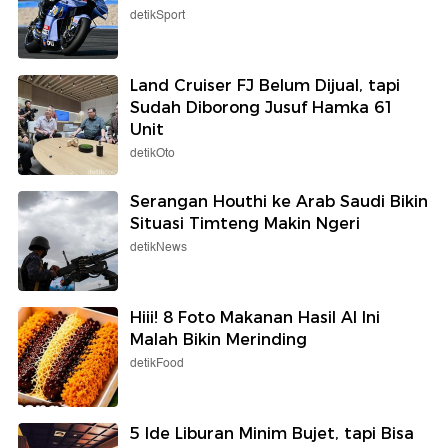
detikSport
Land Cruiser FJ Belum Dijual, tapi
Sudah Diborong Jusuf Hamka 61
Unit
detikOto
Serangan Houthi ke Arab Saudi Bikin
Situasi Timteng Makin Ngeri
detikNews
Hiii! 8 Foto Makanan Hasil AI Ini
Malah Bikin Merinding
detikFood
5 Ide Liburan Minim Bujet, tapi Bisa