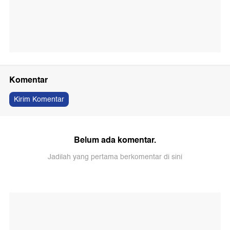
Komentar
Kirim Komentar
Belum ada komentar.
Jadilah yang pertama berkomentar di sini