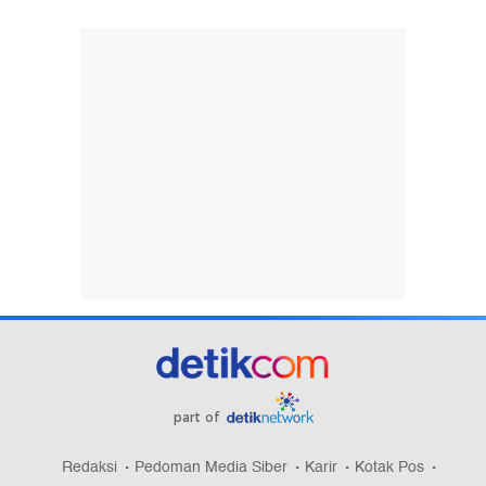
part of
Redaksi
Pedoman Media Siber
Karir
Kotak Pos