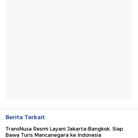
Berita Terkait
TransNusa Resmi Layani Jakarta-Bangkok, Siap
Bawa Turis Mancanegara ke Indonesia