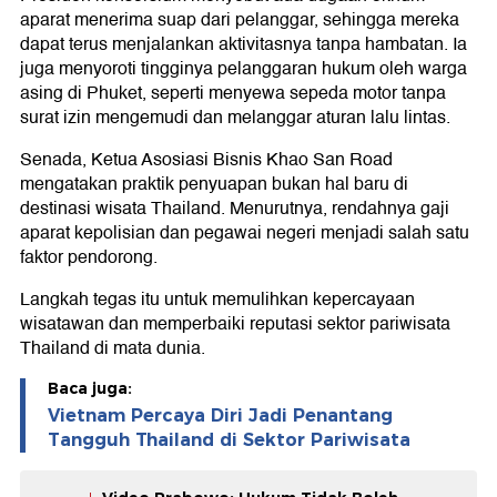
aparat menerima suap dari pelanggar, sehingga mereka
dapat terus menjalankan aktivitasnya tanpa hambatan. Ia
juga menyoroti tingginya pelanggaran hukum oleh warga
asing di Phuket, seperti menyewa sepeda motor tanpa
surat izin mengemudi dan melanggar aturan lalu lintas.
Senada, Ketua Asosiasi Bisnis Khao San Road
mengatakan praktik penyuapan bukan hal baru di
destinasi wisata Thailand. Menurutnya, rendahnya gaji
aparat kepolisian dan pegawai negeri menjadi salah satu
faktor pendorong.
Langkah tegas itu untuk memulihkan kepercayaan
wisatawan dan memperbaiki reputasi sektor pariwisata
Thailand di mata dunia.
Baca juga:
Vietnam Percaya Diri Jadi Penantang
Tangguh Thailand di Sektor Pariwisata