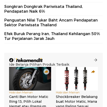
Songkran Dongkrak Pariwisata Thailand,
Pendapatan Naik 6%
Penguatan Nilai Tukar Baht Ancam Pendapatan
Sektor Pariwisata Thailand
Efek Buruk Perang Iran, Thailand Kehilangan 50%
Tur Perjalanan Jarak Jauh