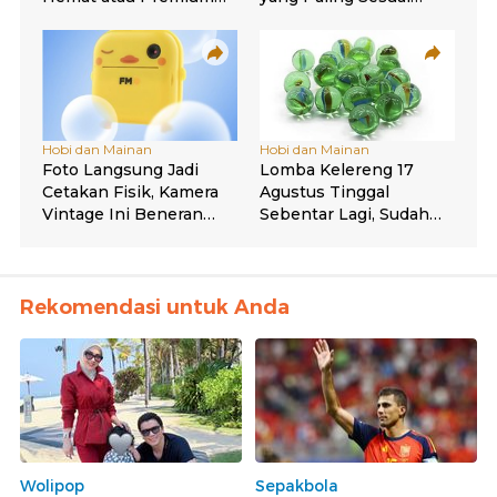
Rekomendasi untuk Anda
Wolipop
Sepakbola