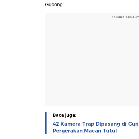
Gubeng.
ADVERTISEMEN
Baca juga:
42 Kamera Trap Dipasang di Gu
Pergerakan Macan Tutul