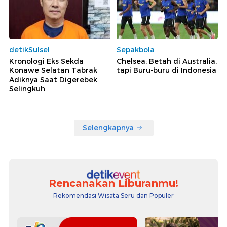
detikSulsel
Sepakbola
Kronologi Eks Sekda
Chelsea: Betah di Australia,
Konawe Selatan Tabrak
tapi Buru-buru di Indonesia
Adiknya Saat Digerebek
Selingkuh
Selengkapnya
Rencanakan Liburanmu!
Rekomendasi Wisata Seru dan Populer