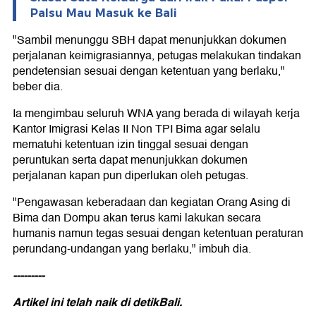
Palsu Mau Masuk ke Bali
"Sambil menunggu SBH dapat menunjukkan dokumen
perjalanan keimigrasiannya, petugas melakukan tindakan
pendetensian sesuai dengan ketentuan yang berlaku,"
beber dia.
Ia mengimbau seluruh WNA yang berada di wilayah kerja
Kantor Imigrasi Kelas II Non TPI Bima agar selalu
mematuhi ketentuan izin tinggal sesuai dengan
peruntukan serta dapat menunjukkan dokumen
perjalanan kapan pun diperlukan oleh petugas.
"Pengawasan keberadaan dan kegiatan Orang Asing di
Bima dan Dompu akan terus kami lakukan secara
humanis namun tegas sesuai dengan ketentuan peraturan
perundang-undangan yang berlaku," imbuh dia.
---------
Artikel ini telah naik di
detikBali.