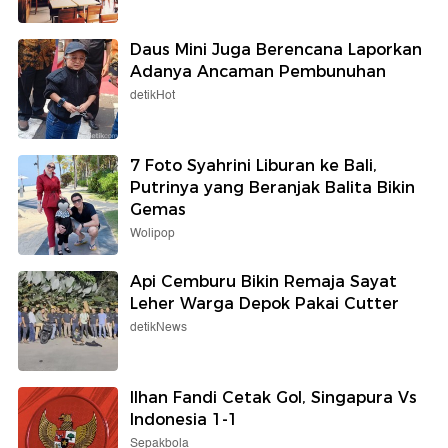
Daus Mini Juga Berencana Laporkan
Adanya Ancaman Pembunuhan
detikHot
7 Foto Syahrini Liburan ke Bali,
Putrinya yang Beranjak Balita Bikin
Gemas
Wolipop
Api Cemburu Bikin Remaja Sayat
Leher Warga Depok Pakai Cutter
detikNews
Ilhan Fandi Cetak Gol, Singapura Vs
Indonesia 1-1
Sepakbola