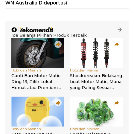
WN Australia Dideportasi