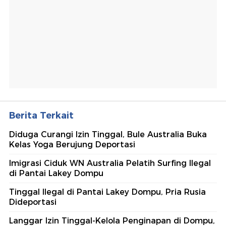
Berita Terkait
Diduga Curangi Izin Tinggal, Bule Australia Buka
Kelas Yoga Berujung Deportasi
Imigrasi Ciduk WN Australia Pelatih Surfing Ilegal
di Pantai Lakey Dompu
Tinggal Ilegal di Pantai Lakey Dompu, Pria Rusia
Dideportasi
Langgar Izin Tinggal-Kelola Penginapan di Dompu,