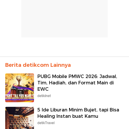
Berita detikcom Lainnya
PUBG Mobile PMWC 2026: Jadwal,
Tim, Hadiah, dan Format Main di
EWC
detikInet
5 Ide Liburan Minim Bujet, tapi Bisa
Healing Instan buat Kamu
detikTravel