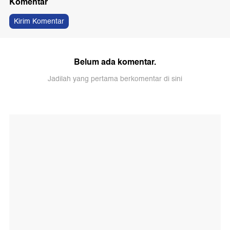
Komentar
Kirim Komentar
Belum ada komentar.
Jadilah yang pertama berkomentar di sini