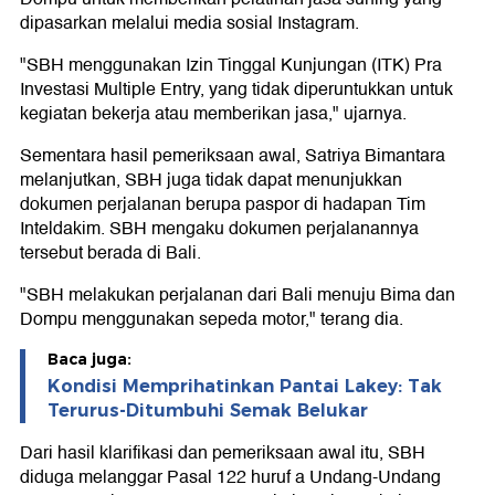
dipasarkan melalui media sosial Instagram.
"SBH menggunakan Izin Tinggal Kunjungan (ITK) Pra
Investasi Multiple Entry, yang tidak diperuntukkan untuk
kegiatan bekerja atau memberikan jasa," ujarnya.
Sementara hasil pemeriksaan awal, Satriya Bimantara
melanjutkan, SBH juga tidak dapat menunjukkan
dokumen perjalanan berupa paspor di hadapan Tim
Inteldakim. SBH mengaku dokumen perjalanannya
tersebut berada di Bali.
"SBH melakukan perjalanan dari Bali menuju Bima dan
Dompu menggunakan sepeda motor," terang dia.
Baca juga:
Kondisi Memprihatinkan Pantai Lakey: Tak
Terurus-Ditumbuhi Semak Belukar
Dari hasil klarifikasi dan pemeriksaan awal itu, SBH
diduga melanggar Pasal 122 huruf a Undang-Undang