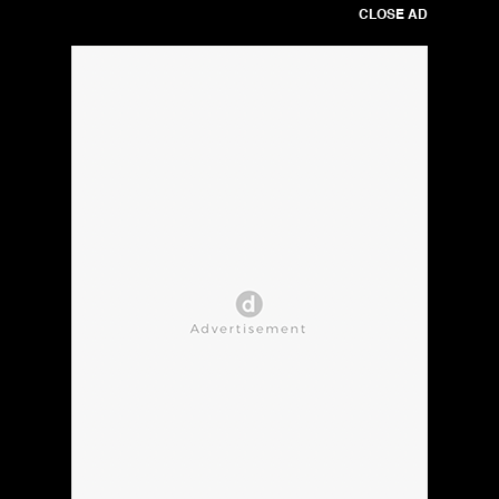
CLOSE AD