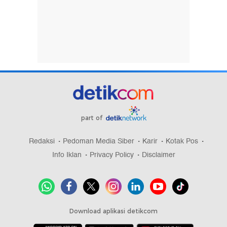
part of
Redaksi
Pedoman Media Siber
Karir
Kotak Pos
Info Iklan
Privacy Policy
Disclaimer
Download aplikasi detikcom