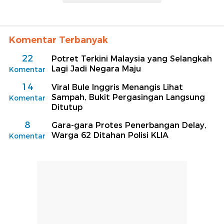
Komentar Terbanyak
22
Potret Terkini Malaysia yang Selangkah
Lagi Jadi Negara Maju
Komentar
14
Viral Bule Inggris Menangis Lihat
Sampah, Bukit Pergasingan Langsung
Komentar
Ditutup
8
Gara-gara Protes Penerbangan Delay,
Warga 62 Ditahan Polisi KLIA
Komentar