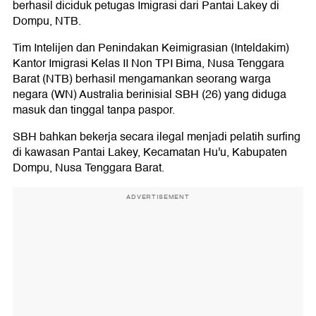
berhasil diciduk petugas Imigrasi dari Pantai Lakey di
Dompu, NTB.
Tim Intelijen dan Penindakan Keimigrasian (Inteldakim)
Kantor Imigrasi Kelas II Non TPI Bima, Nusa Tenggara
Barat (NTB) berhasil mengamankan seorang warga
negara (WN) Australia berinisial SBH (26) yang diduga
masuk dan tinggal tanpa paspor.
SBH bahkan bekerja secara ilegal menjadi pelatih surfing
di kawasan Pantai Lakey, Kecamatan Hu'u, Kabupaten
Dompu, Nusa Tenggara Barat.
ADVERTISEMENT