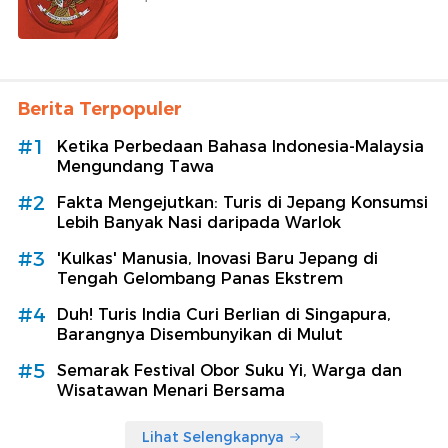
Berita Terpopuler
#1
Ketika Perbedaan Bahasa Indonesia-Malaysia
Mengundang Tawa
#2
Fakta Mengejutkan: Turis di Jepang Konsumsi
Lebih Banyak Nasi daripada Warlok
#3
'Kulkas' Manusia, Inovasi Baru Jepang di
Tengah Gelombang Panas Ekstrem
#4
Duh! Turis India Curi Berlian di Singapura,
Barangnya Disembunyikan di Mulut
#5
Semarak Festival Obor Suku Yi, Warga dan
Wisatawan Menari Bersama
Lihat Selengkapnya