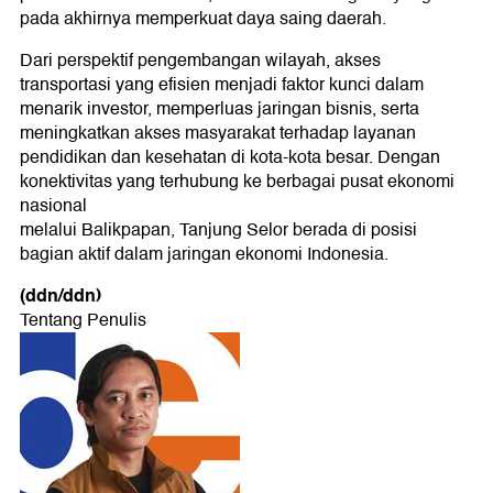
pada akhirnya memperkuat daya saing daerah.
Dari perspektif pengembangan wilayah, akses
transportasi yang efisien menjadi faktor kunci dalam
menarik investor, memperluas jaringan bisnis, serta
meningkatkan akses masyarakat terhadap layanan
pendidikan dan kesehatan di kota-kota besar. Dengan
konektivitas yang terhubung ke berbagai pusat ekonomi
nasional
melalui Balikpapan, Tanjung Selor berada di posisi
bagian aktif dalam jaringan ekonomi Indonesia.
(ddn/ddn)