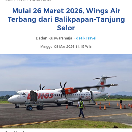
Mulai 26 Maret 2026, Wings Air
Terbang dari Balikpapan-Tanjung
Selor
Dadan Kuswaraharja -
detikTravel
Minggu, 08 Mar 2026 11:15 WIB