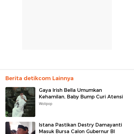
Berita detikcom Lainnya
Gaya Irish Bella Umumkan
Kehamilan, Baby Bump Curi Atensi
Wolipop
Istana Pastikan Destry Damayanti
Masuk Bursa Calon Gubernur BI