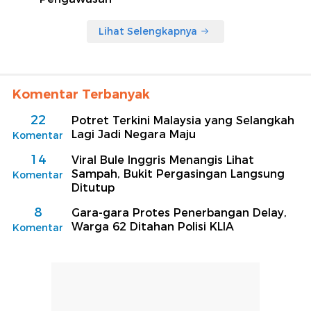
Lihat Selengkapnya
Komentar Terbanyak
22
Potret Terkini Malaysia yang Selangkah
Lagi Jadi Negara Maju
Komentar
14
Viral Bule Inggris Menangis Lihat
Sampah, Bukit Pergasingan Langsung
Komentar
Ditutup
8
Gara-gara Protes Penerbangan Delay,
Warga 62 Ditahan Polisi KLIA
Komentar