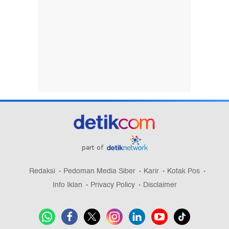
part of
Redaksi
Pedoman Media Siber
Karir
Kotak Pos
Info Iklan
Privacy Policy
Disclaimer