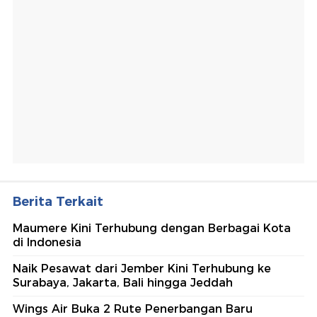
Berita Terkait
Maumere Kini Terhubung dengan Berbagai Kota
di Indonesia
Naik Pesawat dari Jember Kini Terhubung ke
Surabaya, Jakarta, Bali hingga Jeddah
Wings Air Buka 2 Rute Penerbangan Baru