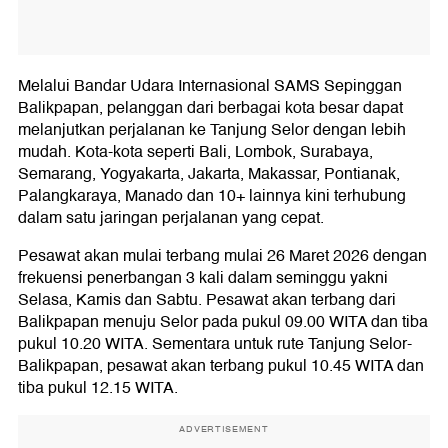
Melalui Bandar Udara Internasional SAMS Sepinggan
Balikpapan, pelanggan dari berbagai kota besar dapat
melanjutkan perjalanan ke Tanjung Selor dengan lebih
mudah. Kota-kota seperti Bali, Lombok, Surabaya,
Semarang, Yogyakarta, Jakarta, Makassar, Pontianak,
Palangkaraya, Manado dan 10+ lainnya kini terhubung
dalam satu jaringan perjalanan yang cepat.
Pesawat akan mulai terbang mulai 26 Maret 2026 dengan
frekuensi penerbangan 3 kali dalam seminggu yakni
Selasa, Kamis dan Sabtu. Pesawat akan terbang dari
Balikpapan menuju Selor pada pukul 09.00 WITA dan tiba
pukul 10.20 WITA. Sementara untuk rute Tanjung Selor-
Balikpapan, pesawat akan terbang pukul 10.45 WITA dan
tiba pukul 12.15 WITA.
ADVERTISEMENT