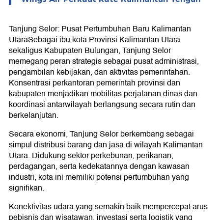
Tanjung Selor: Pusat Pertumbuhan Baru Kalimantan
Utara
Sebagai ibu kota Provinsi Kalimantan Utara
sekaligus Kabupaten Bulungan, Tanjung Selor
memegang peran strategis sebagai pusat administrasi,
pengambilan kebijakan, dan aktivitas pemerintahan.
Konsentrasi perkantoran pemerintah provinsi dan
kabupaten menjadikan mobilitas perjalanan dinas dan
koordinasi antarwilayah berlangsung secara rutin dan
berkelanjutan.
Secara ekonomi, Tanjung Selor berkembang sebagai
simpul distribusi barang dan jasa di wilayah Kalimantan
Utara. Didukung sektor perkebunan, perikanan,
perdagangan, serta kedekatannya dengan kawasan
industri, kota ini memiliki potensi pertumbuhan yang
signifikan.
Konektivitas udara yang semakin baik mempercepat arus
pebisnis dan wisatawan, investasi serta logistik yang