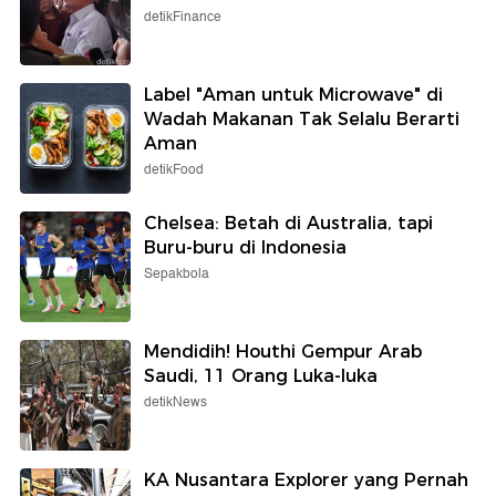
detikFinance
Label "Aman untuk Microwave" di
Wadah Makanan Tak Selalu Berarti
Aman
detikFood
Chelsea: Betah di Australia, tapi
Buru-buru di Indonesia
Sepakbola
Mendidih! Houthi Gempur Arab
Saudi, 11 Orang Luka-luka
detikNews
KA Nusantara Explorer yang Pernah