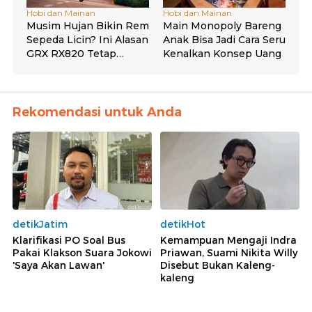
Rekomendasi untuk Anda
detikJatim
detikHot
Klarifikasi PO Soal Bus
Kemampuan Mengaji Indra
Pakai Klakson Suara Jokowi
Priawan, Suami Nikita Willy
'Saya Akan Lawan'
Disebut Bukan Kaleng-
kaleng