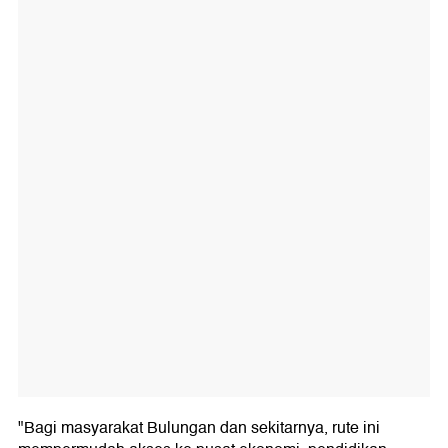
"Bagi masyarakat Bulungan dan sekitarnya, rute ini