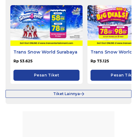
Trans Snow World Surabaya
Trans Snow World B
Rp 53.625
Rp 73.125
Pesan Tiket
Pesan Tiket
Tiket Lainnya