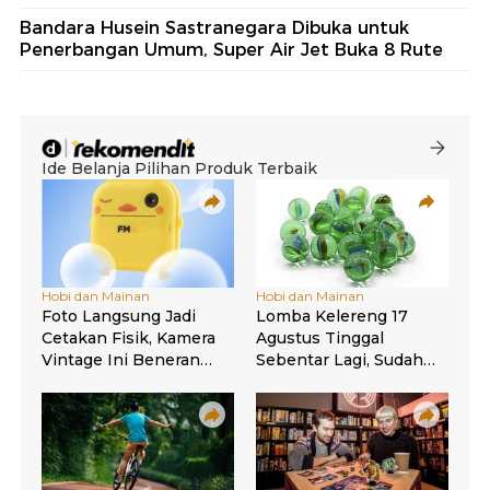
Bandara Husein Sastranegara Dibuka untuk
Penerbangan Umum, Super Air Jet Buka 8 Rute