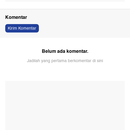
Komentar
Kirim Komentar
Belum ada komentar.
Jadilah yang pertama berkomentar di sini