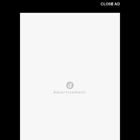
CLOSE AD