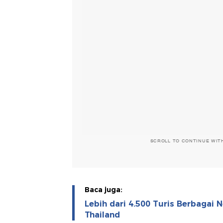
SCROLL TO CONTINUE WIT
Baca juga:
Lebih dari 4.500 Turis Berbagai 
Thailand