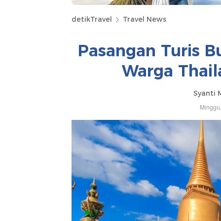
detikTravel
Travel News
Pasangan Turis Bu
Warga Thail
Syanti 
Minggu,