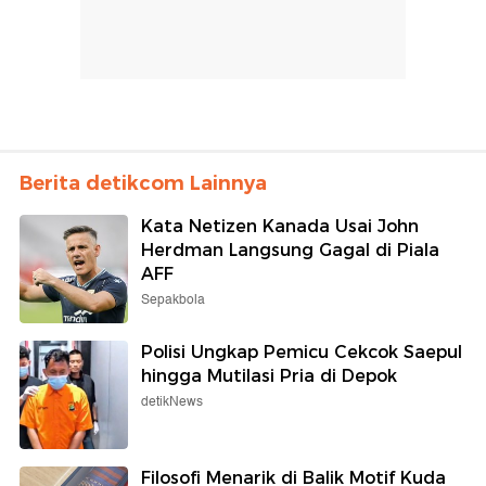
Berita detikcom Lainnya
Kata Netizen Kanada Usai John
Herdman Langsung Gagal di Piala
AFF
Sepakbola
Polisi Ungkap Pemicu Cekcok Saepul
hingga Mutilasi Pria di Depok
detikNews
Filosofi Menarik di Balik Motif Kuda