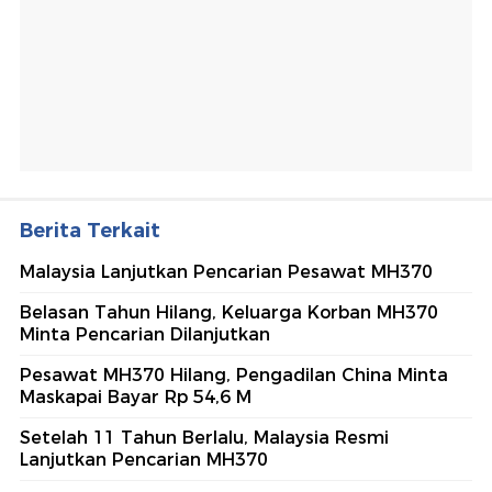
Berita Terkait
Malaysia Lanjutkan Pencarian Pesawat MH370
Belasan Tahun Hilang, Keluarga Korban MH370
Minta Pencarian Dilanjutkan
Pesawat MH370 Hilang, Pengadilan China Minta
Maskapai Bayar Rp 54,6 M
Setelah 11 Tahun Berlalu, Malaysia Resmi
Lanjutkan Pencarian MH370