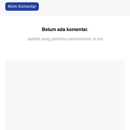
Kirim Komentar
Belum ada komentar.
Jadilah yang pertama berkomentar di sini