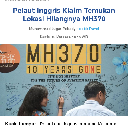
Pelaut Inggris Klaim Temukan
Lokasi Hilangnya MH370
Muhammad Lugas Pribady -
detikTravel
Kamis, 19 Mar 2026 18:15 WIB
Kuala Lumpur
-
Pelaut asal Inggris bernama Katherine