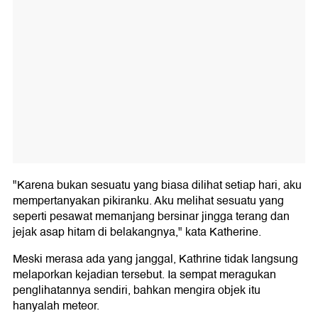
"Karena bukan sesuatu yang biasa dilihat setiap hari, aku
mempertanyakan pikiranku. Aku melihat sesuatu yang
seperti pesawat memanjang bersinar jingga terang dan
jejak asap hitam di belakangnya," kata Katherine.
Meski merasa ada yang janggal, Kathrine tidak langsung
melaporkan kejadian tersebut. Ia sempat meragukan
penglihatannya sendiri, bahkan mengira objek itu
hanyalah meteor.