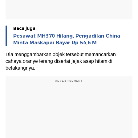
Baca juga:
Pesawat MH370 Hilang, Pengadilan China
Minta Maskapai Bayar Rp 54,6 M
Dia menggambarkan objek tersebut memancarkan
cahaya oranye terang disertai jejak asap hitam di
belakangnya.
ADVERTISEMENT