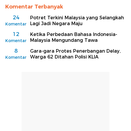
Komentar Terbanyak
24
Potret Terkini Malaysia yang Selangkah
Lagi Jadi Negara Maju
Komentar
12
Ketika Perbedaan Bahasa Indonesia-
Malaysia Mengundang Tawa
Komentar
8
Gara-gara Protes Penerbangan Delay,
Warga 62 Ditahan Polisi KLIA
Komentar