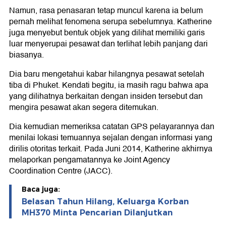
Namun, rasa penasaran tetap muncul karena ia belum
pernah melihat fenomena serupa sebelumnya. Katherine
juga menyebut bentuk objek yang dilihat memiliki garis
luar menyerupai pesawat dan terlihat lebih panjang dari
biasanya.
Dia baru mengetahui kabar hilangnya pesawat setelah
tiba di Phuket. Kendati begitu, ia masih ragu bahwa apa
yang dilihatnya berkaitan dengan insiden tersebut dan
mengira pesawat akan segera ditemukan.
Dia kemudian memeriksa catatan GPS pelayarannya dan
menilai lokasi temuannya sejalan dengan informasi yang
dirilis otoritas terkait. Pada Juni 2014, Katherine akhirnya
melaporkan pengamatannya ke Joint Agency
Coordination Centre (JACC).
Baca juga:
Belasan Tahun Hilang, Keluarga Korban
MH370 Minta Pencarian Dilanjutkan