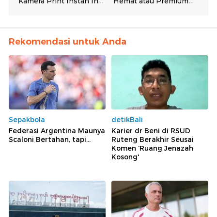
Rekomendasi untuk Anda
Sepakbola
detikBali
Federasi Argentina Maunya
Karier dr Beni di RSUD
Scaloni Bertahan, tapi...
Ruteng Berakhir Seusai
Komen 'Ruang Jenazah
Kosong'