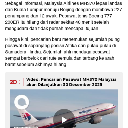
Sebagai informasi, Malaysia Airlines MH370 lepas landas
dari Kuala Lumpur menuju Beijing dengan membawa 227
penumpang dan 12 awak. Pesawat jenis Boeing 777-
200ER itu hilang dari radar sekitar 40 menit setelah
mengudara dan tidak pernah mencapai tujuan.
Hingga kini, pencarian baru menemukan sejumlah puing
pesawat di sepanjang pesisir Afrika dan pulau-pulau di
Samudera Hindia. Sejumlah ahli menduga pesawat
sempat berbelok dari rute semula dan terbang ke arah
barat sebelum akhirnya hilang.
Video: Pencarian Pesawat MH370 Malaysia
akan Dilanjutkan 30 Desember 2025