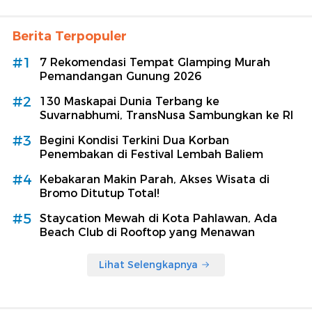
Berita Terpopuler
#1
7 Rekomendasi Tempat Glamping Murah
Pemandangan Gunung 2026
#2
130 Maskapai Dunia Terbang ke
Suvarnabhumi, TransNusa Sambungkan ke RI
#3
Begini Kondisi Terkini Dua Korban
Penembakan di Festival Lembah Baliem
#4
Kebakaran Makin Parah, Akses Wisata di
Bromo Ditutup Total!
#5
Staycation Mewah di Kota Pahlawan, Ada
Beach Club di Rooftop yang Menawan
Lihat Selengkapnya