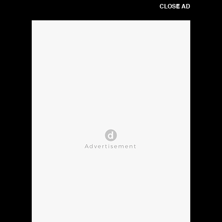
CLOSE AD