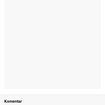
Komentar