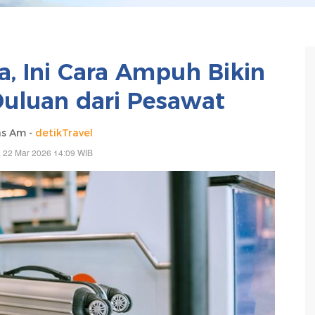
, Ini Cara Ampuh Bikin
uluan dari Pesawat
s Am -
detikTravel
 22 Mar 2026 14:09 WIB