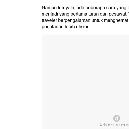
Namun ternyata, ada beberapa cara yang b
menjadi yang pertama turun dari pesawat. 
traveler berpengalaman untuk menghema
perjalanan lebih efisien.