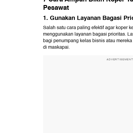
Pesawat
1. Gunakan Layanan Bagasi Prio
Salah satu cara paling efektif agar koper 
menggunakan layanan bagasi prioritas. La
bagi penumpang kelas bisnis atau mereka y
di maskapai.
ADVERTISEMEN