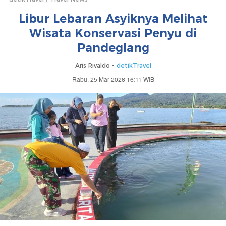
Libur Lebaran Asyiknya Melihat
Wisata Konservasi Penyu di
Pandeglang
Aris Rivaldo -
detikTravel
Rabu, 25 Mar 2026 16:11 WIB