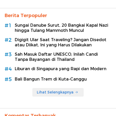
Berita Terpopuler
#1
Sungai Danube Surut, 20 Bangkai Kapal Nazi
hingga Tulang Mammoth Muncul
#2
Digigit Ular Saat Traveling? Jangan Disedot
atau Diikat, Ini yang Harus Dilakukan
#3
Sah Masuk Daftar UNESCO, Inilah Candi
Tanpa Bayangan di Thailand
#4
Liburan di Singapura yang Rapi dan Modern
#5
Bali Bangun Trem di Kuta-Canggu
Lihat Selengkapnya
Komentar Terbanyak