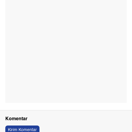
Komentar
Kirim Komentar