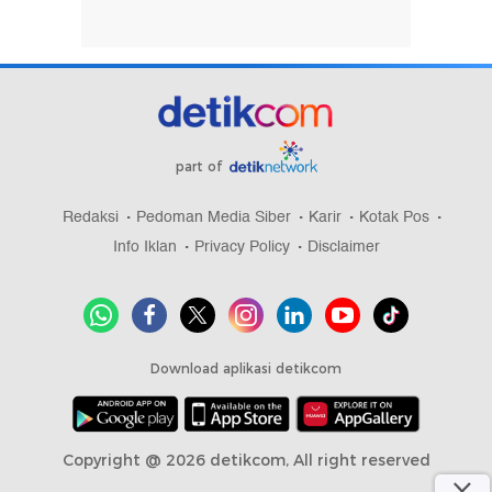
part of
Redaksi
Pedoman Media Siber
Karir
Kotak Pos
Info Iklan
Privacy Policy
Disclaimer
Download aplikasi detikcom
Copyright @ 2026 detikcom, All right reserved