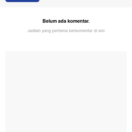
Belum ada komentar.
Jadilah yang pertama berkomentar di sini