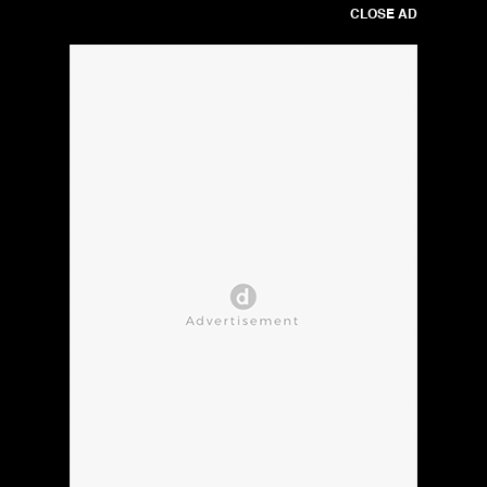
CLOSE AD