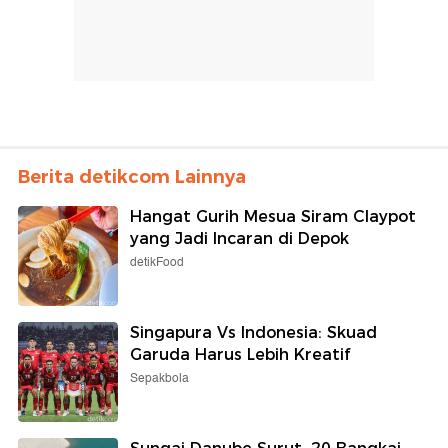
Berita detikcom Lainnya
Hangat Gurih Mesua Siram Claypot
yang Jadi Incaran di Depok
detikFood
Singapura Vs Indonesia: Skuad
Garuda Harus Lebih Kreatif
Sepakbola