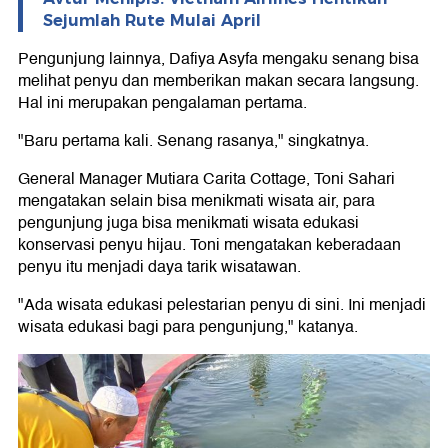
Sejumlah Rute Mulai April
Pengunjung lainnya, Dafiya Asyfa mengaku senang bisa
melihat penyu dan memberikan makan secara langsung.
Hal ini merupakan pengalaman pertama.
"Baru pertama kali. Senang rasanya," singkatnya.
General Manager Mutiara Carita Cottage, Toni Sahari
mengatakan selain bisa menikmati wisata air, para
pengunjung juga bisa menikmati wisata edukasi
konservasi penyu hijau. Toni mengatakan keberadaan
penyu itu menjadi daya tarik wisatawan.
"Ada wisata edukasi pelestarian penyu di sini. Ini menjadi
wisata edukasi bagi para pengunjung," katanya.