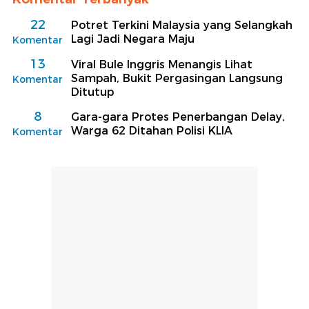
22
Potret Terkini Malaysia yang Selangkah
Lagi Jadi Negara Maju
Komentar
13
Viral Bule Inggris Menangis Lihat
Sampah, Bukit Pergasingan Langsung
Komentar
Ditutup
8
Gara-gara Protes Penerbangan Delay,
Warga 62 Ditahan Polisi KLIA
Komentar