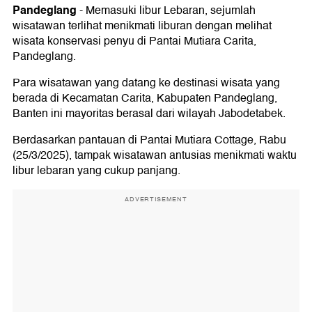
Pandeglang
-
Memasuki libur Lebaran, sejumlah
wisatawan terlihat menikmati liburan dengan melihat
wisata konservasi penyu di Pantai Mutiara Carita,
Pandeglang.
Para wisatawan yang datang ke destinasi wisata yang
berada di Kecamatan Carita, Kabupaten Pandeglang,
Banten ini mayoritas berasal dari wilayah Jabodetabek.
Berdasarkan pantauan di Pantai Mutiara Cottage, Rabu
(25/3/2025), tampak wisatawan antusias menikmati waktu
libur lebaran yang cukup panjang.
ADVERTISEMENT