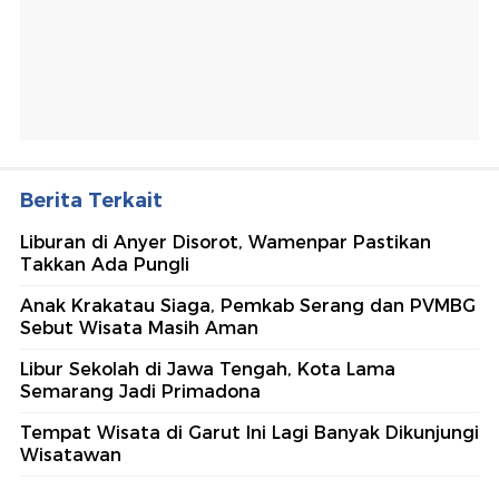
Berita Terkait
Liburan di Anyer Disorot, Wamenpar Pastikan
Takkan Ada Pungli
Anak Krakatau Siaga, Pemkab Serang dan PVMBG
Sebut Wisata Masih Aman
Libur Sekolah di Jawa Tengah, Kota Lama
Semarang Jadi Primadona
Tempat Wisata di Garut Ini Lagi Banyak Dikunjungi
Wisatawan