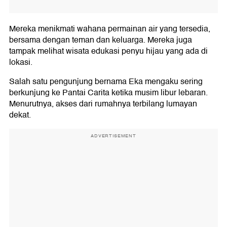
Mereka menikmati wahana permainan air yang tersedia,
bersama dengan teman dan keluarga. Mereka juga
tampak melihat wisata edukasi penyu hijau yang ada di
lokasi.
Salah satu pengunjung bernama Eka mengaku sering
berkunjung ke Pantai Carita ketika musim libur lebaran.
Menurutnya, akses dari rumahnya terbilang lumayan
dekat.
ADVERTISEMENT