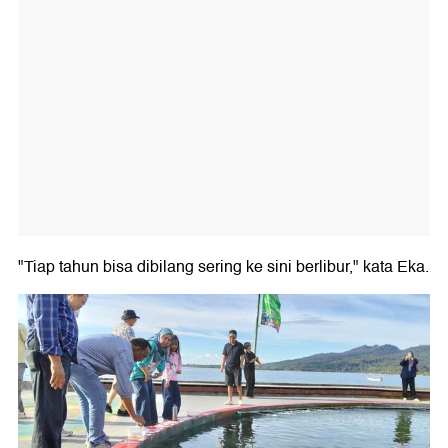
"Tiap tahun bisa dibilang sering ke sini berlibur," kata Eka.