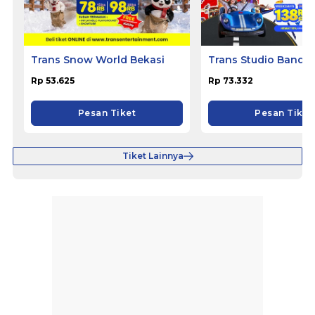
Trans Snow World Bekasi
Trans Studio Bandu
Rp 53.625
Rp 73.332
Pesan Tiket
Pesan Tiket
Tiket Lainnya