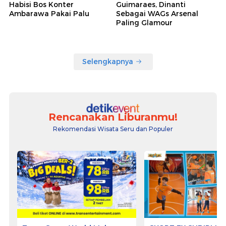
Habisi Bos Konter
Guimaraes, Dinanti
Ambarawa Pakai Palu
Sebagai WAGs Arsenal
Paling Glamour
Selengkapnya
Rencanakan Liburanmu!
Rekomendasi Wisata Seru dan Populer