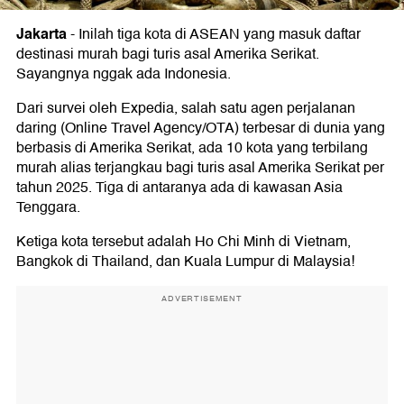
Jakarta
-
Inilah tiga kota di ASEAN yang masuk daftar
destinasi murah bagi turis asal Amerika Serikat.
Sayangnya nggak ada Indonesia.
Dari survei oleh Expedia, salah satu agen perjalanan
daring (Online Travel Agency/OTA) terbesar di dunia yang
berbasis di Amerika Serikat, ada 10 kota yang terbilang
murah alias terjangkau bagi turis asal Amerika Serikat per
tahun 2025. Tiga di antaranya ada di kawasan Asia
Tenggara.
Ketiga kota tersebut adalah Ho Chi Minh di Vietnam,
Bangkok di Thailand, dan Kuala Lumpur di Malaysia!
ADVERTISEMENT