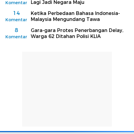
Lagi Jadi Negara Maju
Komentar
14
Ketika Perbedaan Bahasa Indonesia-
Malaysia Mengundang Tawa
Komentar
8
Gara-gara Protes Penerbangan Delay,
Warga 62 Ditahan Polisi KLIA
Komentar