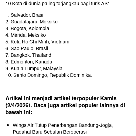
10 Kota di dunia paling terjangkau bagi turis AS:
1. Salvador, Brasil
2. Guadalajara, Meksiko
3. Bogota, Kolombia
4. Mérida, Meksiko
5. Kota Ho Chi Minh, Vietnam
6. Sao Paulo, Brasil
7. Bangkok, Thailand
8. Edmonton, Kanada
9. Kuala Lumpur, Malaysia
10. Santo Domingo, Republik Dominika.
---
Artikel ini menjadi artikel terpopuler Kamis
(2/4/2026). Baca juga artikel populer lainnya di
bawah ini:
Wings Air Tutup Penerbangan Bandung-Jogja,
Padahal Baru Sebulan Beroperasi