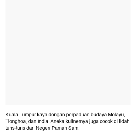
Kuala Lumpur kaya dengan perpaduan budaya Melayu,
Tionghoa, dan India. Aneka kulinernya juga cocok di lidah
turis-turis dari Negeri Paman Sam.