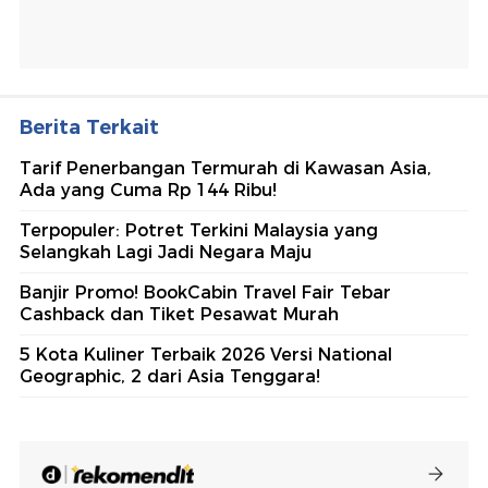
Berita Terkait
Tarif Penerbangan Termurah di Kawasan Asia,
Ada yang Cuma Rp 144 Ribu!
Terpopuler: Potret Terkini Malaysia yang
Selangkah Lagi Jadi Negara Maju
Banjir Promo! BookCabin Travel Fair Tebar
Cashback dan Tiket Pesawat Murah
5 Kota Kuliner Terbaik 2026 Versi National
Geographic, 2 dari Asia Tenggara!