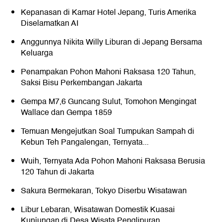
Kepanasan di Kamar Hotel Jepang, Turis Amerika
Diselamatkan AI
Anggunnya Nikita Willy Liburan di Jepang Bersama
Keluarga
Penampakan Pohon Mahoni Raksasa 120 Tahun,
Saksi Bisu Perkembangan Jakarta
Gempa M7,6 Guncang Sulut, Tomohon Mengingat
Wallace dan Gempa 1859
Temuan Mengejutkan Soal Tumpukan Sampah di
Kebun Teh Pangalengan, Ternyata...
Wuih, Ternyata Ada Pohon Mahoni Raksasa Berusia
120 Tahun di Jakarta
Sakura Bermekaran, Tokyo Diserbu Wisatawan
Libur Lebaran, Wisatawan Domestik Kuasai
Kunjungan di Desa Wisata Penglipuran