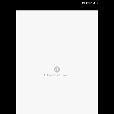
CLOSE AD