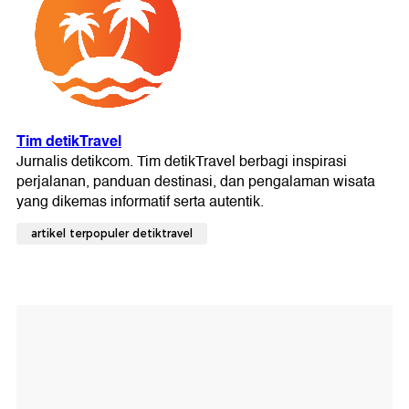
artikel terpopuler detiktravel