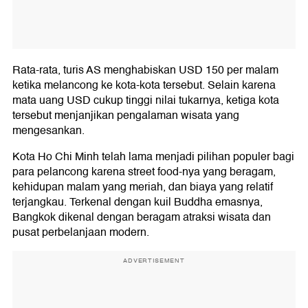
Rata-rata, turis AS menghabiskan USD 150 per malam
ketika melancong ke kota-kota tersebut. Selain karena
mata uang USD cukup tinggi nilai tukarnya, ketiga kota
tersebut menjanjikan pengalaman wisata yang
mengesankan.
Kota Ho Chi Minh telah lama menjadi pilihan populer bagi
para pelancong karena street food-nya yang beragam,
kehidupan malam yang meriah, dan biaya yang relatif
terjangkau. Terkenal dengan kuil Buddha emasnya,
Bangkok dikenal dengan beragam atraksi wisata dan
pusat perbelanjaan modern.
ADVERTISEMENT