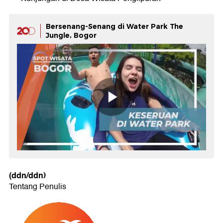
Bersenang-Senang di Water Park The
Jungle, Bogor
(ddn/ddn)