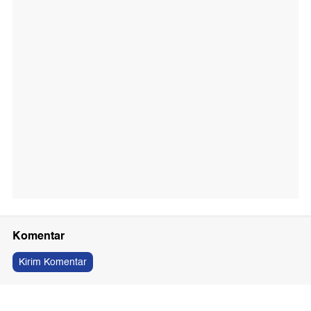
Komentar
Kirim Komentar