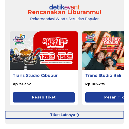
Rencanakan Liburanmu!
Rekomendasi Wisata Seru dan Populer
Trans Studio Cibubur
Trans Studio Bali
Rp 73.332
Rp 106.275
Pesan Tiket
Pesan Tiket
Tiket Lainnya