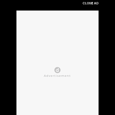
CLOSE AD