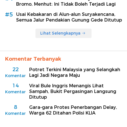
Bromo, Menhut: Ini Tidak Boleh Terjadi Lagi
#5
Usai Kebakaran di Alun-alun Suryakencana,
Semua Jalur Pendakian Gunung Gede Ditutup
Lihat Selengkapnya
Komentar Terbanyak
22
Potret Terkini Malaysia yang Selangkah
Lagi Jadi Negara Maju
Komentar
14
Viral Bule Inggris Menangis Lihat
Sampah, Bukit Pergasingan Langsung
Komentar
Ditutup
8
Gara-gara Protes Penerbangan Delay,
Warga 62 Ditahan Polisi KLIA
Komentar