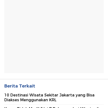
Berita Terkait
10 Destinasi Wisata Sekitar Jakarta yang Bisa
Diakses Menggunakan KRL