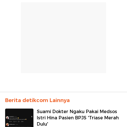
Berita detikcom Lainnya
Suami Dokter Ngaku Pakai Medsos
Istri Hina Pasien BPJS 'Triase Merah
Dulu'