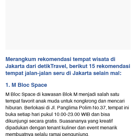
Merangkum rekomendasi tempat wisata di
Jakarta dari
detikTravel
, berikut 15 rekomendasi
tempat jalan-jalan seru di Jakarta selain mal:
1. M Bloc Space
M Bloc Space di kawasan Blok M menjadi salah satu
tempat favorit anak muda untuk nongkrong dan mencari
hiburan. Berlokasi di Jl. Panglima Polim No.37, tempat ini
buka setiap hari pukul 10.00-23.00 WIB dan bisa
dikunjungi secara gratis. Suasananya yang kreatif
dipadukan dengan tenant kuliner dan event menarik
membuatnya selalu ramai pengunjung.