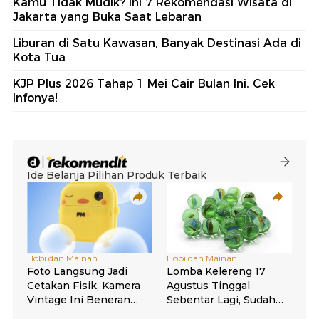
Kamu Tidak Mudik? Ini 7 Rekomendasi Wisata di
Jakarta yang Buka Saat Lebaran
Liburan di Satu Kawasan, Banyak Destinasi Ada di
Kota Tua
KJP Plus 2026 Tahap 1 Mei Cair Bulan Ini, Cek
Infonya!