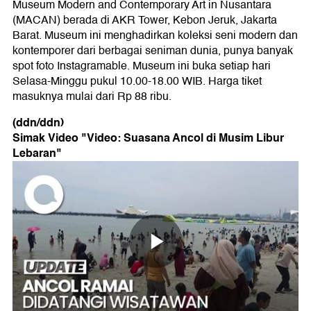
Museum Modern and Contemporary Art in Nusantara
(MACAN) berada di AKR Tower, Kebon Jeruk, Jakarta
Barat. Museum ini menghadirkan koleksi seni modern dan
kontemporer dari berbagai seniman dunia, punya banyak
spot foto Instagramable. Museum ini buka setiap hari
Selasa-Minggu pukul 10.00-18.00 WIB. Harga tiket
masuknya mulai dari Rp 88 ribu.
(ddn/ddn)
Simak Video "
Video: Suasana Ancol di Musim Libur
Lebaran
"