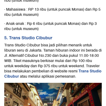
ribu (untuk museum)
· Mahasiswa : RP 13 ribu (untuk puncak Monas) dan Rp 5
ribu (untuk museum)
· Anak-anak : Rp 6 ribu (untuk puncak Monas) dan Rp 3
ribu (untuk museum)
5. Trans Studio Cibubur
Trans Studio Cibubur bisa jadi pilihan menarik untuk
liburan seru di Jakarta. Taman hiburan indoor ini berada di
Jl. Alternatif Cibubur No.230 dan buka pukul 11.00-18.00
WIB. Tiket masuknya berkisar mulai dari Rp 100 ribu
untuk weekday dan Rp 375 ribu untuk weekend. Traveler
Trans Studio
bisa melakukan pembelian di website resmi
Cibubur
atau melalui aplikasi pemesanan.