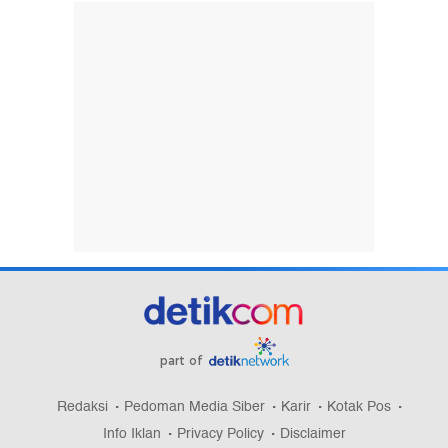
part of
Redaksi
Pedoman Media Siber
Karir
Kotak Pos
Info Iklan
Privacy Policy
Disclaimer