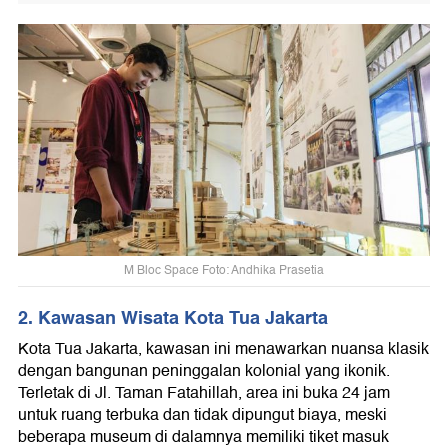
M Bloc Space Foto: Andhika Prasetia
2. Kawasan Wisata Kota Tua Jakarta
Kota Tua Jakarta, kawasan ini menawarkan nuansa klasik
dengan bangunan peninggalan kolonial yang ikonik.
Terletak di Jl. Taman Fatahillah, area ini buka 24 jam
untuk ruang terbuka dan tidak dipungut biaya, meski
beberapa museum di dalamnya memiliki tiket masuk