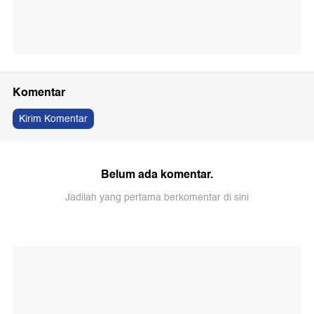
Komentar
Kirim Komentar
Belum ada komentar.
Jadilah yang pertama berkomentar di sini