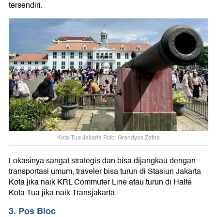
tersendiri.
Kota Tua Jakarta Foto: Grandyos Zafna
Lokasinya sangat strategis dan bisa dijangkau dengan
transportasi umum, traveler bisa turun di Stasiun Jakarta
Kota jika naik KRL Commuter Line atau turun di Halte
Kota Tua jika naik Transjakarta.
3. Pos Bloc