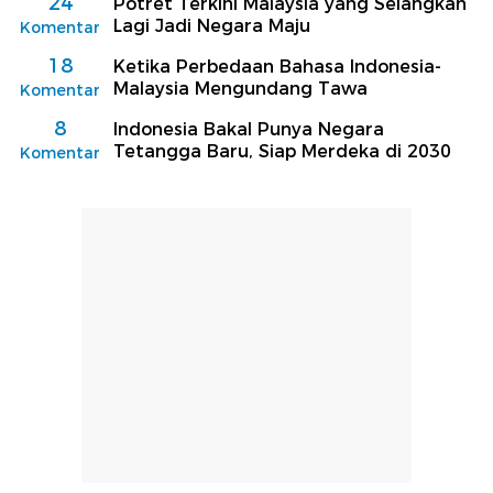
24
Potret Terkini Malaysia yang Selangkah
Lagi Jadi Negara Maju
Komentar
18
Ketika Perbedaan Bahasa Indonesia-
Malaysia Mengundang Tawa
Komentar
8
Indonesia Bakal Punya Negara
Tetangga Baru, Siap Merdeka di 2030
Komentar