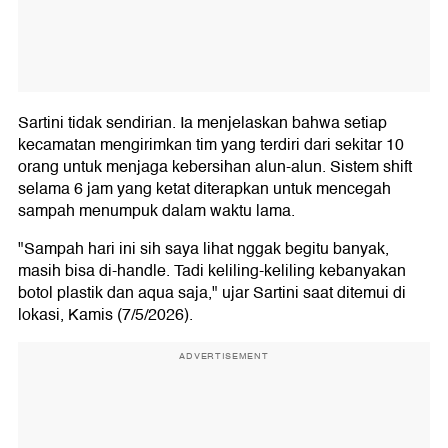
Sartini tidak sendirian. Ia menjelaskan bahwa setiap
kecamatan mengirimkan tim yang terdiri dari sekitar 10
orang untuk menjaga kebersihan alun-alun. Sistem shift
selama 6 jam yang ketat diterapkan untuk mencegah
sampah menumpuk dalam waktu lama.
"Sampah hari ini sih saya lihat nggak begitu banyak,
masih bisa di-handle. Tadi keliling-keliling kebanyakan
botol plastik dan aqua saja," ujar Sartini saat ditemui di
lokasi, Kamis (7/5/2026).
ADVERTISEMENT