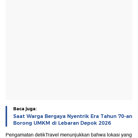
Baca juga:
Saat Warga Bergaya Nyentrik Era Tahun 70-an
Borong UMKM di Lebaran Depok 2026
Pengamatan detikTravel menunjukkan bahwa lokasi yang