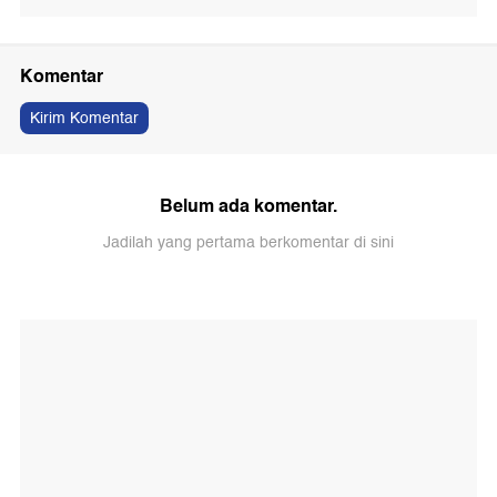
Komentar
Kirim Komentar
Belum ada komentar.
Jadilah yang pertama berkomentar di sini