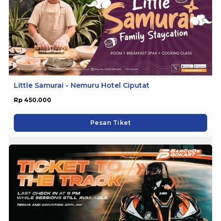
Little Samurai - Nemuru Hotel Ciputat
Rp 450.000
Pesan Tiket