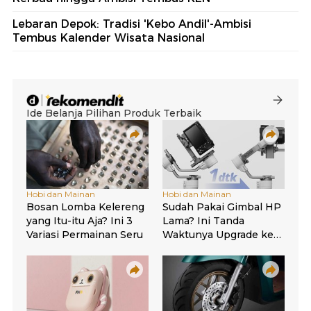
Lebaran Depok: Tradisi 'Kebo Andil'-Ambisi
Tembus Kalender Wisata Nasional