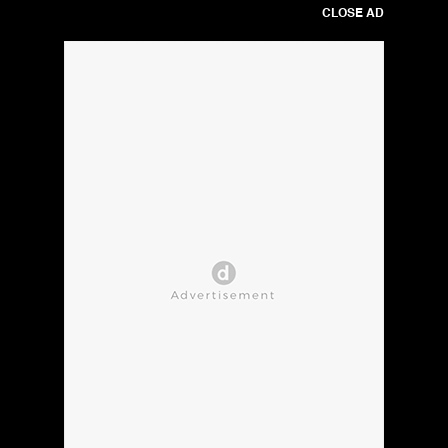
CLOSE AD