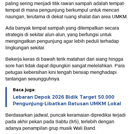
paling sering menjadi titik rawan sampah adalah tempat-
tempat di mana pengunjung berkumpul untuk mencari
naungan, terutama di dekat ruang shalat dan area UMKM.
Ada banyak tempat sampah yang ditempatkan secara
strategis di sekitar alun-alun, yang berfungsi untuk
mengingatkan pengunjung agar lebih peduli terhadap
lingkungan sekitar.
Bekerja keras di bawah terik matahari dari siang hingga
sore hari tidak dapat dipungkiri sangat melelahkan. Para
petugas kebersihan kini tengah bersiap menghadapi
tantangan sesungguhnya.
Baca juga:
Lebaran Depok 2026 Bidik Target 50.000
Pengunjung-Libatkan Ratusan UMKM Lokal
Berdasarkan jadwal, puncak keramaian diprediksi terjadi
pada akhir pekan pada Sabtu (9/5), terlebih dengan
adanya penampilan grup musik Wali Band.