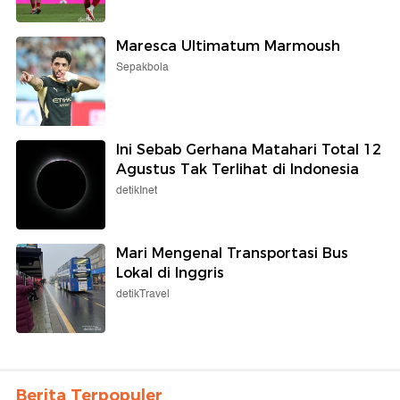
Maresca Ultimatum Marmoush
Sepakbola
Ini Sebab Gerhana Matahari Total 12
Agustus Tak Terlihat di Indonesia
detikInet
Mari Mengenal Transportasi Bus
Lokal di Inggris
detikTravel
Berita Terpopuler