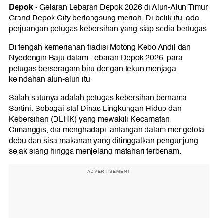
Depok
-
Gelaran Lebaran Depok 2026 di Alun-Alun Timur
Grand Depok City berlangsung meriah. Di balik itu, ada
perjuangan petugas kebersihan yang siap sedia bertugas.
Di tengah kemeriahan tradisi Motong Kebo Andil dan
Nyedengin Baju dalam Lebaran Depok 2026, para
petugas berseragam biru dengan tekun menjaga
keindahan alun-alun itu.
Salah satunya adalah petugas kebersihan bernama
Sartini. Sebagai staf Dinas Lingkungan Hidup dan
Kebersihan (DLHK) yang mewakili Kecamatan
Cimanggis, dia menghadapi tantangan dalam mengelola
debu dan sisa makanan yang ditinggalkan pengunjung
sejak siang hingga menjelang matahari terbenam.
ADVERTISEMENT