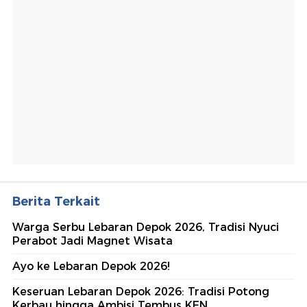
Berita Terkait
Warga Serbu Lebaran Depok 2026, Tradisi Nyuci
Perabot Jadi Magnet Wisata
Ayo ke Lebaran Depok 2026!
Keseruan Lebaran Depok 2026: Tradisi Potong
Kerbau hingga Ambisi Tembus KEN