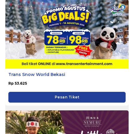
Trans Snow World Bekasi
Rp 53.625
Pesan Tiket