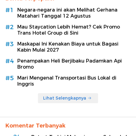
#1
Negara-negara ini akan Melihat Gerhana
Matahari Tanggal 12 Agustus
#2
Mau Staycation Lebih Hemat? Cek Promo
Trans Hotel Group di Sini
#3
Maskapai Ini Kenakan Biaya untuk Bagasi
Kabin Mulai 2027
#4
Penampakan Heli Berjibaku Padamkan Api
Bromo
#5
Mari Mengenal Transportasi Bus Lokal di
Inggris
Lihat Selengkapnya
Komentar Terbanyak