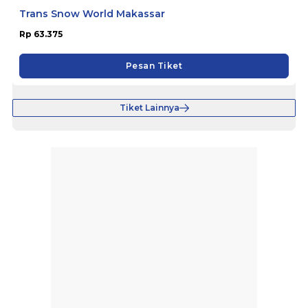
Trans Snow World Makassar
Rp 63.375
Pesan Tiket
Tiket Lainnya