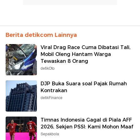
Berita detikcom Lainnya
Viral Drag Race Cuma Dibatasi Tali,
Mobil Oleng Hantam Warga
Tewaskan 8 Orang
detikOto
DJP Buka Suara soal Pajak Rumah
Kontrakan
detikFinance
Timnas Indonesia Gagal di Piala AFF
2026, Sekjen PSSI: Kami Mohon Maaf
Sepakbola