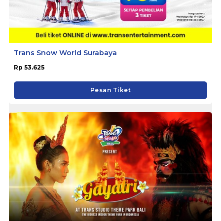
Trans Snow World Surabaya
Rp 53.625
Pesan Tiket