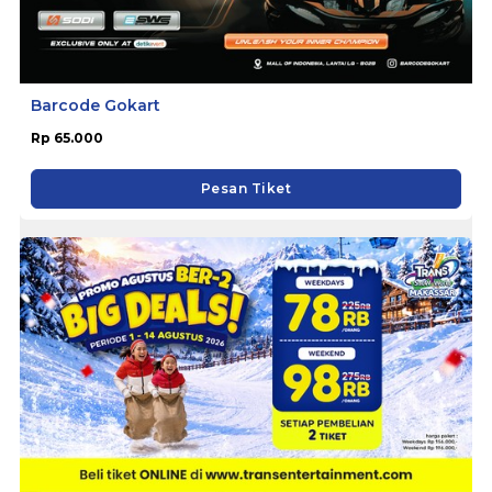
Barcode Gokart
Rp 65.000
Pesan Tiket