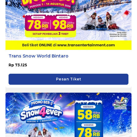
Trans Snow World Bintaro
Rp 73.125
Pesan Tiket