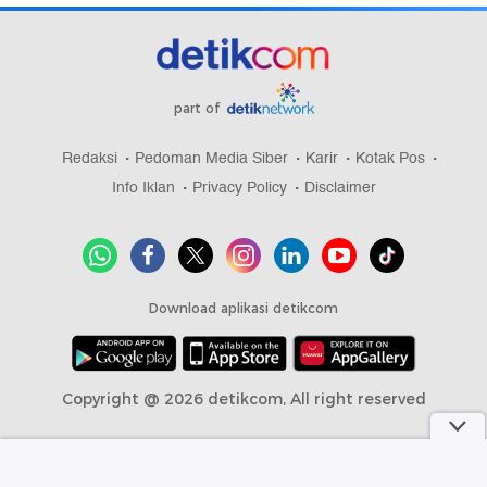
part of
Redaksi
Pedoman Media Siber
Karir
Kotak Pos
Info Iklan
Privacy Policy
Disclaimer
Download aplikasi detikcom
Copyright @ 2026 detikcom, All right reserved