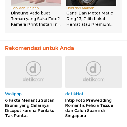
Rekomendasi untuk Anda
Wolipop
detikHot
6 Fakta Menantu Sultan
Intip Foto Prewedding
Brunei yang Gelarnya
Romantis Felicia Tissue
Dicopot karena Perilaku
dan Calon Suami di
Tak Pantas
Singapura