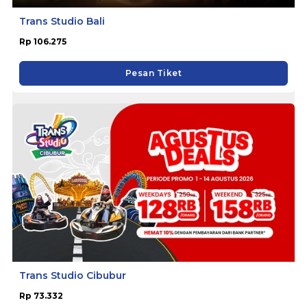
Trans Studio Bali
Rp 106.275
Pesan Tiket
Trans Studio Cibubur
Rp 73.332