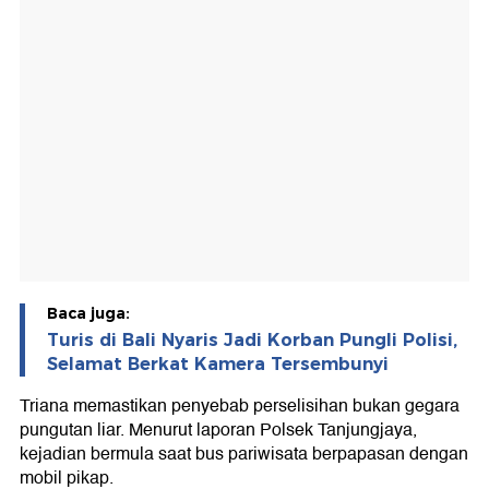
Baca juga:
Turis di Bali Nyaris Jadi Korban Pungli Polisi,
Selamat Berkat Kamera Tersembunyi
Triana memastikan penyebab perselisihan bukan gegara
pungutan liar. Menurut laporan Polsek Tanjungjaya,
kejadian bermula saat bus pariwisata berpapasan dengan
mobil pikap.