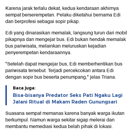
Karena jarak terlalu dekat, kedua kendaraan akhirnya
sempat berserempetan. Pelaku diketahui bernama Edi
dan berprofesi sebagai sopir pikap.
Edi yang dinarasikan memalak, langsung turun dari mobil
pikapnya dan mengejar bus. Edi bukan hendak memalak
bus pariwisata, melainkan meluruskan kejadian
penyerempetan kendaraannya.
"Setelah dapat mengejar bus, Edi memberhentikan bus
pariwisata tersebut. Terjadi percekcokan antara Edi
dengan sopir bus beserta penumpang," jelas Triana.
Baca juga:
Bisa-bisanya Predator Seks Pati Ngaku Lagi
Jalani Ritual di Makam Raden Gunungsari
Suasana sempat memanas karena banyak warga ikutan
berkumpul. Namun warga sekitar sigap melerai dan
membantu memediasi kedua belah pihak di lokasi.