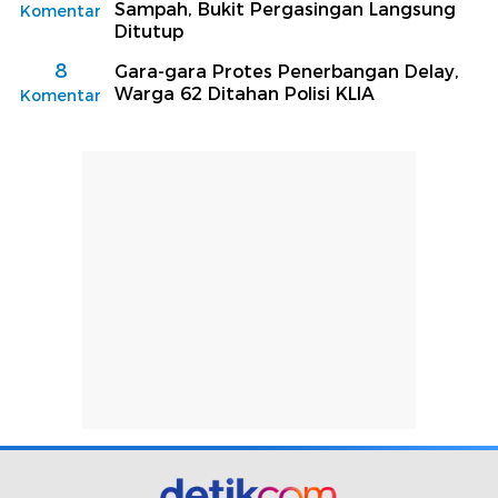
Sampah, Bukit Pergasingan Langsung
Komentar
Ditutup
8
Gara-gara Protes Penerbangan Delay,
Warga 62 Ditahan Polisi KLIA
Komentar