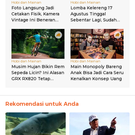
Rekomendasi untuk Anda