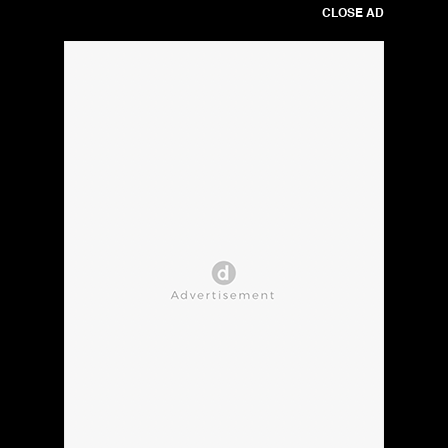
CLOSE AD