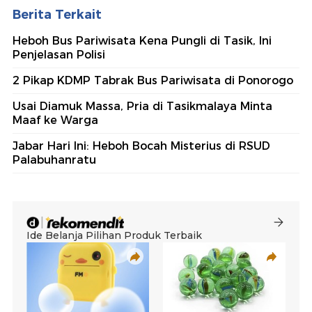
Berita Terkait
Heboh Bus Pariwisata Kena Pungli di Tasik, Ini
Penjelasan Polisi
2 Pikap KDMP Tabrak Bus Pariwisata di Ponorogo
Usai Diamuk Massa, Pria di Tasikmalaya Minta
Maaf ke Warga
Jabar Hari Ini: Heboh Bocah Misterius di RSUD
Palabuhanratu