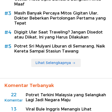
Maaf
#3
Masih Banyak Percaya Mitos Gigitan Ular,
Dokter Beberkan Pertolongan Pertama yang
Tepat
#4
Digigit Ular Saat Traveling? Jangan Disedot
atau Diikat, Ini yang Harus Dilakukan
#5
Potret Sri Mulyani Liburan di Semarang, Naik
Kereta Sampai Stasiun Tawang
Lihat Selengkapnya
Komentar Terbanyak
22
Potret Terkini Malaysia yang Selangkah
Lagi Jadi Negara Maju
Komentar
13
Viral Bule Inggris Menangis Lihat