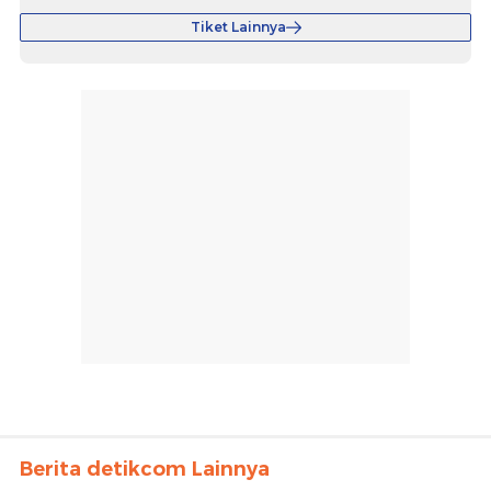
Tiket Lainnya
Berita detikcom Lainnya