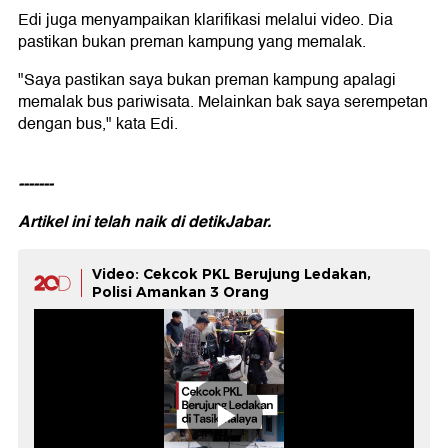
Edi juga menyampaikan klarifikasi melalui video. Dia
pastikan bukan preman kampung yang memalak.
"Saya pastikan saya bukan preman kampung apalagi
memalak bus pariwisata. Melainkan bak saya serempetan
dengan bus," kata Edi.
-------
Artikel ini telah naik di
detikJabar.
Video: Cekcok PKL Berujung Ledakan,
Polisi Amankan 3 Orang