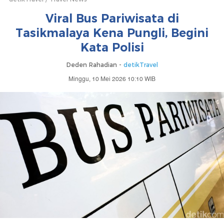
Viral Bus Pariwisata di
Tasikmalaya Kena Pungli, Begini
Kata Polisi
Deden Rahadian -
detikTravel
Minggu, 10 Mei 2026 10:10 WIB