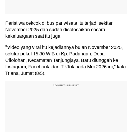
Peristiwa cekcok di bus pariwisata itu terjadi sekitar
November 2025 dan sudah diselesaikan secara
kekeluargaan saat itu juga.
"Video yang viral itu kejadiannya bulan November 2025,
sekitar pukul 15.30 WIB di Kp. Padanaan, Desa
Cilolohan, Kecamatan Tanjungjaya. Baru diunggah ke
Instagram, Facebook, dan TikTok pada Mei 2026 ini," kata
Triana, Jumat (8/5).
ADVERTISEMENT