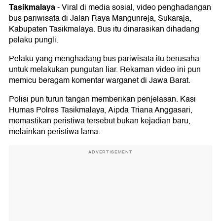
Tasikmalaya
-
Viral di media sosial, video penghadangan
bus pariwisata di Jalan Raya Mangunreja, Sukaraja,
Kabupaten Tasikmalaya. Bus itu dinarasikan dihadang
pelaku pungli.
Pelaku yang menghadang bus pariwisata itu berusaha
untuk melakukan pungutan liar. Rekaman video ini pun
memicu beragam komentar warganet di Jawa Barat.
Polisi pun turun tangan memberikan penjelasan. Kasi
Humas Polres Tasikmalaya, Aipda Triana Anggasari,
memastikan peristiwa tersebut bukan kejadian baru,
melainkan peristiwa lama.
ADVERTISEMENT