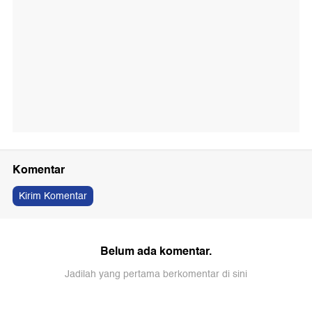
Komentar
Kirim Komentar
Belum ada komentar.
Jadilah yang pertama berkomentar di sini