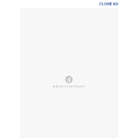
CLOSE AD