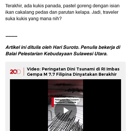
Terakhir, ada kukis panada, pastel goreng dengan isian
ikan cakalang pedas dan parutan kelapa. Jadi, traveler
suka kukis yang mana nih?
--------
Artikel ini ditulis oleh Hari Suroto. Penulis bekerja di
Balai Pelestarian Kebudayaan Sulawesi Utara.
Video: Peringatan Dini Tsunami di RI Imbas
Gempa M 7,7 Filipina Dinyatakan Berakhir