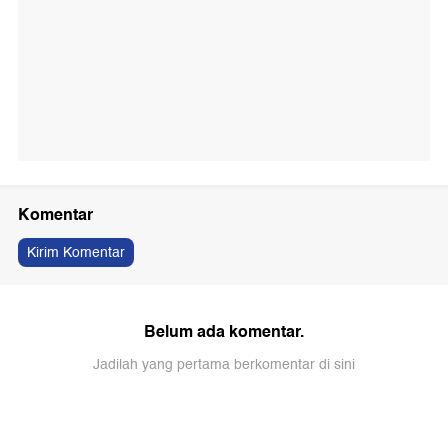
Komentar
Kirim Komentar
Belum ada komentar.
Jadilah yang pertama berkomentar di sini