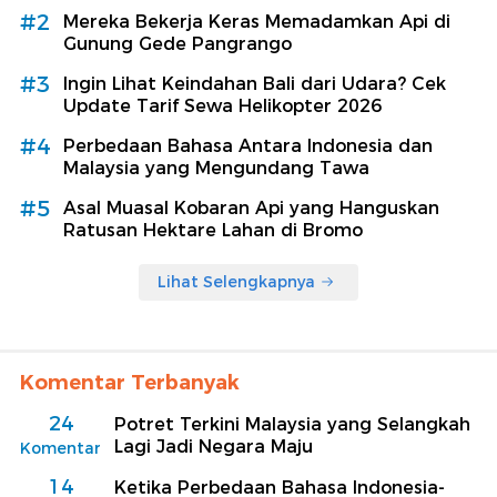
#2
Mereka Bekerja Keras Memadamkan Api di
Gunung Gede Pangrango
#3
Ingin Lihat Keindahan Bali dari Udara? Cek
Update Tarif Sewa Helikopter 2026
#4
Perbedaan Bahasa Antara Indonesia dan
Malaysia yang Mengundang Tawa
#5
Asal Muasal Kobaran Api yang Hanguskan
Ratusan Hektare Lahan di Bromo
Lihat Selengkapnya
Komentar Terbanyak
24
Potret Terkini Malaysia yang Selangkah
Lagi Jadi Negara Maju
Komentar
14
Ketika Perbedaan Bahasa Indonesia-