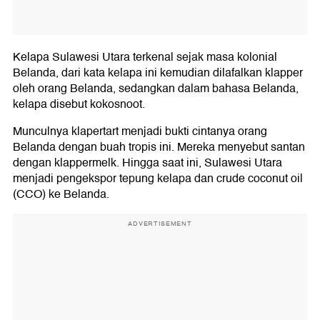
Kelapa Sulawesi Utara terkenal sejak masa kolonial
Belanda, dari kata kelapa ini kemudian dilafalkan klapper
oleh orang Belanda, sedangkan dalam bahasa Belanda,
kelapa disebut kokosnoot.
Munculnya klapertart menjadi bukti cintanya orang
Belanda dengan buah tropis ini. Mereka menyebut santan
dengan klappermelk. Hingga saat ini, Sulawesi Utara
menjadi pengekspor tepung kelapa dan crude coconut oil
(CCO) ke Belanda.
ADVERTISEMENT