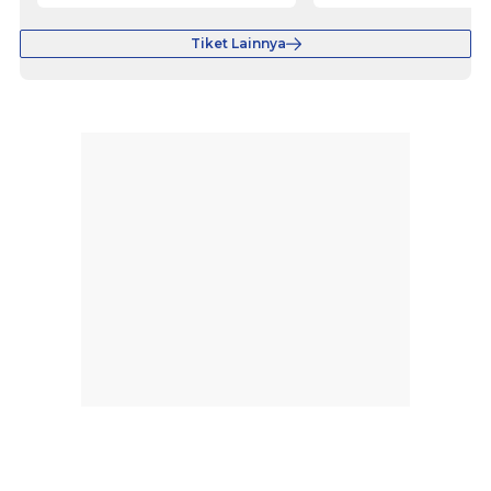
Tiket Lainnya