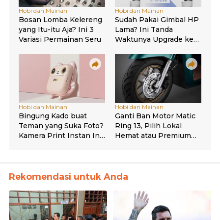
Rekomendasi untuk Anda