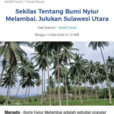
detikTravel
Travel News
Sekilas Tentang Bumi Nyiur
Melambai, Julukan Sulawesi Utara
Hari Suroto -
detikTravel
Minggu, 10 Mei 2026 21:12 WIB
Manado
-
Bumi Nyiur Melambai adalah sebutan populer