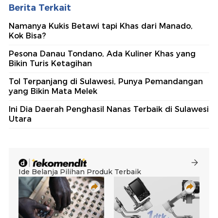
Berita Terkait
Namanya Kukis Betawi tapi Khas dari Manado,
Kok Bisa?
Pesona Danau Tondano, Ada Kuliner Khas yang
Bikin Turis Ketagihan
Tol Terpanjang di Sulawesi, Punya Pemandangan
yang Bikin Mata Melek
Ini Dia Daerah Penghasil Nanas Terbaik di Sulawesi
Utara