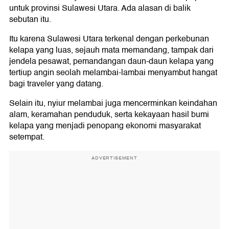
untuk provinsi Sulawesi Utara. Ada alasan di balik
sebutan itu.
Itu karena Sulawesi Utara terkenal dengan perkebunan
kelapa yang luas, sejauh mata memandang, tampak dari
jendela pesawat, pemandangan daun-daun kelapa yang
tertiup angin seolah melambai-lambai menyambut hangat
bagi traveler yang datang.
Selain itu, nyiur melambai juga mencerminkan keindahan
alam, keramahan penduduk, serta kekayaan hasil bumi
kelapa yang menjadi penopang ekonomi masyarakat
setempat.
ADVERTISEMENT