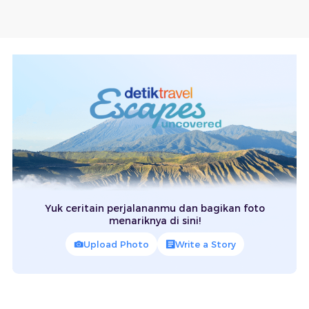
Yuk ceritain perjalananmu dan bagikan foto
menariknya di sini!
Upload Photo
Write a Story