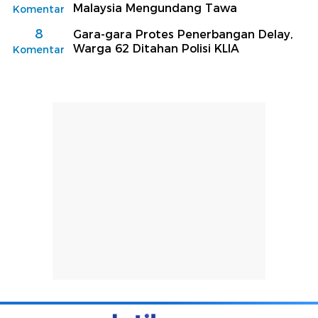
Malaysia Mengundang Tawa
Komentar
8
Gara-gara Protes Penerbangan Delay,
Warga 62 Ditahan Polisi KLIA
Komentar