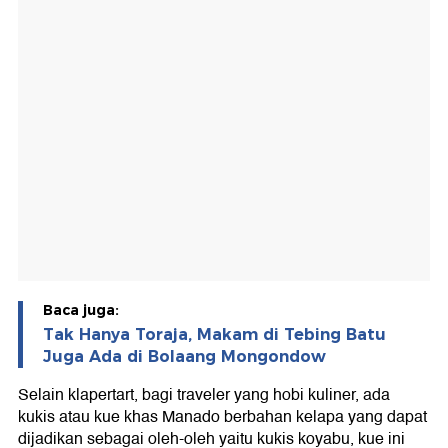
Baca juga:
Tak Hanya Toraja, Makam di Tebing Batu
Juga Ada di Bolaang Mongondow
Selain klapertart, bagi traveler yang hobi kuliner, ada
kukis atau kue khas Manado berbahan kelapa yang dapat
dijadikan sebagai oleh-oleh yaitu kukis koyabu, kue ini